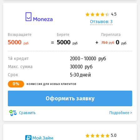
Отзывов: 3
Возвращаете
Берете
Переплата
2000 - 10000
1й кредит
30000
Макс. сумма
5-30 дней
Срок
0%
комиссия для новых клиентов
Оформить заявку
Подробнее
Сравнить