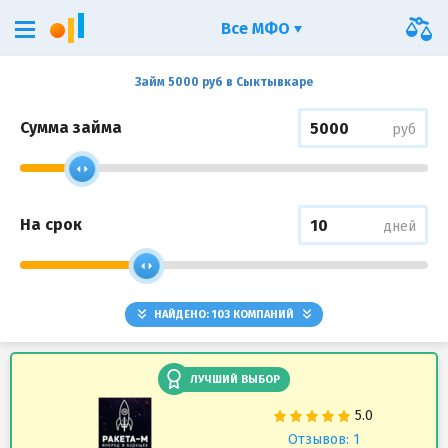
Все МФО
Займ 5000 руб в Сыктывкаре
Сумма займа
руб
На срок
дней
НАЙДЕНО:
103
КОМПАНИЙ
ЛУЧШИЙ ВЫБОР
Отзывов: 1