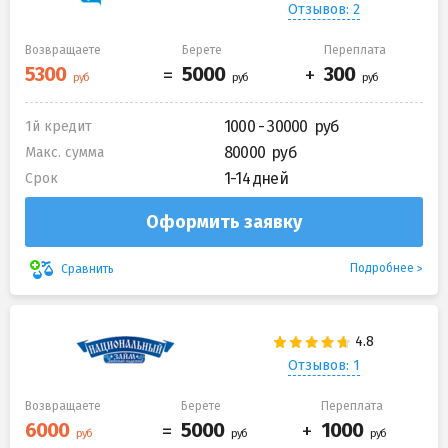
Отзывов: 2
Возвращаете
Берете
Переплата
1000 - 30000
1й кредит
80000
Макс. сумма
1-14 дней
Срок
Оформить заявку
Подробнее
Сравнить
Отзывов: 1
Возвращаете
Берете
Переплата