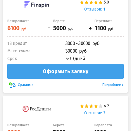
Отзывов: 1
Возвращаете
Берете
Переплата
3000 - 30000
1й кредит
30000
Макс. сумма
5-30 дней
Срок
Оформить заявку
Подробнее
Сравнить
Отзывов: 3
Возвращаете
Берете
Переплата