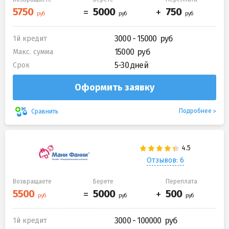
3000 - 15000
1й кредит
15000
Макс. сумма
5-30 дней
Срок
Оформить заявку
Подробнее
Сравнить
Отзывов: 6
Возвращаете
Берете
Переплата
3000 - 100000
1й кредит