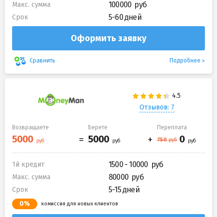
100000
Макс. сумма
5-60 дней
Срок
Оформить заявку
Подробнее
Сравнить
Отзывов: 7
Возвращаете
Берете
Переплата
1500 - 10000
1й кредит
80000
Макс. сумма
5-15 дней
Срок
0%
комиссия для новых клиентов