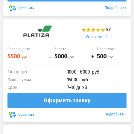
Подробнее
Сравнить
Отзывов: 1
Возвращаете
Берете
Переплата
1000 - 6000
1й кредит
15000
Макс. сумма
7-30 дней
Срок
Оформить заявку
Подробнее
Сравнить