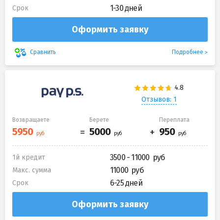
1-30 дней
Срок
Оформить заявку
Подробнее
Сравнить
Отзывов: 1
Возвращаете
Берете
Переплата
3500 - 11000
1й кредит
11000
Макс. сумма
6-25 дней
Срок
Оформить заявку