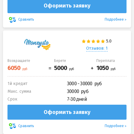
Оформить заявку
Подробнее
Сравнить
Отзывов: 1
Возвращаете
Берете
Переплата
3000 - 30000
1й кредит
30000
Макс. сумма
7-30 дней
Срок
Оформить заявку
Подробнее
Сравнить