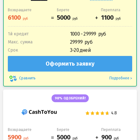
Возвращаете
Берете
Переплата
1000 - 29999
1й кредит
29999
Макс. сумма
3-20 дней
Срок
Оформить заявку
Подробнее
Сравнить
98% ОДОБРЕНИЙ!
Возвращаете
Берете
Переплата