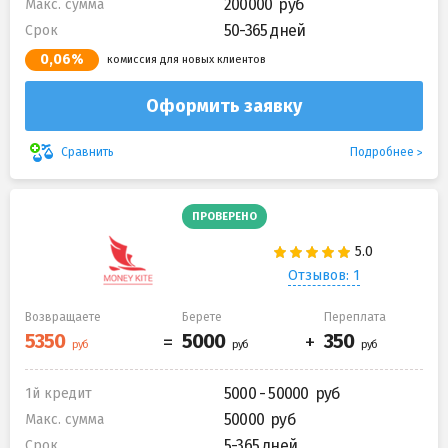
200000
Макс. сумма
50-365 дней
Срок
0,06%
комиссия для новых клиентов
Оформить заявку
Подробнее
Сравнить
ПРОВЕРЕНО
Отзывов: 1
Возвращаете
Берете
Переплата
5000 - 50000
1й кредит
50000
Макс. сумма
5-365 дней
Срок