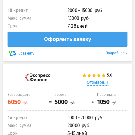
2000 - 15000
1й кредит
15000
Макс. сумма
7-28 дней
Срок
Оформить заявку
Подробнее
Сравнить
Отзывов: 1
Возвращаете
Берете
Переплата
1000 - 20000
1й кредит
20000
Макс. сумма
5-15 дней
Срок