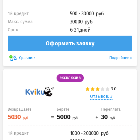
500 - 30000
1й кредит
30000
Макс. сумма
6-21 дней
Срок
Оформить заявку
Подробнее
Сравнить
ЭКСКЛЮЗИВ
Отзывов: 3
Возвращаете
Берете
Переплата
1000 - 200000
1й кредит