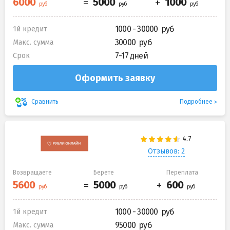
1000 - 30000
1й кредит
30000
Макс. сумма
7-17 дней
Срок
Оформить заявку
Подробнее
Сравнить
Отзывов: 2
Возвращаете
Берете
Переплата
1000 - 30000
1й кредит
95000
Макс. сумма