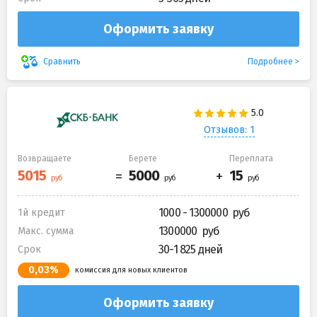
Оформить заявку
Подробнее
Сравнить
Отзывов: 1
Возвращаете
Берете
Переплата
1000 - 1300000
1й кредит
1300000
Макс. сумма
30-1 825 дней
Срок
0,03%
комиссия для новых клиентов
Оформить заявку