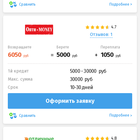
Подробнее
Сравнить
Отзывов: 1
Возвращаете
Берете
Переплата
5000 - 30000
1й кредит
30000
Макс. сумма
10-30 дней
Срок
Оформить заявку
Подробнее
Сравнить