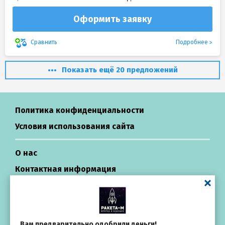
Оформить заявку
Подробнее
Сравнить
Показать ещё 20 предложений
Политика конфиденциальности
Условия использования сайта
О нас
Контактная информация
Центр поддержки
Займы в России
Вам предварительно одобрили деньги!