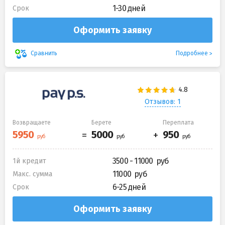
1-30 дней
Срок
Оформить заявку
Подробнее
Сравнить
Отзывов: 1
Возвращаете
Берете
Переплата
3500 - 11000
1й кредит
11000
Макс. сумма
6-25 дней
Срок
Оформить заявку