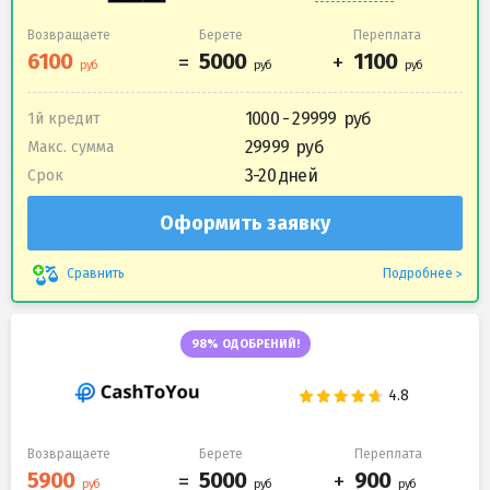
Возвращаете
Берете
Переплата
1000 - 29999
1й кредит
29999
Макс. сумма
3-20 дней
Срок
Оформить заявку
Подробнее
Сравнить
98% ОДОБРЕНИЙ!
Возвращаете
Берете
Переплата