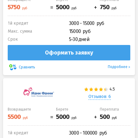
3000 - 15000
1й кредит
15000
Макс. сумма
5-30 дней
Срок
Оформить заявку
Подробнее
Сравнить
Отзывов: 6
Возвращаете
Берете
Переплата
3000 - 100000
1й кредит