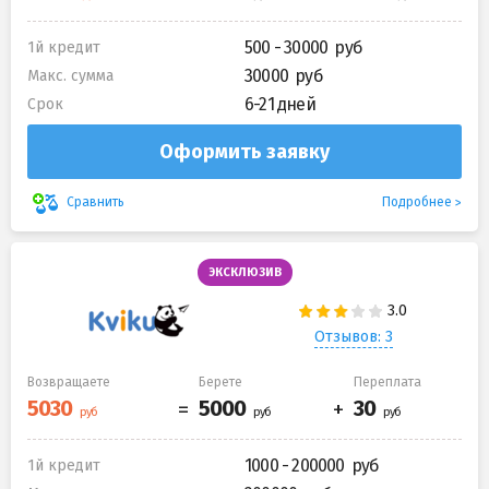
500 - 30000
1й кредит
30000
Макс. сумма
6-21 дней
Срок
Оформить заявку
Подробнее
Сравнить
ЭКСКЛЮЗИВ
Отзывов: 3
Возвращаете
Берете
Переплата
1000 - 200000
1й кредит