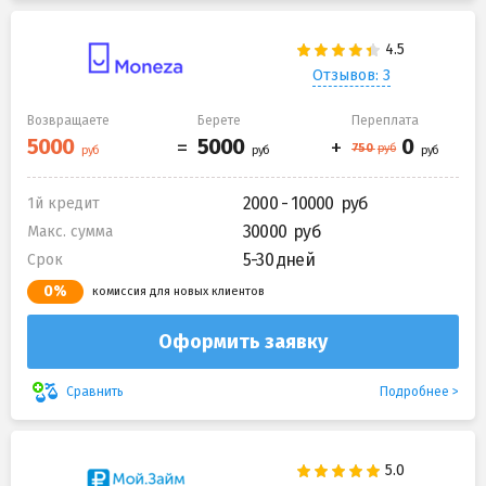
Отзывов: 3
Возвращаете
Берете
Переплата
2000 - 10000
1й кредит
30000
Макс. сумма
5-30 дней
Срок
0%
комиссия для новых клиентов
Оформить заявку
Подробнее
Сравнить