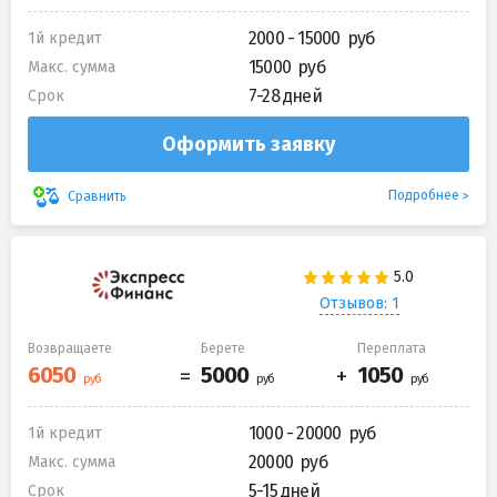
2000 - 15000
1й кредит
15000
Макс. сумма
7-28 дней
Срок
Оформить заявку
Подробнее
Сравнить
Отзывов: 1
Возвращаете
Берете
Переплата
1000 - 20000
1й кредит
20000
Макс. сумма
5-15 дней
Срок