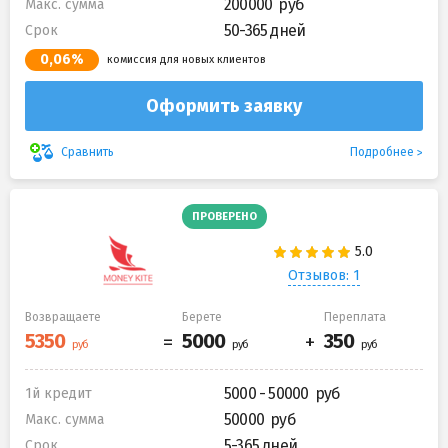
200000
Макс. сумма
50-365 дней
Срок
0,06%
комиссия для новых клиентов
Оформить заявку
Подробнее
Сравнить
ПРОВЕРЕНО
Отзывов: 1
Возвращаете
Берете
Переплата
5000 - 50000
1й кредит
50000
Макс. сумма
5-365 дней
Срок