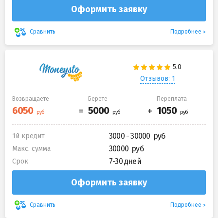
Оформить заявку
Подробнее
Сравнить
Отзывов: 1
Возвращаете
Берете
Переплата
3000 - 30000
1й кредит
30000
Макс. сумма
7-30 дней
Срок
Оформить заявку
Подробнее
Сравнить