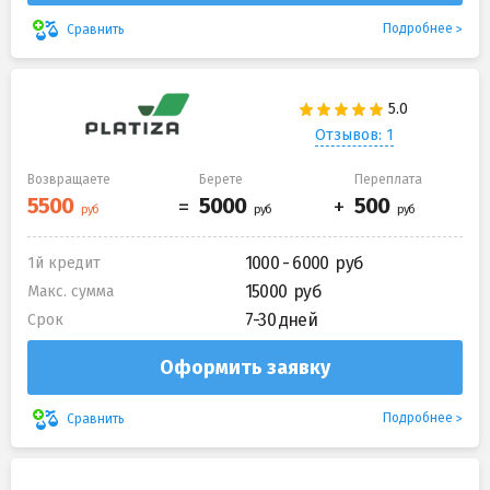
Подробнее
Сравнить
Отзывов: 1
Возвращаете
Берете
Переплата
1000 - 6000
1й кредит
15000
Макс. сумма
7-30 дней
Срок
Оформить заявку
Подробнее
Сравнить