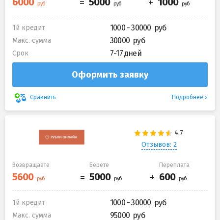
1000 - 30000
1й кредит
30000
Макс. сумма
7-17 дней
Срок
Оформить заявку
Подробнее
Сравнить
Отзывов: 2
Возвращаете
Берете
Переплата
1000 - 30000
1й кредит
95000
Макс. сумма