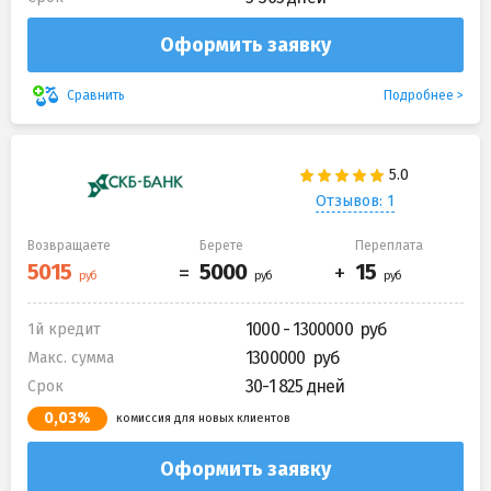
Оформить заявку
Подробнее
Сравнить
Отзывов: 1
Возвращаете
Берете
Переплата
1000 - 1300000
1й кредит
1300000
Макс. сумма
30-1 825 дней
Срок
0,03%
комиссия для новых клиентов
Оформить заявку