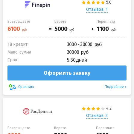
Отзывов: 1
Возвращаете
Берете
Переплата
3000 - 30000
1й кредит
30000
Макс. сумма
5-30 дней
Срок
Оформить заявку
Подробнее
Сравнить
Отзывов: 3
Возвращаете
Берете
Переплата