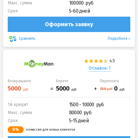
100000
Макс. сумма
5-60 дней
Срок
Оформить заявку
Подробнее
Сравнить
Отзывов: 7
Возвращаете
Берете
Переплата
1500 - 10000
1й кредит
80000
Макс. сумма
5-15 дней
Срок
0%
комиссия для новых клиентов