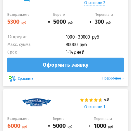
Отзывов: 2
Возвращаете
Берете
Переплата
1000 - 30000
1й кредит
80000
Макс. сумма
1-14 дней
Срок
Оформить заявку
Подробнее
Сравнить
Отзывов: 1
Возвращаете
Берете
Переплата