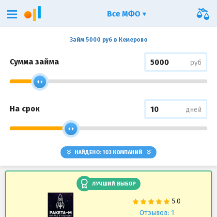
Все МФО
Займ 5000 руб в Кемерово
Сумма займа
руб
На срок
дней
НАЙДЕНО:
103
КОМПАНИЙ
ЛУЧШИЙ ВЫБОР
Отзывов: 1