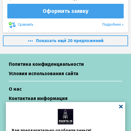
Оформить заявку
Подробнее
Сравнить
Показать ещё 20 предложений
Политика конфиденциальности
Условия использования сайта
О нас
Контактная информация
Центр поддержки
Займы в России
Вам предварительно одобрили деньги!