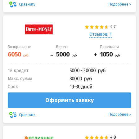
Подробнее
Сравнить
Отзывов: 1
Возвращаете
Берете
Переплата
5000 - 30000
1й кредит
30000
Макс. сумма
10-30 дней
Срок
Оформить заявку
Подробнее
Сравнить