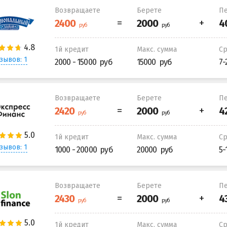
Возвращаете
Берете
Пе
1й кредит
Макс. сумма
С
зывов: 1
2000 - 15000
15000
7-
Возвращаете
Берете
Пе
1й кредит
Макс. сумма
С
зывов: 1
1000 - 20000
20000
5-
Возвращаете
Берете
Пе
1й кредит
Макс. сумма
С