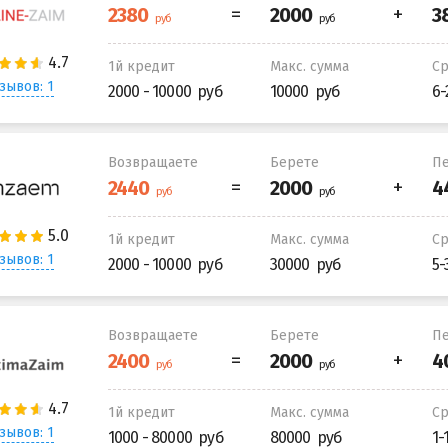
1й кредит
Макс. сумма
С
зывов: 1
2000 - 10000
10000
6-
Возвращаете
Берете
Пе
1й кредит
Макс. сумма
С
зывов: 1
2000 - 10000
30000
5-
Возвращаете
Берете
Пе
1й кредит
Макс. сумма
С
зывов: 1
1000 - 80000
80000
1-