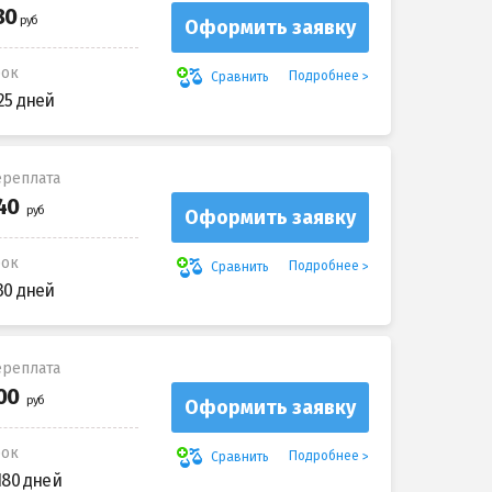
Оформить заявку
рок
Подробнее
Сравнить
25 дней
реплата
Оформить заявку
рок
Подробнее
Сравнить
30 дней
реплата
Оформить заявку
рок
Подробнее
Сравнить
180 дней