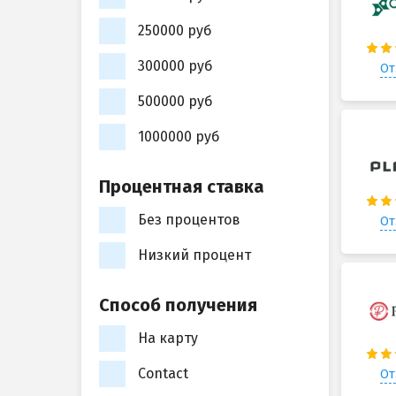
250000 руб
300000 руб
От
500000 руб
1000000 руб
Процентная ставка
Без процентов
От
Низкий процент
Способ получения
На карту
Contact
От