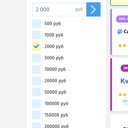
руб
98% 
500 руб
1000 руб
2000 руб
5000 руб
ЭК
10000 руб
20000 руб
50000 руб
От
100000 руб
150000 руб
200000 руб