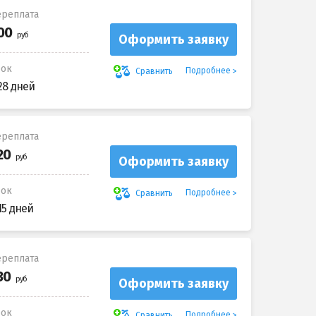
реплата
Оформить заявку
рок
Подробнее
Сравнить
28 дней
реплата
Оформить заявку
рок
Подробнее
Сравнить
15 дней
реплата
Оформить заявку
рок
Подробнее
Сравнить