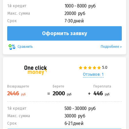
1000 - 8000
1й кредит
20000
Макс. сумма
7-30 дней
Срок
Оформить заявку
Подробнее
Сравнить
Отзывов: 1
Возвращаете
Берете
Переплата
500 - 30000
1й кредит
30000
Макс. сумма
6-21 дней
Срок