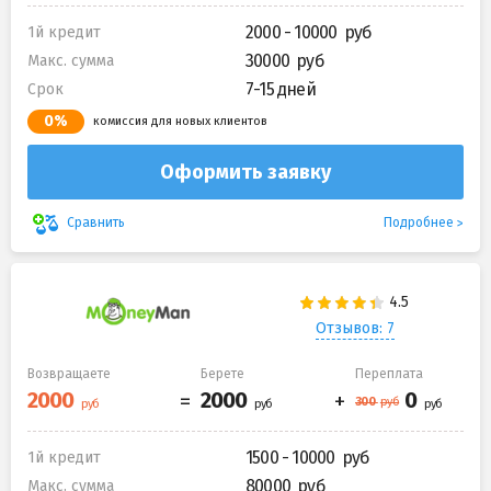
2000 - 10000
1й кредит
30000
Макс. сумма
7-15 дней
Срок
0%
комиссия для новых клиентов
Оформить заявку
Подробнее
Сравнить
Отзывов: 7
Возвращаете
Берете
Переплата
1500 - 10000
1й кредит
80000
Макс. сумма