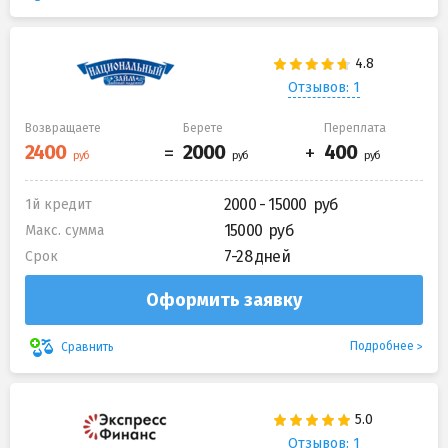
Отзывов: 1
Возвращаете
Берете
Переплата
2000 - 15000
1й кредит
15000
Макс. сумма
7-28 дней
Срок
Оформить заявку
Подробнее
Сравнить
Отзывов: 1