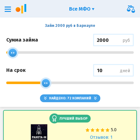
Все МФО
Займ 2000 руб в Барнауле
Сумма займа
руб
На срок
дней
НАЙДЕНО:
72
КОМПАНИЙ
ЛУЧШИЙ ВЫБОР
Отзывов: 1