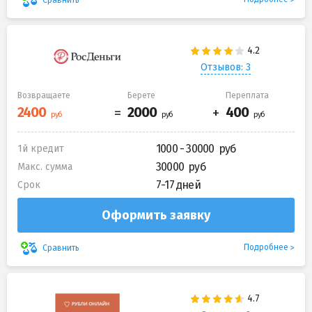
Отзывов: 3
Возвращаете
Берете
Переплата
1000 - 30000
1й кредит
30000
Макс. сумма
7-17 дней
Срок
Оформить заявку
Подробнее
Сравнить