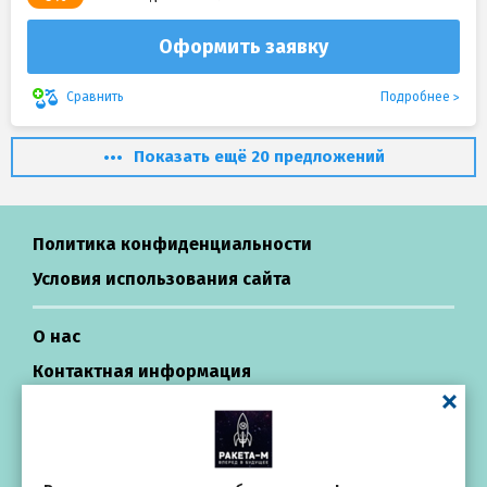
Оформить заявку
Подробнее
Сравнить
Показать ещё 20 предложений
Политика конфиденциальности
Условия использования сайта
О нас
Контактная информация
Центр поддержки