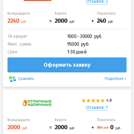
Отзывов: 2
Возвращаете
Берете
Переплата
1000 - 30000
1й кредит
95000
Макс. сумма
1-30 дней
Срок
Оформить заявку
Подробнее
Сравнить
Отзывов: 1
Возвращаете
Берете
Переплата