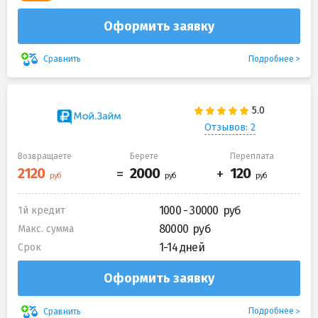
Оформить заявку
Подробнее
Сравнить
Отзывов: 2
Возвращаете
Берете
Переплата
1000 - 30000
1й кредит
80000
Макс. сумма
1-14 дней
Срок
Оформить заявку
Подробнее
Сравнить