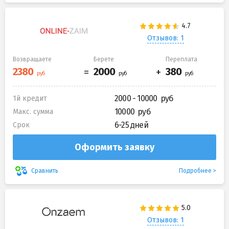
Отзывов: 1
Возвращаете
Берете
Переплата
2000 - 10000
1й кредит
10000
Макс. сумма
6-25 дней
Срок
Оформить заявку
Подробнее
Сравнить
Отзывов: 1