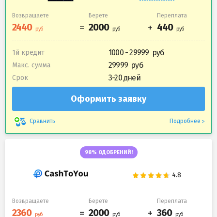
Возвращаете
Берете
Переплата
1000 - 29999
1й кредит
29999
Макс. сумма
3-20 дней
Срок
Оформить заявку
Подробнее
Сравнить
98% ОДОБРЕНИЙ!
Возвращаете
Берете
Переплата