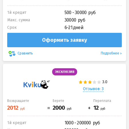
500 - 30000
1й кредит
30000
Макс. сумма
6-21 дней
Срок
Оформить заявку
Подробнее
Сравнить
ЭКСКЛЮЗИВ
Отзывов: 3
Возвращаете
Берете
Переплата
1000 - 200000
1й кредит