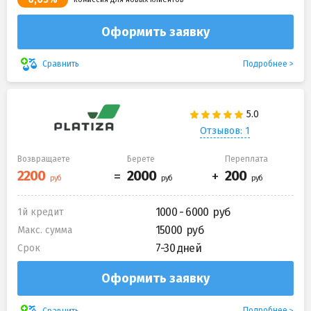
Оформить заявку
Подробнее
Сравнить
Отзывов: 1
Возвращаете
Берете
Переплата
1000 - 6000
1й кредит
15000
Макс. сумма
7-30 дней
Срок
Оформить заявку
Подробнее
Сравнить