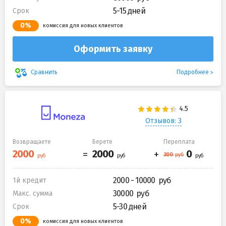
5-15 дней
Срок
0%
комиссия для новых клиентов
Оформить заявку
Подробнее
Сравнить
Отзывов: 3
Возвращаете
Берете
Переплата
2000 - 10000
1й кредит
30000
Макс. сумма
5-30 дней
Срок
0%
комиссия для новых клиентов