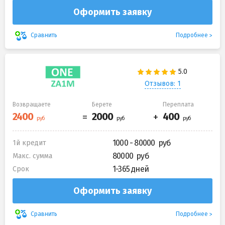
Оформить заявку
Подробнее
Сравнить
Отзывов: 1
Возвращаете
Берете
Переплата
1000 - 80000
1й кредит
80000
Макс. сумма
1-365 дней
Срок
Оформить заявку
Подробнее
Сравнить