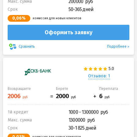
200000
Макс. сумма
50-365 дней
Срок
0,06%
комиссия для новых клиентов
Оформить заявку
Подробнее
Сравнить
Отзывов: 1
Возвращаете
Берете
Переплата
1000 - 1300000
1й кредит
1300000
Макс. сумма
30-1 825 дней
Срок
0,03%
комиссия для новых клиентов