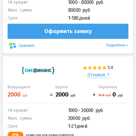
1000 - 80000
1й кредит
80000
Макс. сумма
1-180 дней
Срок
Оформить заявку
Подробнее
Сравнить
Отзывов: 1
Возвращаете
Берете
Переплата
1000 - 30000
1й кредит
30000
Макс. сумма
1-21 дней
Срок
0%
комиссия для новых клиентов