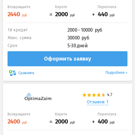
Возвращаете
Берете
Переплата
2000 - 10000
1й кредит
30000
Макс. сумма
5-30 дней
Срок
Оформить заявку
Подробнее
Сравнить
Отзывов: 1
Возвращаете
Берете
Переплата