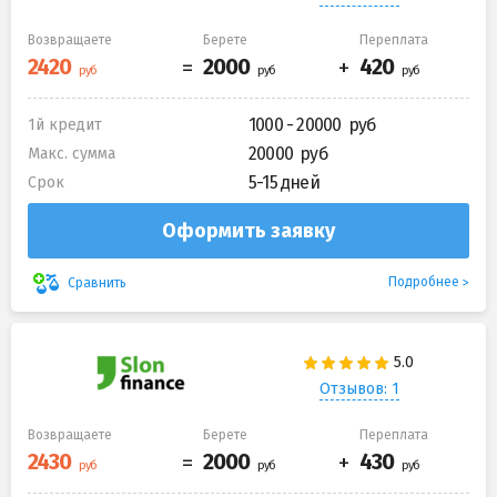
Возвращаете
Берете
Переплата
1000 - 20000
1й кредит
20000
Макс. сумма
5-15 дней
Срок
Оформить заявку
Подробнее
Сравнить
Отзывов: 1
Возвращаете
Берете
Переплата