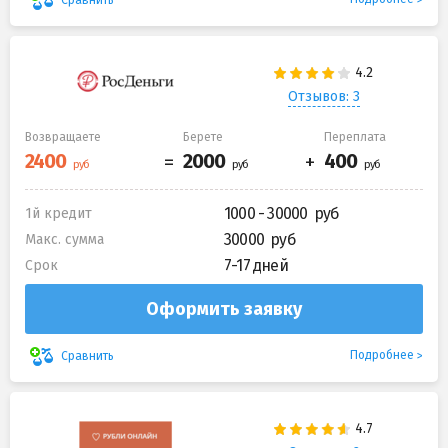
Отзывов: 3
Возвращаете
Берете
Переплата
1000 - 30000
1й кредит
30000
Макс. сумма
7-17 дней
Срок
Оформить заявку
Подробнее
Сравнить