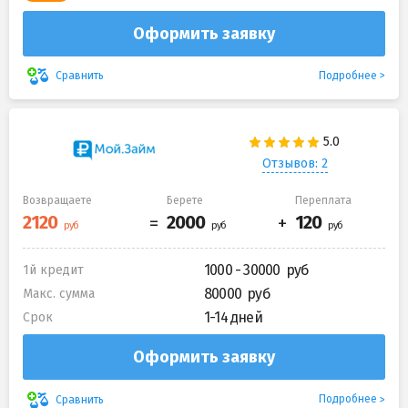
Оформить заявку
Подробнее
Сравнить
Отзывов: 2
Возвращаете
Берете
Переплата
1000 - 30000
1й кредит
80000
Макс. сумма
1-14 дней
Срок
Оформить заявку
Подробнее
Сравнить