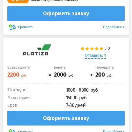
Оформить заявку
Подробнее
Сравнить
Отзывов: 1
Возвращаете
Берете
Переплата
1000 - 6000
1й кредит
15000
Макс. сумма
7-30 дней
Срок
Оформить заявку
Подробнее
Сравнить