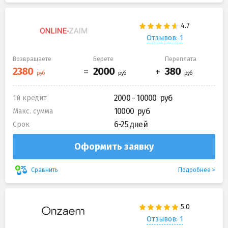
Отзывов: 1
Возвращаете
Берете
Переплата
2000 - 10000
1й кредит
10000
Макс. сумма
6-25 дней
Срок
Оформить заявку
Подробнее
Сравнить
Отзывов: 1