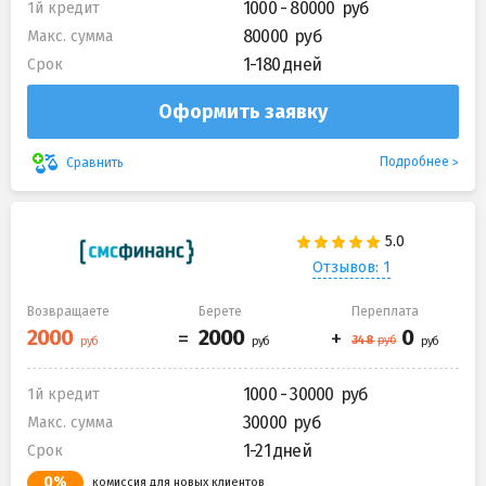
1000 - 80000
1й кредит
80000
Макс. сумма
1-180 дней
Срок
Оформить заявку
Подробнее
Сравнить
Отзывов: 1
Возвращаете
Берете
Переплата
1000 - 30000
1й кредит
30000
Макс. сумма
1-21 дней
Срок
0%
комиссия для новых клиентов