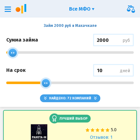
Все МФО
Займ 2000 руб в Махачкале
Сумма займа
руб
На срок
дней
НАЙДЕНО:
72
КОМПАНИЙ
ЛУЧШИЙ ВЫБОР
Отзывов: 1