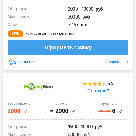
2000 - 10000
1й кредит
30000
Макс. сумма
7-15 дней
Срок
0%
комиссия для новых клиентов
Оформить заявку
Подробнее
Сравнить
Отзывов: 7
Возвращаете
Берете
Переплата
1500 - 10000
1й кредит
80000
Макс. сумма