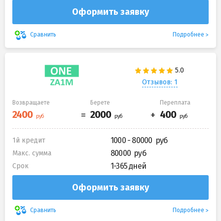
Оформить заявку
Подробнее
Сравнить
Отзывов: 1
Возвращаете
Берете
Переплата
1000 - 80000
1й кредит
80000
Макс. сумма
1-365 дней
Срок
Оформить заявку
Подробнее
Сравнить