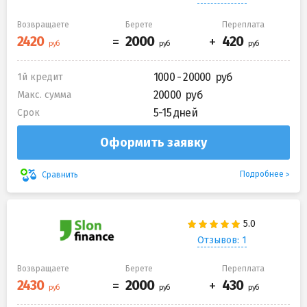
Возвращаете
Берете
Переплата
1000 - 20000
1й кредит
20000
Макс. сумма
5-15 дней
Срок
Оформить заявку
Подробнее
Сравнить
Отзывов: 1
Возвращаете
Берете
Переплата