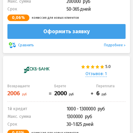
200000
Макс. сумма
50-365 дней
Срок
0,06%
комиссия для новых клиентов
Оформить заявку
Подробнее
Сравнить
Отзывов: 1
Возвращаете
Берете
Переплата
1000 - 1300000
1й кредит
1300000
Макс. сумма
30-1 825 дней
Срок
0,03%
комиссия для новых клиентов