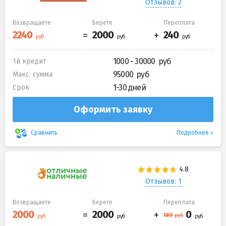
Отзывов: 2
Возвращаете
Берете
Переплата
1000 - 30000
1й кредит
95000
Макс. сумма
1-30 дней
Срок
Оформить заявку
Подробнее
Сравнить
Отзывов: 1
Возвращаете
Берете
Переплата