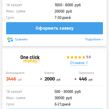
1000 - 8000
1й кредит
20000
Макс. сумма
7-30 дней
Срок
Оформить заявку
Подробнее
Сравнить
Отзывов: 1
Возвращаете
Берете
Переплата
500 - 30000
1й кредит
30000
Макс. сумма
6-21 дней
Срок