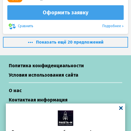
Оформить заявку
Подробнее
Сравнить
Показать ещё 20 предложений
Политика конфиденциальности
Условия использования сайта
О нас
Контактная информация
Центр поддержки