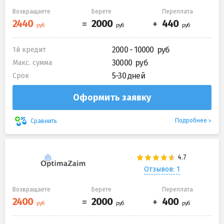
Возвращаете
Берете
Переплата
2000 - 10000
1й кредит
30000
Макс. сумма
5-30 дней
Срок
Оформить заявку
Подробнее
Сравнить
Отзывов: 1
Возвращаете
Берете
Переплата