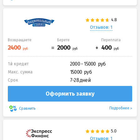
Отзывов: 1
Возвращаете
Берете
Переплата
2000 - 15000
1й кредит
15000
Макс. сумма
7-28 дней
Срок
Оформить заявку
Подробнее
Сравнить
Отзывов: 1