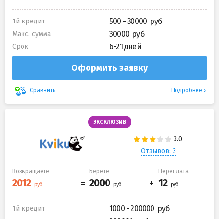
500 - 30000
1й кредит
30000
Макс. сумма
6-21 дней
Срок
Оформить заявку
Подробнее
Сравнить
ЭКСКЛЮЗИВ
Отзывов: 3
Возвращаете
Берете
Переплата
1000 - 200000
1й кредит