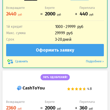
Возвращаете
Берете
Переплата
1000 - 29999
1й кредит
29999
Макс. сумма
3-20 дней
Срок
Оформить заявку
Подробнее
Сравнить
98% ОДОБРЕНИЙ!
Возвращаете
Берете
Переплата