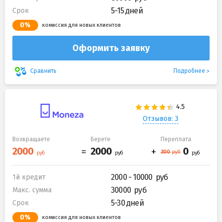
5-15 дней
Срок
0%
комиссия для новых клиентов
Оформить заявку
Подробнее
Сравнить
Отзывов: 3
Возвращаете
Берете
Переплата
2000 - 10000
1й кредит
30000
Макс. сумма
5-30 дней
Срок
0%
комиссия для новых клиентов