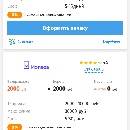
5-15 дней
Срок
0%
комиссия для новых клиентов
Оформить заявку
Подробнее
Сравнить
Отзывов: 3
Возвращаете
Берете
Переплата
2000 - 10000
1й кредит
30000
Макс. сумма
5-30 дней
Срок
0%
комиссия для новых клиентов