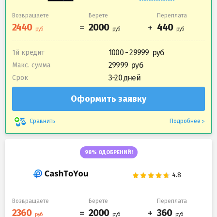
Возвращаете
Берете
Переплата
1000 - 29999
1й кредит
29999
Макс. сумма
3-20 дней
Срок
Оформить заявку
Подробнее
Сравнить
98% ОДОБРЕНИЙ!
Возвращаете
Берете
Переплата