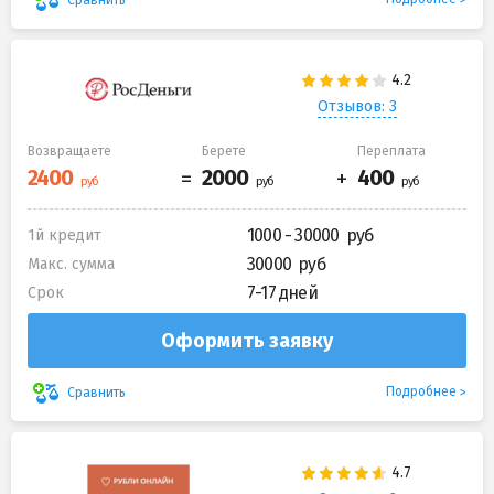
Отзывов: 3
Возвращаете
Берете
Переплата
1000 - 30000
1й кредит
30000
Макс. сумма
7-17 дней
Срок
Оформить заявку
Подробнее
Сравнить