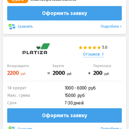
Оформить заявку
Подробнее
Сравнить
Отзывов: 1
Возвращаете
Берете
Переплата
1000 - 6000
1й кредит
15000
Макс. сумма
7-30 дней
Срок
Оформить заявку
Подробнее
Сравнить