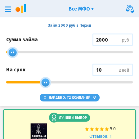
Все МФО
Займ 2000 руб в Перми
Сумма займа
руб
На срок
дней
НАЙДЕНО:
72
КОМПАНИЙ
ЛУЧШИЙ ВЫБОР
Отзывов: 1