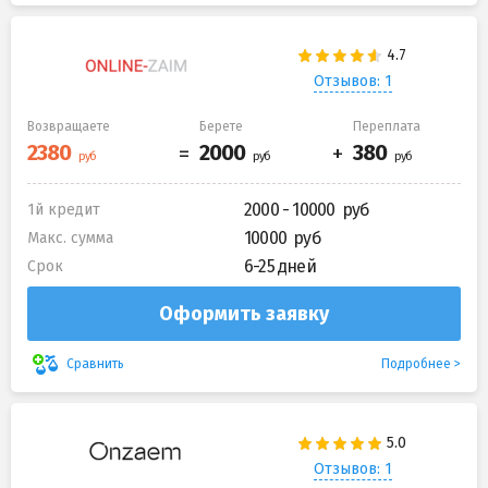
Отзывов: 1
Возвращаете
Берете
Переплата
2000 - 10000
1й кредит
10000
Макс. сумма
6-25 дней
Срок
Оформить заявку
Подробнее
Сравнить
Отзывов: 1