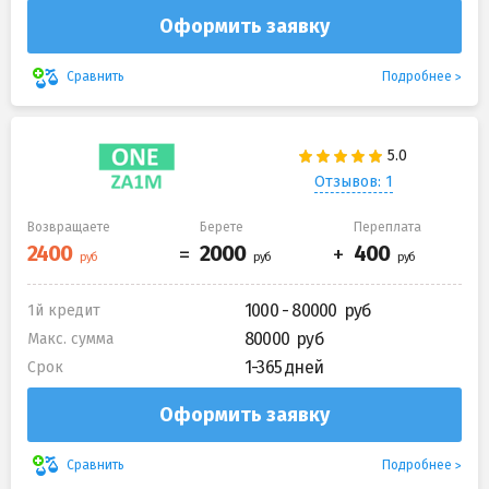
Оформить заявку
Подробнее
Сравнить
Отзывов: 1
Возвращаете
Берете
Переплата
1000 - 80000
1й кредит
80000
Макс. сумма
1-365 дней
Срок
Оформить заявку
Подробнее
Сравнить