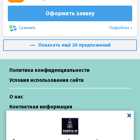
Оформить заявку
Подробнее
Сравнить
Показать ещё 20 предложений
Политика конфиденциальности
Условия использования сайта
О нас
Контактная информация
Центр поддержки