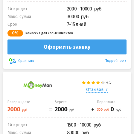
2000 - 10000
1й кредит
30000
Макс. сумма
7-15 дней
Срок
0%
комиссия для новых клиентов
Оформить заявку
Подробнее
Сравнить
Отзывов: 7
Возвращаете
Берете
Переплата
1500 - 10000
1й кредит
80000
Макс. сумма