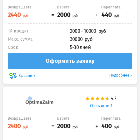
Возвращаете
Берете
Переплата
2000 - 10000
1й кредит
30000
Макс. сумма
5-30 дней
Срок
Оформить заявку
Подробнее
Сравнить
Отзывов: 1
Возвращаете
Берете
Переплата