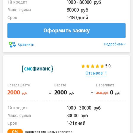
1000 - 80000
1й кредит
80000
Макс. сумма
1-180 дней
Срок
Оформить заявку
Подробнее
Сравнить
Отзывов: 1
Возвращаете
Берете
Переплата
1000 - 30000
1й кредит
30000
Макс. сумма
1-21 дней
Срок
0%
комиссия для новых клиентов