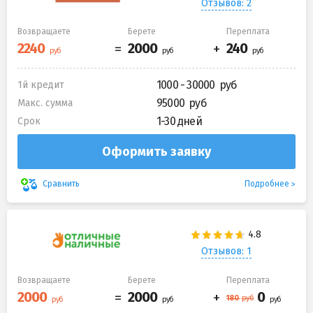
Отзывов: 2
Возвращаете
Берете
Переплата
1000 - 30000
1й кредит
95000
Макс. сумма
1-30 дней
Срок
Оформить заявку
Подробнее
Сравнить
Отзывов: 1
Возвращаете
Берете
Переплата