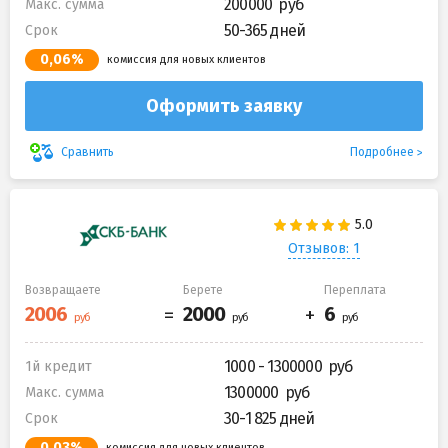
200000
Макс. сумма
50-365 дней
Срок
0,06%
комиссия для новых клиентов
Оформить заявку
Подробнее
Сравнить
Отзывов: 1
Возвращаете
Берете
Переплата
1000 - 1300000
1й кредит
1300000
Макс. сумма
30-1 825 дней
Срок
0,03%
комиссия для новых клиентов