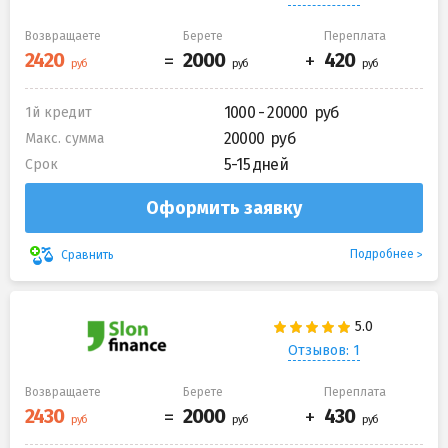
Возвращаете
Берете
Переплата
1000 - 20000
1й кредит
20000
Макс. сумма
5-15 дней
Срок
Оформить заявку
Подробнее
Сравнить
Отзывов: 1
Возвращаете
Берете
Переплата