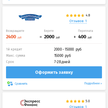
Отзывов: 1
Возвращаете
Берете
Переплата
2000 - 15000
1й кредит
15000
Макс. сумма
7-28 дней
Срок
Оформить заявку
Подробнее
Сравнить
Отзывов: 1