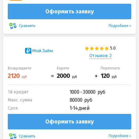
Оформить заявку
Подробнее
Сравнить
Отзывов: 2
Возвращаете
Берете
Переплата
1000 - 30000
1й кредит
80000
Макс. сумма
1-14 дней
Срок
Оформить заявку
Подробнее
Сравнить