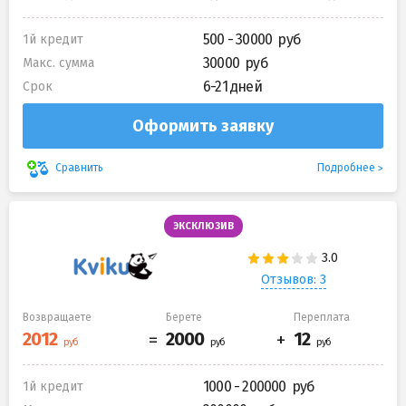
500 - 30000
1й кредит
30000
Макс. сумма
6-21 дней
Срок
Оформить заявку
Подробнее
Сравнить
ЭКСКЛЮЗИВ
Отзывов: 3
Возвращаете
Берете
Переплата
1000 - 200000
1й кредит