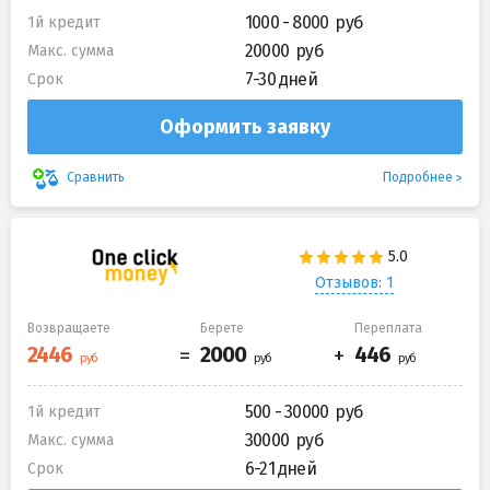
1000 - 8000
1й кредит
20000
Макс. сумма
7-30 дней
Срок
Оформить заявку
Подробнее
Сравнить
Отзывов: 1
Возвращаете
Берете
Переплата
500 - 30000
1й кредит
30000
Макс. сумма
6-21 дней
Срок