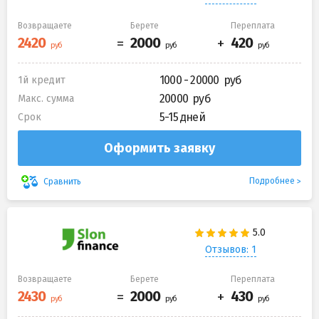
Возвращаете
Берете
Переплата
1000 - 20000
1й кредит
20000
Макс. сумма
5-15 дней
Срок
Оформить заявку
Подробнее
Сравнить
Отзывов: 1
Возвращаете
Берете
Переплата