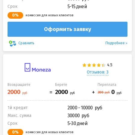
5-15 дней
Срок
0%
комиссия для новых клиентов
Оформить заявку
Подробнее
Сравнить
Отзывов: 3
Возвращаете
Берете
Переплата
2000 - 10000
1й кредит
30000
Макс. сумма
5-30 дней
Срок
0%
комиссия для новых клиентов