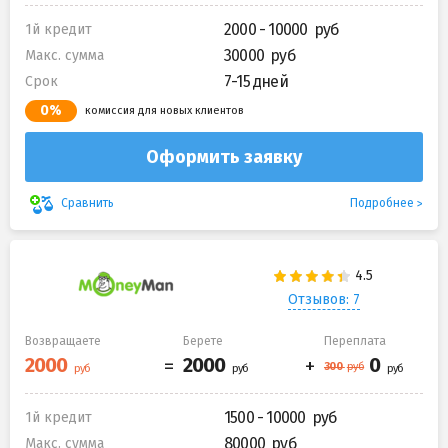
2000 - 10000
1й кредит
30000
Макс. сумма
7-15 дней
Срок
0%
комиссия для новых клиентов
Оформить заявку
Подробнее
Сравнить
Отзывов: 7
Возвращаете
Берете
Переплата
1500 - 10000
1й кредит
80000
Макс. сумма