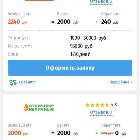
Отзывов: 2
Возвращаете
Берете
Переплата
1000 - 30000
1й кредит
95000
Макс. сумма
1-30 дней
Срок
Оформить заявку
Подробнее
Сравнить
Отзывов: 1
Возвращаете
Берете
Переплата