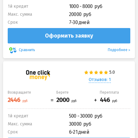
1000 - 8000
1й кредит
20000
Макс. сумма
7-30 дней
Срок
Оформить заявку
Подробнее
Сравнить
Отзывов: 1
Возвращаете
Берете
Переплата
500 - 30000
1й кредит
30000
Макс. сумма
6-21 дней
Срок