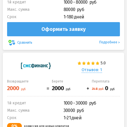
1000 - 80000
1й кредит
80000
Макс. сумма
1-180 дней
Срок
Оформить заявку
Подробнее
Сравнить
Отзывов: 1
Возвращаете
Берете
Переплата
1000 - 30000
1й кредит
30000
Макс. сумма
1-21 дней
Срок
0%
комиссия для новых клиентов