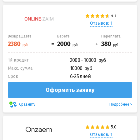
Отзывов: 1
Возвращаете
Берете
Переплата
2000 - 10000
1й кредит
10000
Макс. сумма
6-25 дней
Срок
Оформить заявку
Подробнее
Сравнить
Отзывов: 1