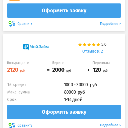
Оформить заявку
Подробнее
Сравнить
Отзывов: 2
Возвращаете
Берете
Переплата
1000 - 30000
1й кредит
80000
Макс. сумма
1-14 дней
Срок
Оформить заявку
Подробнее
Сравнить