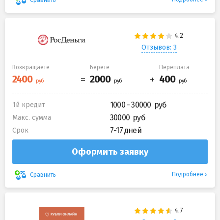
Отзывов: 3
Возвращаете
Берете
Переплата
1000 - 30000
1й кредит
30000
Макс. сумма
7-17 дней
Срок
Оформить заявку
Подробнее
Сравнить