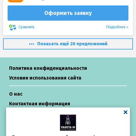
Оформить заявку
Подробнее
Сравнить
Показать ещё 20 предложений
Политика конфиденциальности
Условия использования сайта
О нас
Контактная информация
Центр поддержки