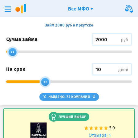
Все МФО
Займ 2000 руб в Иркутске
Сумма займа
руб
На срок
дней
НАЙДЕНО:
72
КОМПАНИЙ
ЛУЧШИЙ ВЫБОР
Отзывов: 1