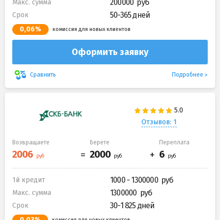
200000
Макс. сумма
50-365 дней
Срок
0,06%
комиссия для новых клиентов
Оформить заявку
Подробнее
Сравнить
Отзывов: 1
Возвращаете
Берете
Переплата
1000 - 1300000
1й кредит
1300000
Макс. сумма
30-1 825 дней
Срок
0,03%
комиссия для новых клиентов