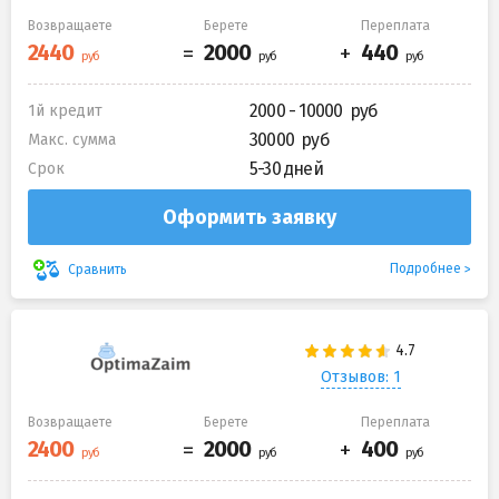
Возвращаете
Берете
Переплата
2000 - 10000
1й кредит
30000
Макс. сумма
5-30 дней
Срок
Оформить заявку
Подробнее
Сравнить
Отзывов: 1
Возвращаете
Берете
Переплата