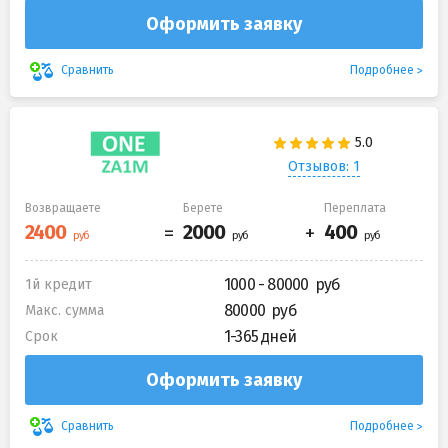
Оформить заявку
Подробнее
Сравнить
Отзывов: 1
Возвращаете
Берете
Переплата
1000 - 80000
1й кредит
80000
Макс. сумма
1-365 дней
Срок
Оформить заявку
Подробнее
Сравнить