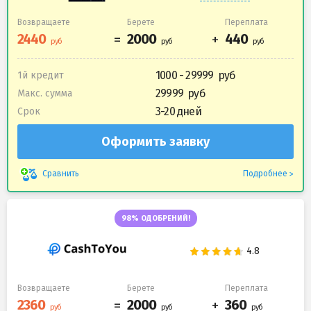
Возвращаете
Берете
Переплата
1000 - 29999
1й кредит
29999
Макс. сумма
3-20 дней
Срок
Оформить заявку
Подробнее
Сравнить
98% ОДОБРЕНИЙ!
Возвращаете
Берете
Переплата