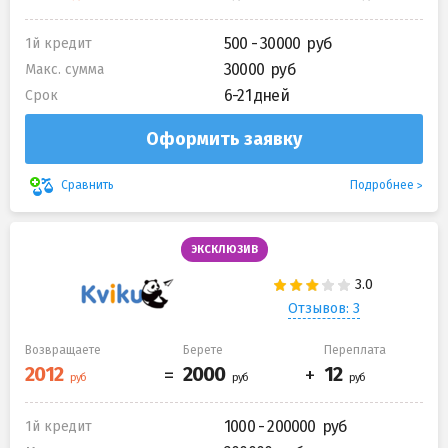
500 - 30000
1й кредит
30000
Макс. сумма
6-21 дней
Срок
Оформить заявку
Подробнее
Сравнить
ЭКСКЛЮЗИВ
Отзывов: 3
Возвращаете
Берете
Переплата
1000 - 200000
1й кредит