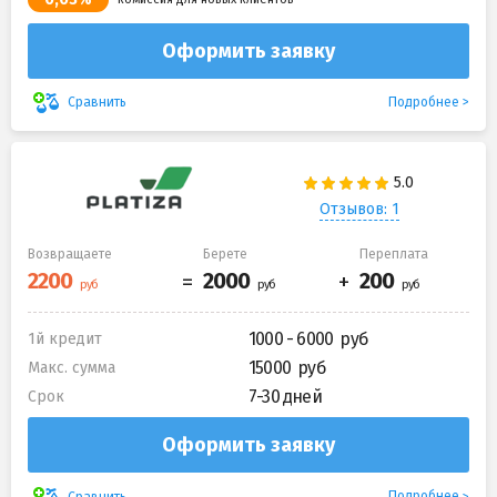
Оформить заявку
Подробнее
Сравнить
Отзывов: 1
Возвращаете
Берете
Переплата
1000 - 6000
1й кредит
15000
Макс. сумма
7-30 дней
Срок
Оформить заявку
Подробнее
Сравнить