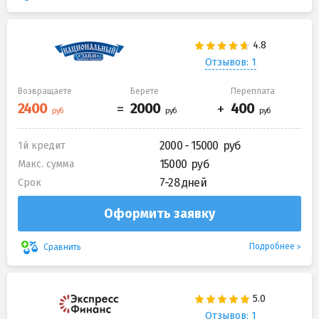
Отзывов: 1
Возвращаете
Берете
Переплата
2000 - 15000
1й кредит
15000
Макс. сумма
7-28 дней
Срок
Оформить заявку
Подробнее
Сравнить
Отзывов: 1