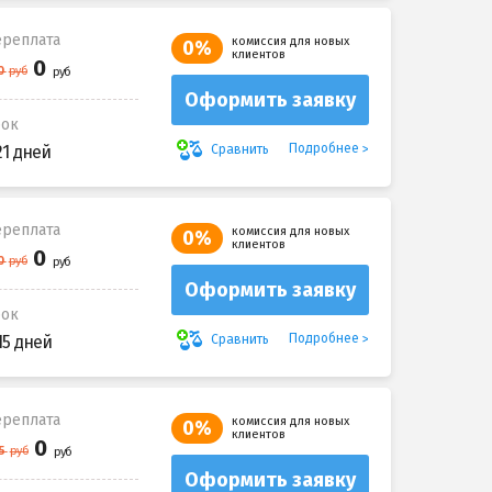
реплата
комиссия для новых
0%
клиентов
Оформить заявку
рок
Подробнее
Сравнить
21 дней
реплата
комиссия для новых
0%
клиентов
Оформить заявку
рок
Подробнее
Сравнить
15 дней
реплата
комиссия для новых
0%
клиентов
Оформить заявку