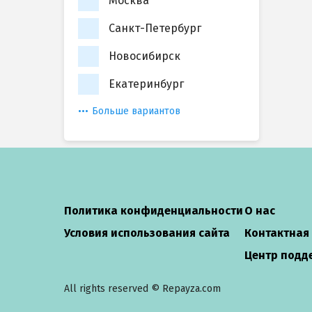
Москва
Санкт-Петербург
Новосибирск
Екатеринбург
Больше вариантов
Политика конфиденциальности
О нас
Условия использования сайта
Контактная
Центр подд
All rights reserved © Repayza.com