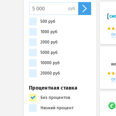
руб
500 руб
1000 руб
От
2000 руб
5000 руб
10000 руб
20000 руб
От
Процентная ставка
Без процентов
Низкий процент