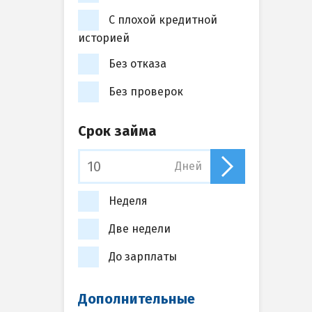
С плохой кредитной
историей
Без отказа
Без проверок
Срок займа
Дней
Неделя
Две недели
До зарплаты
Дополнительные