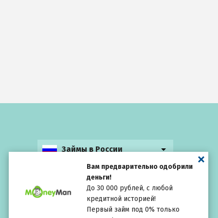
Займы в России
Вам предварительно одобрили
деньги!
До 30 000 рублей, с любой
кредитной историей!
Выбирай
внимательно
Первый займ под 0% только