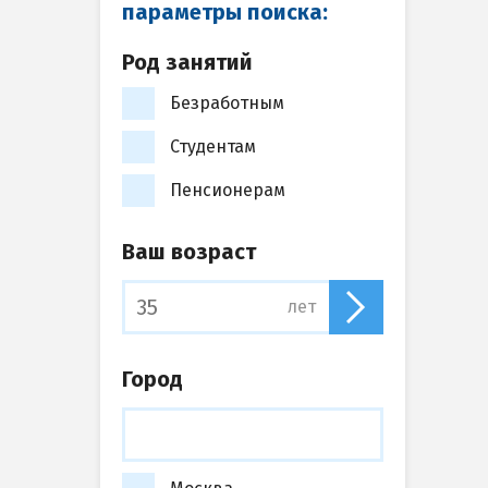
параметры поиска:
Род занятий
Безработным
Студентам
Пенсионерам
Ваш возраст
лет
Город