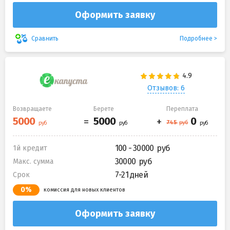
Оформить заявку
Подробнее
Сравнить
Отзывов: 6
Возвращаете
Берете
Переплата
100 - 30000
1й кредит
30000
Макс. сумма
7-21 дней
Срок
0%
комиссия для новых клиентов
Оформить заявку