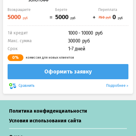
Возвращаете
Берете
Переплата
1000 - 10000
1й кредит
30000
Макс. сумма
1-7 дней
Срок
0%
комиссия для новых клиентов
Оформить заявку
Подробнее
Сравнить
Политика конфиденциальности
Условия использования сайта