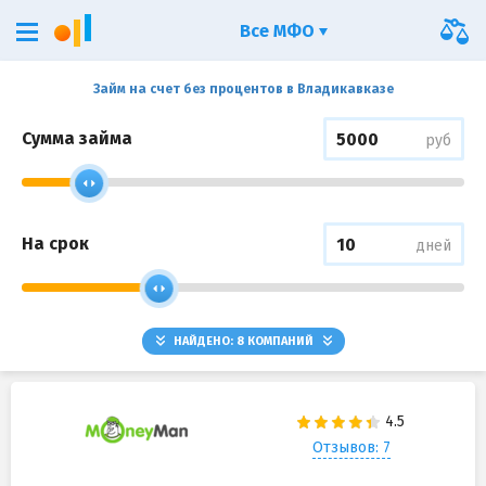
Все МФО
Займ на счет без процентов в Владикавказе
Сумма займа
руб
На срок
дней
НАЙДЕНО:
8
КОМПАНИЙ
Отзывов: 7