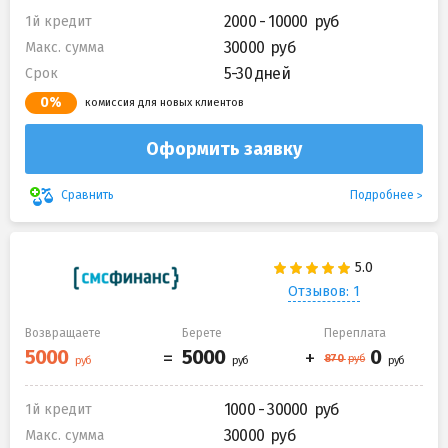
2000 - 10000
1й кредит
30000
Макс. сумма
5-30 дней
Срок
0%
комиссия для новых клиентов
Оформить заявку
Подробнее
Сравнить
Отзывов: 1
Возвращаете
Берете
Переплата
1000 - 30000
1й кредит
30000
Макс. сумма