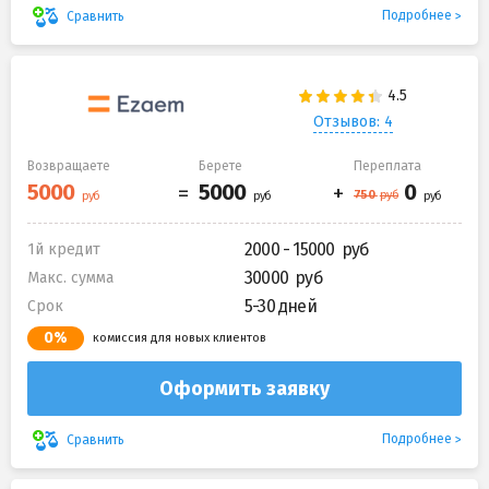
Подробнее
Сравнить
Отзывов: 4
Возвращаете
Берете
Переплата
2000 - 15000
1й кредит
30000
Макс. сумма
5-30 дней
Срок
0%
комиссия для новых клиентов
Оформить заявку
Подробнее
Сравнить