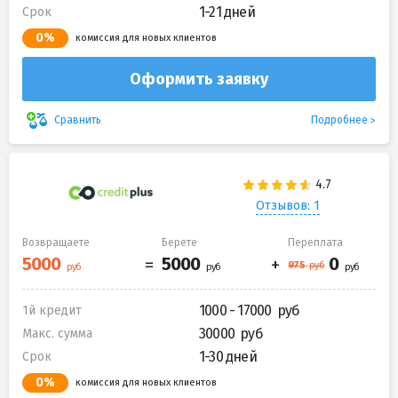
1-21 дней
Срок
0%
комиссия для новых клиентов
Оформить заявку
Подробнее
Сравнить
Отзывов: 1
Возвращаете
Берете
Переплата
1000 - 17000
1й кредит
30000
Макс. сумма
1-30 дней
Срок
0%
комиссия для новых клиентов