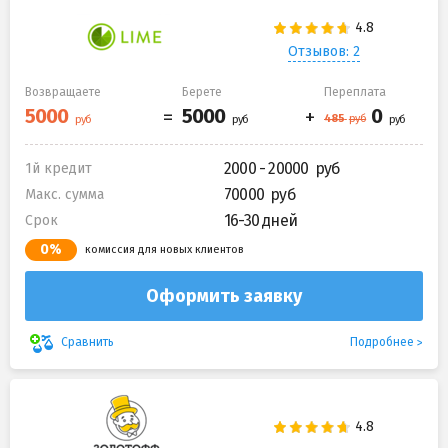
Отзывов: 2
Возвращаете
Берете
Переплата
2000 - 20000
1й кредит
70000
Макс. сумма
16-30 дней
Срок
0%
комиссия для новых клиентов
Оформить заявку
Подробнее
Сравнить