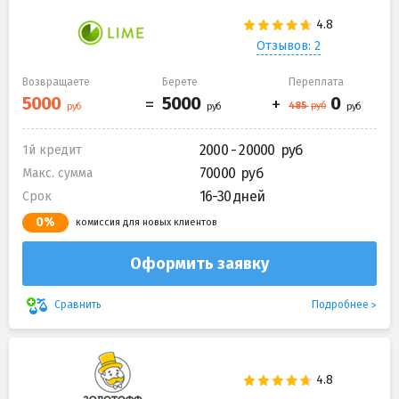
Отзывов: 2
Возвращаете
Берете
Переплата
2000 - 20000
1й кредит
70000
Макс. сумма
16-30 дней
Срок
0%
комиссия для новых клиентов
Оформить заявку
Подробнее
Сравнить