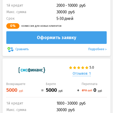
2000 - 10000
1й кредит
30000
Макс. сумма
5-30 дней
Срок
0%
комиссия для новых клиентов
Оформить заявку
Подробнее
Сравнить
Отзывов: 1
Возвращаете
Берете
Переплата
1000 - 30000
1й кредит
30000
Макс. сумма