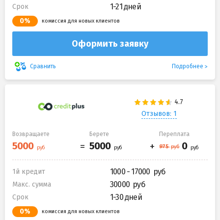
1-21 дней
Срок
0%
комиссия для новых клиентов
Оформить заявку
Подробнее
Сравнить
Отзывов: 1
Возвращаете
Берете
Переплата
1000 - 17000
1й кредит
30000
Макс. сумма
1-30 дней
Срок
0%
комиссия для новых клиентов