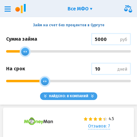
Все МФО
Займ на счет без процентов в Сургуте
Сумма займа
руб
На срок
дней
НАЙДЕНО:
8
КОМПАНИЙ
Отзывов: 7