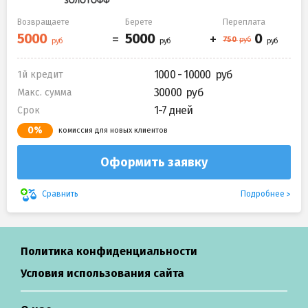
Возвращаете
Берете
Переплата
1000 - 10000
1й кредит
30000
Макс. сумма
1-7 дней
Срок
0%
комиссия для новых клиентов
Оформить заявку
Подробнее
Сравнить
Политика конфиденциальности
Условия использования сайта