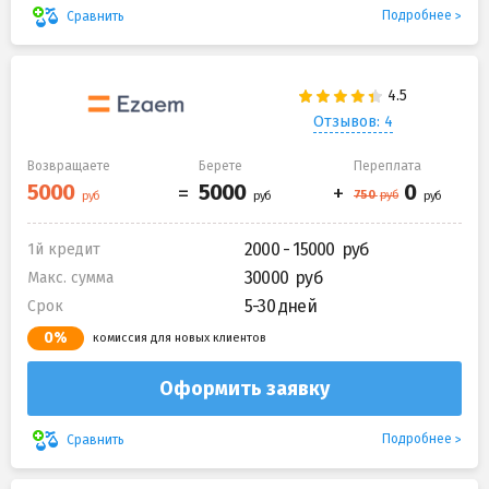
Подробнее
Сравнить
Отзывов: 4
Возвращаете
Берете
Переплата
2000 - 15000
1й кредит
30000
Макс. сумма
5-30 дней
Срок
0%
комиссия для новых клиентов
Оформить заявку
Подробнее
Сравнить