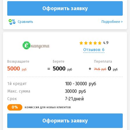
Оформить заявку
Подробнее
Сравнить
Отзывов: 6
Возвращаете
Берете
Переплата
100 - 30000
1й кредит
30000
Макс. сумма
7-21 дней
Срок
0%
комиссия для новых клиентов
Оформить заявку