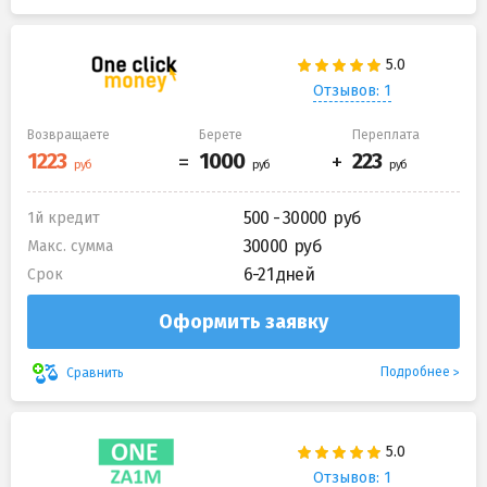
Отзывов: 1
Возвращаете
Берете
Переплата
500 - 30000
1й кредит
30000
Макс. сумма
6-21 дней
Срок
Оформить заявку
Подробнее
Сравнить
Отзывов: 1