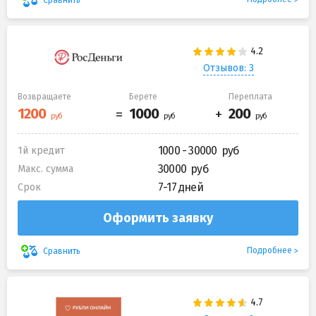
Отзывов: 3
Возвращаете
Берете
Переплата
1000 - 30000
1й кредит
30000
Макс. сумма
7-17 дней
Срок
Оформить заявку
Подробнее
Сравнить