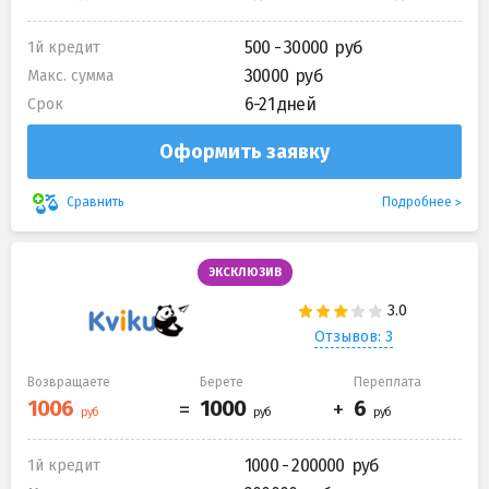
500 - 30000
1й кредит
30000
Макс. сумма
6-21 дней
Срок
Оформить заявку
Подробнее
Сравнить
ЭКСКЛЮЗИВ
Отзывов: 3
Возвращаете
Берете
Переплата
1000 - 200000
1й кредит