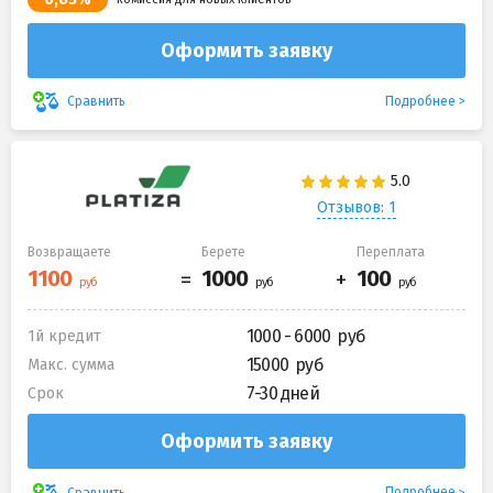
Оформить заявку
Подробнее
Сравнить
Отзывов: 1
Возвращаете
Берете
Переплата
1000 - 6000
1й кредит
15000
Макс. сумма
7-30 дней
Срок
Оформить заявку
Подробнее
Сравнить