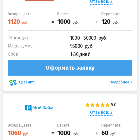
Отзывов: 2
Возвращаете
Берете
Переплата
1000 - 30000
1й кредит
95000
Макс. сумма
1-30 дней
Срок
Оформить заявку
Подробнее
Сравнить
Отзывов: 2
Возвращаете
Берете
Переплата