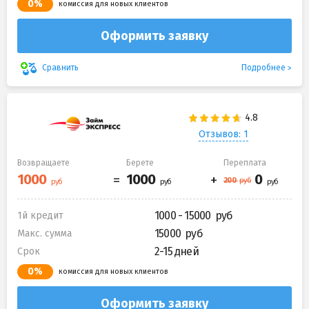
0%
комиссия для новых клиентов
Оформить заявку
Подробнее
Сравнить
Отзывов: 1
Возвращаете
Берете
Переплата
1000 - 15000
1й кредит
15000
Макс. сумма
2-15 дней
Срок
0%
комиссия для новых клиентов
Оформить заявку