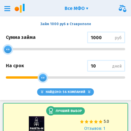
Все МФО
Займ 1000 руб в Ставрополе
Сумма займа
руб
На срок
дней
НАЙДЕНО:
56
КОМПАНИЙ
ЛУЧШИЙ ВЫБОР
Отзывов: 1