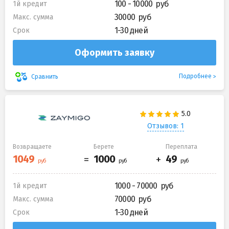
100 - 10000
1й кредит
30000
Макс. сумма
1-30 дней
Срок
Оформить заявку
Подробнее
Сравнить
Отзывов: 1
Возвращаете
Берете
Переплата
1000 - 70000
1й кредит
70000
Макс. сумма
1-30 дней
Срок