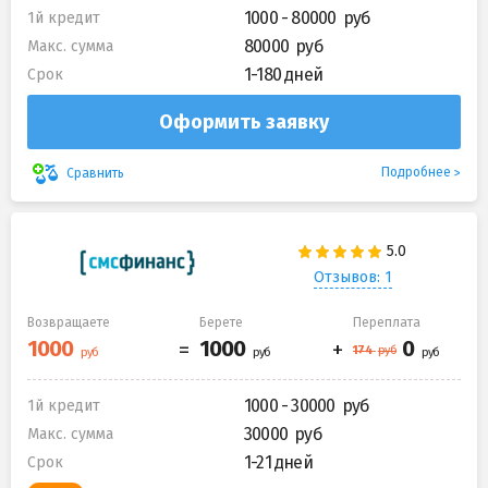
1000 - 80000
1й кредит
80000
Макс. сумма
1-180 дней
Срок
Оформить заявку
Подробнее
Сравнить
Отзывов: 1
Возвращаете
Берете
Переплата
1000 - 30000
1й кредит
30000
Макс. сумма
1-21 дней
Срок