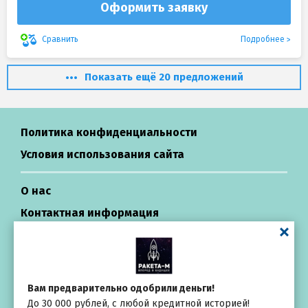
Оформить заявку
Подробнее
Сравнить
Показать ещё 20 предложений
Политика конфиденциальности
Условия использования сайта
О нас
Контактная информация
Центр поддержки
Займы в России
Вам предварительно одобрили деньги!
До 30 000 рублей, с любой кредитной историей!