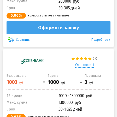
200000
Макс. сумма
50-365 дней
Срок
0,06%
комиссия для новых клиентов
Оформить заявку
Подробнее
Сравнить
Отзывов: 1
Возвращаете
Берете
Переплата
1000 - 1300000
1й кредит
1300000
Макс. сумма
30-1 825 дней
Срок
0,03%
комиссия для новых клиентов