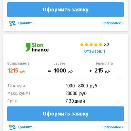
Оформить заявку
Подробнее
Сравнить
Отзывов: 1
Возвращаете
Берете
Переплата
1000 - 8000
1й кредит
20000
Макс. сумма
7-30 дней
Срок
Оформить заявку
Подробнее
Сравнить