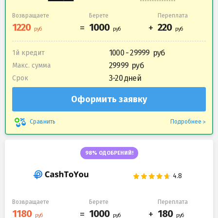
Возвращаете
Берете
Переплата
1000 - 29999
1й кредит
29999
Макс. сумма
3-20 дней
Срок
Оформить заявку
Подробнее
Сравнить
98% ОДОБРЕНИЙ!
Возвращаете
Берете
Переплата