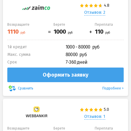
Отзывов: 2
Возвращаете
Берете
Переплата
1000 - 80000
1й кредит
80000
Макс. сумма
7-360 дней
Срок
Оформить заявку
Подробнее
Сравнить
Отзывов: 1
Возвращаете
Берете
Переплата