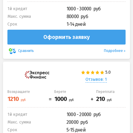
1000 - 30000
1й кредит
80000
Макс. сумма
1-14 дней
Срок
Оформить заявку
Подробнее
Сравнить
Отзывов: 1
Возвращаете
Берете
Переплата
1000 - 20000
1й кредит
20000
Макс. сумма
5-15 дней
Срок