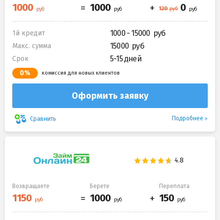
1000 - 15000
1й кредит
15000
Макс. сумма
5-15 дней
Срок
0%
комиссия для новых клиентов
Оформить заявку
Подробнее
Сравнить
Возвращаете
Берете
Переплата