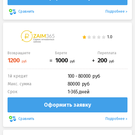
Подробнее
Сравнить
Возвращаете
Берете
Переплата
100 - 80000
1й кредит
80000
Макс. сумма
1-365 дней
Срок
Оформить заявку
Подробнее
Сравнить