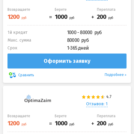
Возвращаете
Берете
Переплата
1000 - 80000
1й кредит
80000
Макс. сумма
1-365 дней
Срок
Оформить заявку
Подробнее
Сравнить
Отзывов: 1
Возвращаете
Берете
Переплата