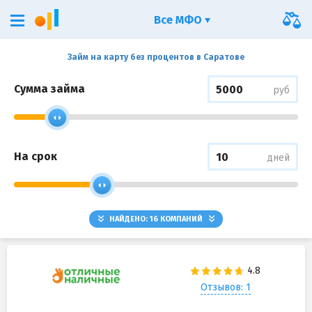
Все МФО
Займ на карту без процентов в Саратове
Сумма займа
руб
На срок
дней
НАЙДЕНО:
16
КОМПАНИЙ
Отзывов: 1