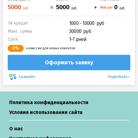
1000 - 10000
1й кредит
30000
Макс. сумма
1-7 дней
Срок
0%
комиссия для новых клиентов
Оформить заявку
Подробнее
Сравнить
Политика конфиденциальности
Условия использования сайта
О нас