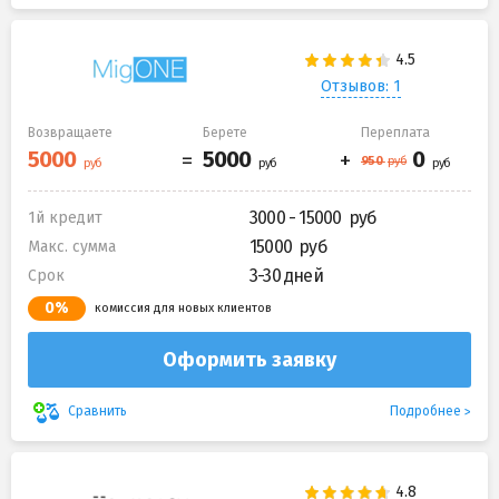
Отзывов: 1
Возвращаете
Берете
Переплата
3000 - 15000
1й кредит
15000
Макс. сумма
3-30 дней
Срок
0%
комиссия для новых клиентов
Оформить заявку
Подробнее
Сравнить