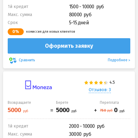
1500 - 10000
1й кредит
80000
Макс. сумма
5-15 дней
Срок
0%
комиссия для новых клиентов
Оформить заявку
Подробнее
Сравнить
Отзывов: 3
Возвращаете
Берете
Переплата
2000 - 10000
1й кредит
30000
Макс. сумма