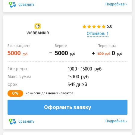
Подробнее
Сравнить
Отзывов: 1
Возвращаете
Берете
Переплата
1000 - 15000
1й кредит
15000
Макс. сумма
5-15 дней
Срок
0%
комиссия для новых клиентов
Оформить заявку
Подробнее
Сравнить