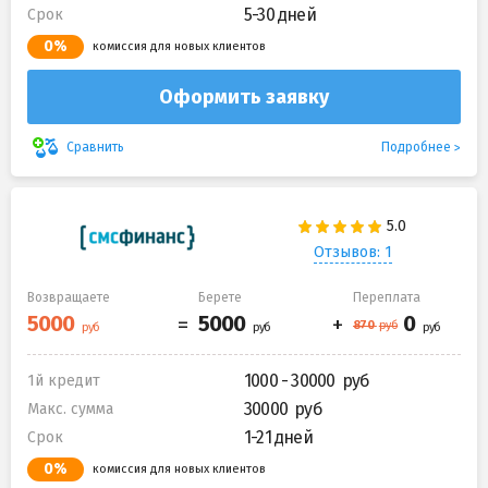
5-30 дней
Срок
0%
комиссия для новых клиентов
Оформить заявку
Подробнее
Сравнить
Отзывов: 1
Возвращаете
Берете
Переплата
1000 - 30000
1й кредит
30000
Макс. сумма
1-21 дней
Срок
0%
комиссия для новых клиентов