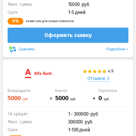
15000
Макс. сумма
1-5 дней
Срок
0%
комиссия для новых клиентов
Оформить заявку
Подробнее
Сравнить
Отзывов: 3
Возвращаете
Берете
Переплата
1 - 300000
1й кредит
300000
Макс. сумма
1-100 дней
Срок