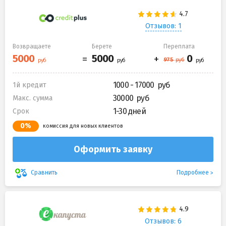
Отзывов: 1
Возвращаете
Берете
Переплата
1000 - 17000
1й кредит
30000
Макс. сумма
1-30 дней
Срок
0%
комиссия для новых клиентов
Оформить заявку
Подробнее
Сравнить
Отзывов: 6