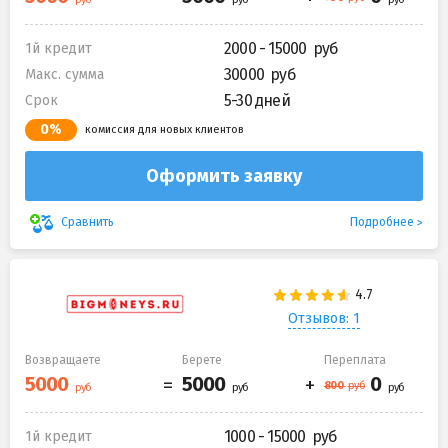
2000 - 15000
1й кредит
30000
Макс. сумма
5-30 дней
Срок
0%
комиссия для новых клиентов
Оформить заявку
Подробнее
Сравнить
Отзывов: 1
Возвращаете
Берете
Переплата
1000 - 15000
1й кредит