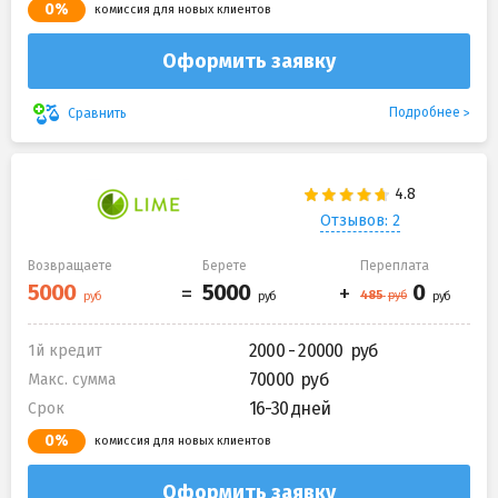
0%
комиссия для новых клиентов
Оформить заявку
Подробнее
Сравнить
Отзывов: 2
Возвращаете
Берете
Переплата
2000 - 20000
1й кредит
70000
Макс. сумма
16-30 дней
Срок
0%
комиссия для новых клиентов
Оформить заявку