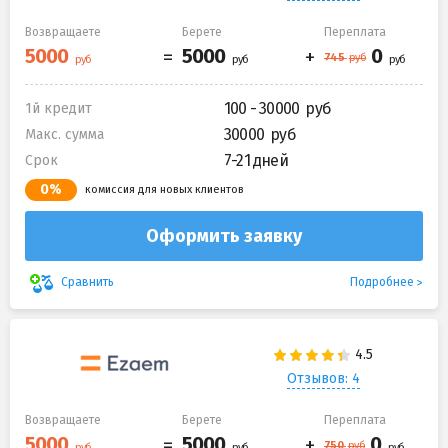
Возвращаете
Берете
Переплата
100 - 30000
1й кредит
30000
Макс. сумма
7-21 дней
Срок
0%
комиссия для новых клиентов
Оформить заявку
Подробнее
Сравнить
Отзывов: 4
Возвращаете
Берете
Переплата