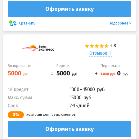
Оформить заявку
Подробнее
Сравнить
Отзывов: 1
Возвращаете
Берете
Переплата
1000 - 15000
1й кредит
15000
Макс. сумма
2-15 дней
Срок
0%
комиссия для новых клиентов
Оформить заявку