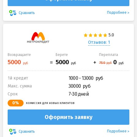
Подробнее
Сравнить
Отзывов: 1
Возвращаете
Берете
Переплата
1000 - 13000
1й кредит
30000
Макс. сумма
7-30 дней
Срок
0%
комиссия для новых клиентов
Оформить заявку
Подробнее
Сравнить