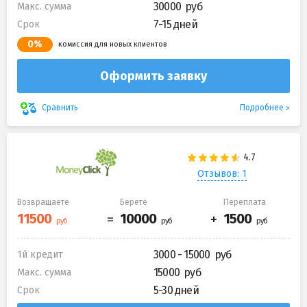
30000
Макс. сумма
7-15 дней
Срок
0%
комиссия для новых клиентов
Оформить заявку
Подробнее
Сравнить
Отзывов: 1
Возвращаете
Берете
Переплата
3000 - 15000
1й кредит
15000
Макс. сумма
5-30 дней
Срок