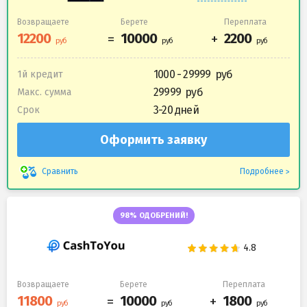
Возвращаете
Берете
Переплата
1000 - 29999
1й кредит
29999
Макс. сумма
3-20 дней
Срок
Оформить заявку
Подробнее
Сравнить
98% ОДОБРЕНИЙ!
Возвращаете
Берете
Переплата