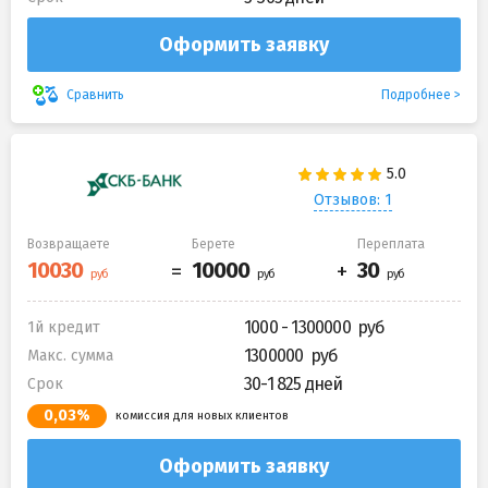
Оформить заявку
Подробнее
Сравнить
Отзывов: 1
Возвращаете
Берете
Переплата
1000 - 1300000
1й кредит
1300000
Макс. сумма
30-1 825 дней
Срок
0,03%
комиссия для новых клиентов
Оформить заявку