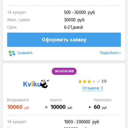
500 - 30000
1й кредит
30000
Макс. сумма
6-21 дней
Срок
Оформить заявку
Подробнее
Сравнить
ЭКСКЛЮЗИВ
Отзывов: 3
Возвращаете
Берете
Переплата
1000 - 200000
1й кредит