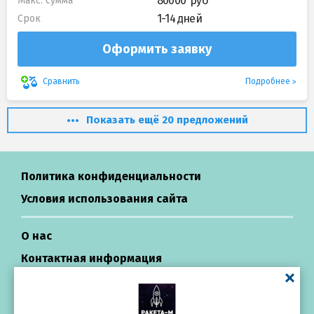
80000
Макс. сумма
1-14 дней
Срок
Оформить заявку
Подробнее
Сравнить
Показать ещё 20 предложений
Политика конфиденциальности
Условия использования сайта
О нас
Контактная информация
Центр поддержки