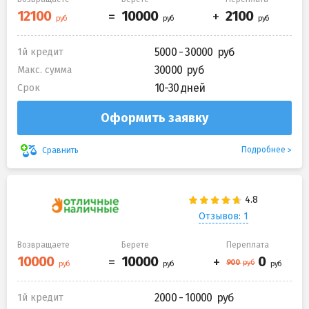
5000 - 30000
1й кредит
30000
Макс. сумма
10-30 дней
Срок
Оформить заявку
Подробнее
Сравнить
Отзывов: 1
Возвращаете
Берете
Переплата
2000 - 10000
1й кредит