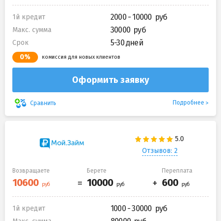
2000 - 10000
1й кредит
30000
Макс. сумма
5-30 дней
Срок
0%
комиссия для новых клиентов
Оформить заявку
Подробнее
Сравнить
Отзывов: 2
Возвращаете
Берете
Переплата
1000 - 30000
1й кредит