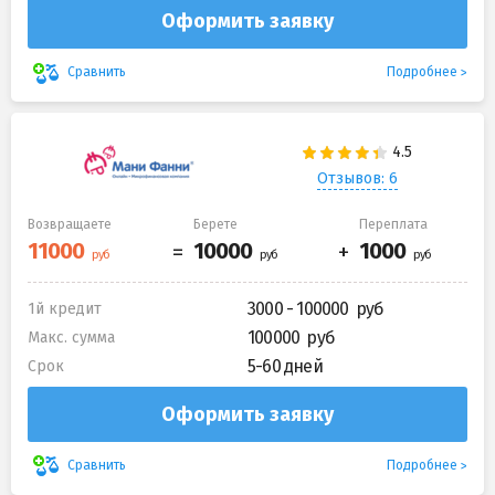
Оформить заявку
Подробнее
Сравнить
Отзывов: 6
Возвращаете
Берете
Переплата
3000 - 100000
1й кредит
100000
Макс. сумма
5-60 дней
Срок
Оформить заявку
Подробнее
Сравнить