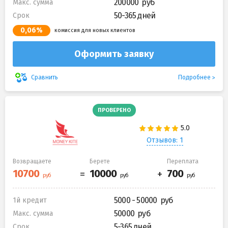
200000
Макс. сумма
50-365 дней
Срок
0,06%
комиссия для новых клиентов
Оформить заявку
Подробнее
Сравнить
ПРОВЕРЕНО
Отзывов: 1
Возвращаете
Берете
Переплата
5000 - 50000
1й кредит
50000
Макс. сумма
5-365 дней
Срок