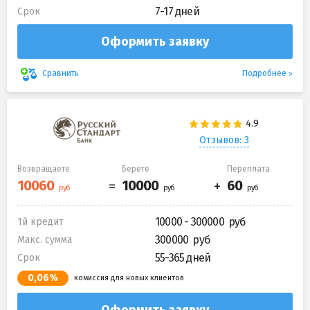
7-17 дней
Срок
Оформить заявку
Подробнее
Сравнить
Отзывов: 3
Возвращаете
Берете
Переплата
10000 - 300000
1й кредит
300000
Макс. сумма
55-365 дней
Срок
0,06%
комиссия для новых клиентов
Оформить заявку