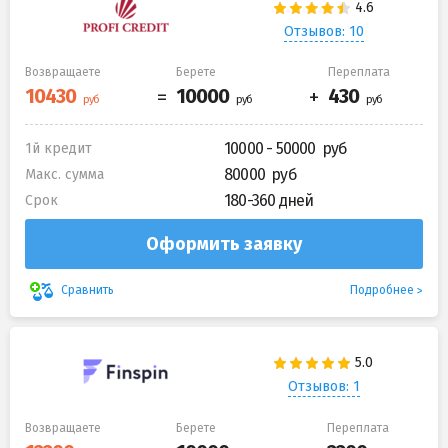
Отзывов: 10
Возвращаете
Берете
Переплата
10000 - 50000
1й кредит
80000
Макс. сумма
180-360 дней
Срок
Оформить заявку
Подробнее
Сравнить
Отзывов: 1
Возвращаете
Берете
Переплата