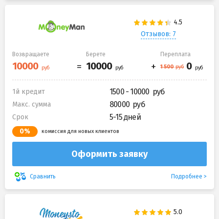
Отзывов: 7
Возвращаете
Берете
Переплата
1500 - 10000
1й кредит
80000
Макс. сумма
5-15 дней
Срок
0%
комиссия для новых клиентов
Оформить заявку
Подробнее
Сравнить