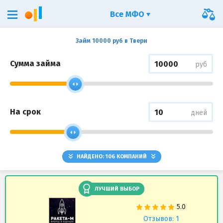
Все МФО
Займ 10000 руб в Твери
Сумма займа
руб
На срок
дней
НАЙДЕНО:
106
КОМПАНИЙ
ЛУЧШИЙ ВЫБОР
Отзывов: 1