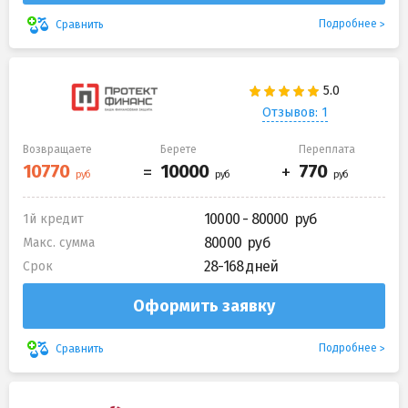
Подробнее
Сравнить
Отзывов: 1
Возвращаете
Берете
Переплата
10000 - 80000
1й кредит
80000
Макс. сумма
28-168 дней
Срок
Оформить заявку
Подробнее
Сравнить