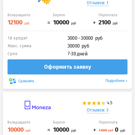
Отзывов: 1
Возвращаете
Берете
Переплата
3000 - 30000
1й кредит
30000
Макс. сумма
7-30 дней
Срок
Оформить заявку
Подробнее
Сравнить
Отзывов: 3
Возвращаете
Берете
Переплата