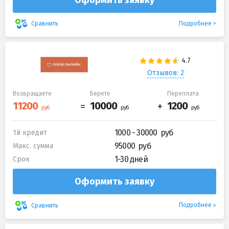
Подробнее
Сравнить
Отзывов: 2
Возвращаете
Берете
Переплата
1000 - 30000
1й кредит
95000
Макс. сумма
1-30 дней
Срок
Оформить заявку
Подробнее
Сравнить