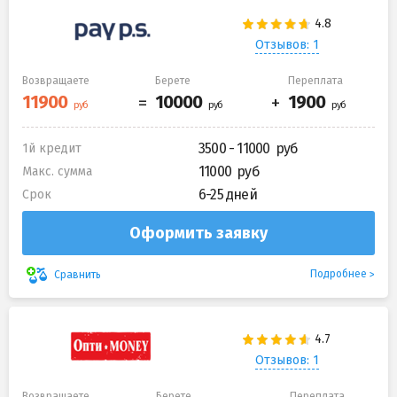
Отзывов: 1
Возвращаете
Берете
Переплата
3500 - 11000
1й кредит
11000
Макс. сумма
6-25 дней
Срок
Оформить заявку
Подробнее
Сравнить
Отзывов: 1
Возвращаете
Берете
Переплата