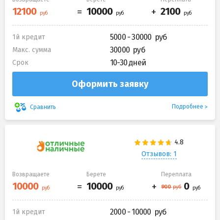
5000 - 30000
1й кредит
30000
Макс. сумма
10-30 дней
Срок
Оформить заявку
Подробнее
Сравнить
Отзывов: 1
Возвращаете
Берете
Переплата
2000 - 10000
1й кредит