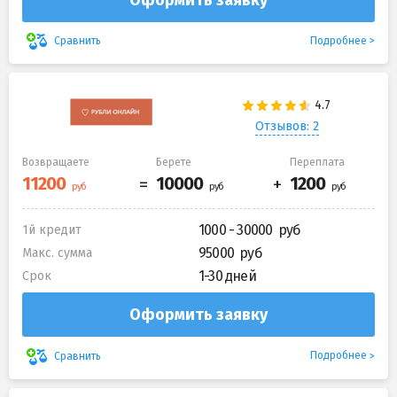
Подробнее
Сравнить
Отзывов: 2
Возвращаете
Берете
Переплата
1000 - 30000
1й кредит
95000
Макс. сумма
1-30 дней
Срок
Оформить заявку
Подробнее
Сравнить