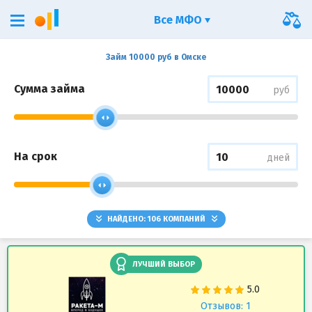
Все МФО
Займ 10000 руб в Омске
Сумма займа
руб
На срок
дней
НАЙДЕНО:
106
КОМПАНИЙ
ЛУЧШИЙ ВЫБОР
Отзывов: 1