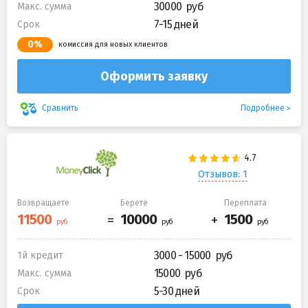
30000
Макс. сумма
7-15 дней
Срок
0%
комиссия для новых клиентов
Оформить заявку
Подробнее
Сравнить
Отзывов: 1
Возвращаете
Берете
Переплата
3000 - 15000
1й кредит
15000
Макс. сумма
5-30 дней
Срок