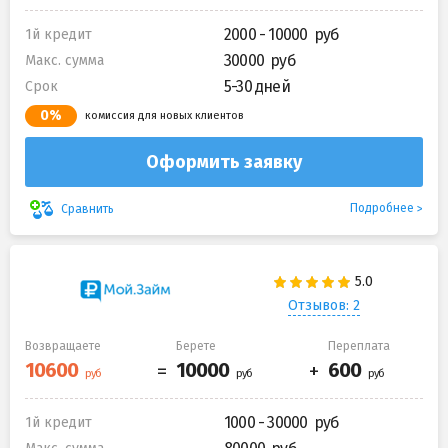
2000 - 10000
1й кредит
30000
Макс. сумма
5-30 дней
Срок
0%
комиссия для новых клиентов
Оформить заявку
Подробнее
Сравнить
Отзывов: 2
Возвращаете
Берете
Переплата
1000 - 30000
1й кредит