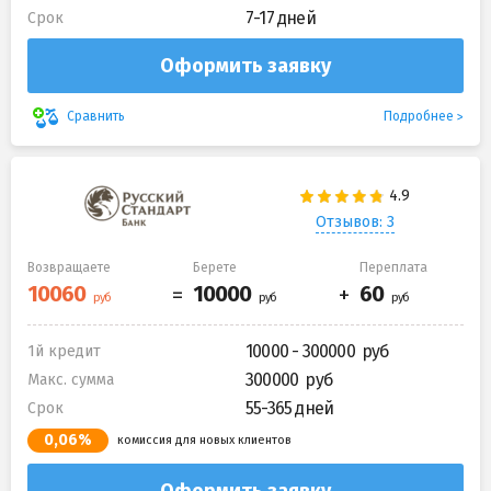
7-17 дней
Срок
Оформить заявку
Подробнее
Сравнить
Отзывов: 3
Возвращаете
Берете
Переплата
10000 - 300000
1й кредит
300000
Макс. сумма
55-365 дней
Срок
0,06%
комиссия для новых клиентов
Оформить заявку