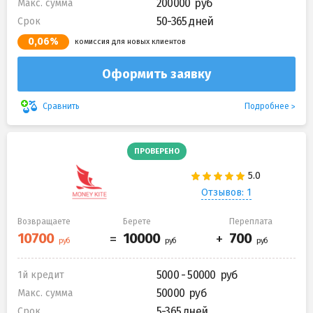
200000
Макс. сумма
50-365 дней
Срок
0,06%
комиссия для новых клиентов
Оформить заявку
Подробнее
Сравнить
ПРОВЕРЕНО
Отзывов: 1
Возвращаете
Берете
Переплата
5000 - 50000
1й кредит
50000
Макс. сумма
5-365 дней
Срок