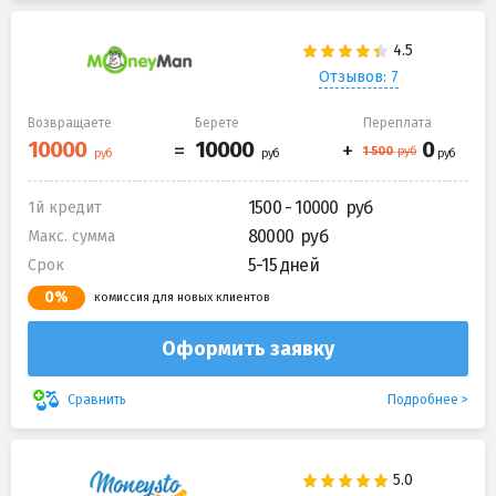
Отзывов: 7
Возвращаете
Берете
Переплата
1500 - 10000
1й кредит
80000
Макс. сумма
5-15 дней
Срок
0%
комиссия для новых клиентов
Оформить заявку
Подробнее
Сравнить