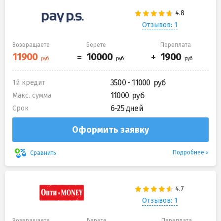
Отзывов: 1
Возвращаете
Берете
Переплата
3500 - 11000
1й кредит
11000
Макс. сумма
6-25 дней
Срок
Оформить заявку
Подробнее
Сравнить
Отзывов: 1
Возвращаете
Берете
Переплата