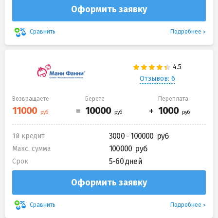
Оформить заявку
Подробнее
Сравнить
Отзывов: 6
Возвращаете
Берете
Переплата
3000 - 100000
1й кредит
100000
Макс. сумма
5-60 дней
Срок
Оформить заявку
Подробнее
Сравнить