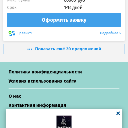
80000
Макс. сумма
1-14 дней
Срок
Оформить заявку
Подробнее
Сравнить
Показать ещё 20 предложений
Политика конфиденциальности
Условия использования сайта
О нас
Контактная информация
Центр поддержки