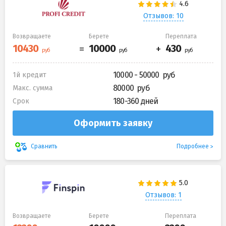
Отзывов: 10
Возвращаете
Берете
Переплата
10000 - 50000
1й кредит
80000
Макс. сумма
180-360 дней
Срок
Оформить заявку
Подробнее
Сравнить
Отзывов: 1
Возвращаете
Берете
Переплата