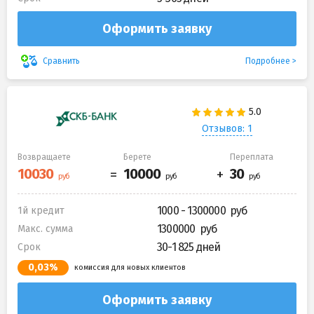
Оформить заявку
Подробнее
Сравнить
Отзывов: 1
Возвращаете
Берете
Переплата
1000 - 1300000
1й кредит
1300000
Макс. сумма
30-1 825 дней
Срок
0,03%
комиссия для новых клиентов
Оформить заявку