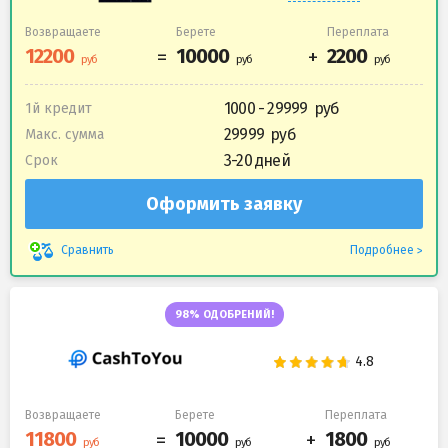
Возвращаете
Берете
Переплата
1000 - 29999
1й кредит
29999
Макс. сумма
3-20 дней
Срок
Оформить заявку
Подробнее
Сравнить
98% ОДОБРЕНИЙ!
Возвращаете
Берете
Переплата