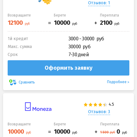
Отзывов: 1
Возвращаете
Берете
Переплата
3000 - 30000
1й кредит
30000
Макс. сумма
7-30 дней
Срок
Оформить заявку
Подробнее
Сравнить
Отзывов: 3
Возвращаете
Берете
Переплата