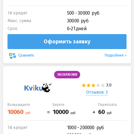
500 - 30000
1й кредит
30000
Макс. сумма
6-21 дней
Срок
Оформить заявку
Подробнее
Сравнить
ЭКСКЛЮЗИВ
Отзывов: 3
Возвращаете
Берете
Переплата
1000 - 200000
1й кредит