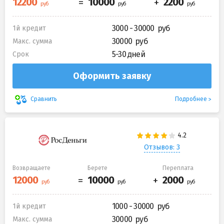
3000 - 30000
1й кредит
30000
Макс. сумма
5-30 дней
Срок
Оформить заявку
Подробнее
Сравнить
Отзывов: 3
Возвращаете
Берете
Переплата
1000 - 30000
1й кредит
30000
Макс. сумма