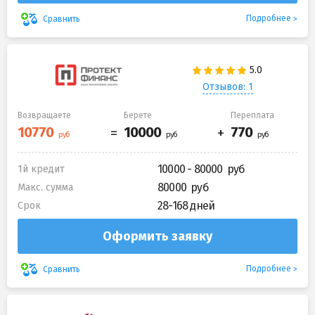
Подробнее
Сравнить
Отзывов: 1
Возвращаете
Берете
Переплата
10000 - 80000
1й кредит
80000
Макс. сумма
28-168 дней
Срок
Оформить заявку
Подробнее
Сравнить