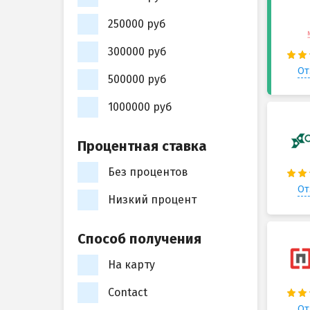
250000 руб
300000 руб
От
500000 руб
1000000 руб
Процентная ставка
Без процентов
От
Низкий процент
Способ получения
На карту
Contact
От