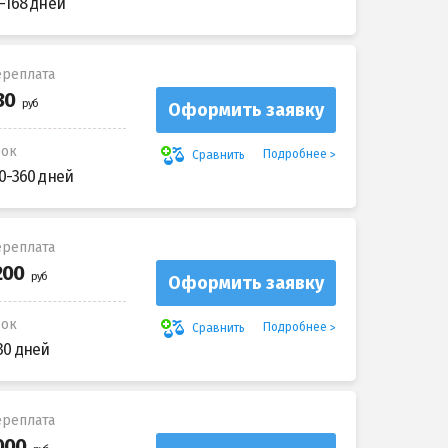
-168 дней
реплата
Оформить заявку
рок
Подробнее
Сравнить
0-360 дней
реплата
Оформить заявку
рок
Подробнее
Сравнить
30 дней
реплата