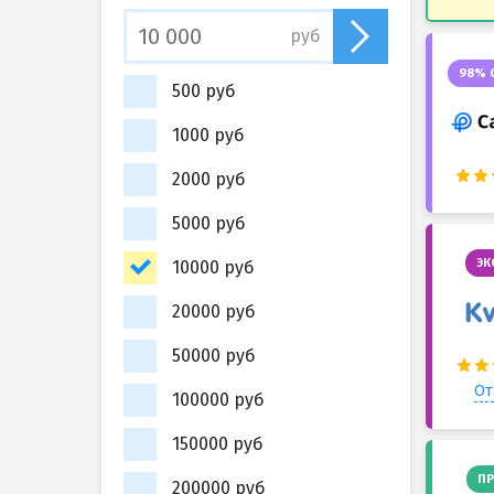
руб
98% 
500 руб
1000 руб
2000 руб
5000 руб
ЭК
10000 руб
20000 руб
50000 руб
От
100000 руб
150000 руб
ПР
200000 руб