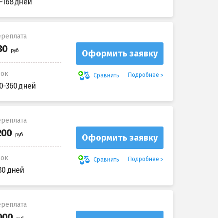
-168 дней
реплата
Оформить заявку
рок
Подробнее
Сравнить
0-360 дней
реплата
Оформить заявку
рок
Подробнее
Сравнить
30 дней
реплата