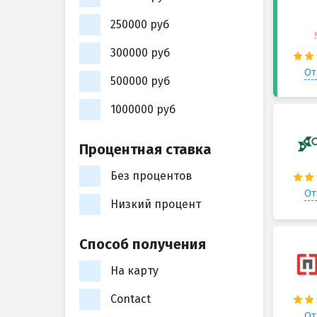
250000 руб
300000 руб
От
500000 руб
1000000 руб
Процентная ставка
Без процентов
От
Низкий процент
Способ получения
На карту
Contact
От