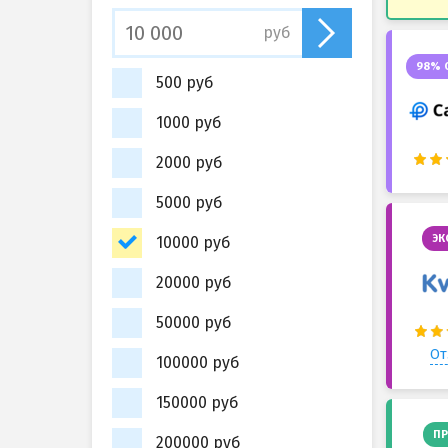
руб
98% 
500 руб
1000 руб
2000 руб
5000 руб
ЭК
10000 руб
20000 руб
50000 руб
От
100000 руб
150000 руб
ПР
200000 руб