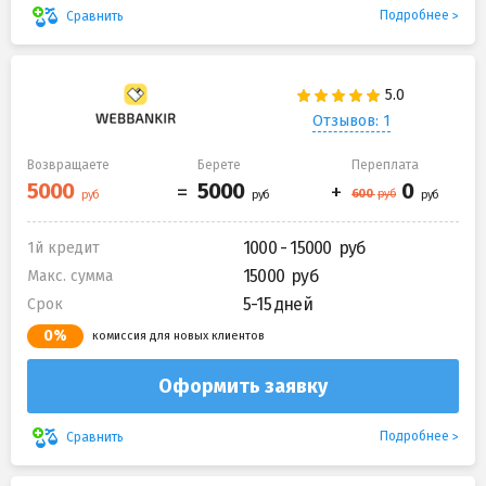
Подробнее
Сравнить
Отзывов: 1
Возвращаете
Берете
Переплата
1000 - 15000
1й кредит
15000
Макс. сумма
5-15 дней
Срок
0%
комиссия для новых клиентов
Оформить заявку
Подробнее
Сравнить