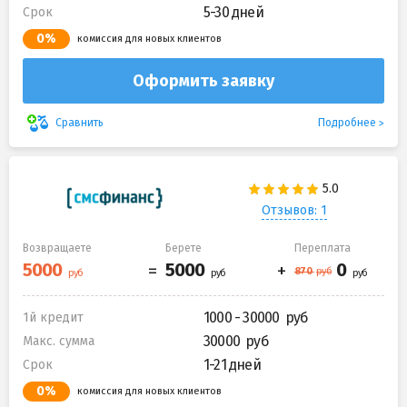
5-30 дней
Срок
0%
комиссия для новых клиентов
Оформить заявку
Подробнее
Сравнить
Отзывов: 1
Возвращаете
Берете
Переплата
1000 - 30000
1й кредит
30000
Макс. сумма
1-21 дней
Срок
0%
комиссия для новых клиентов