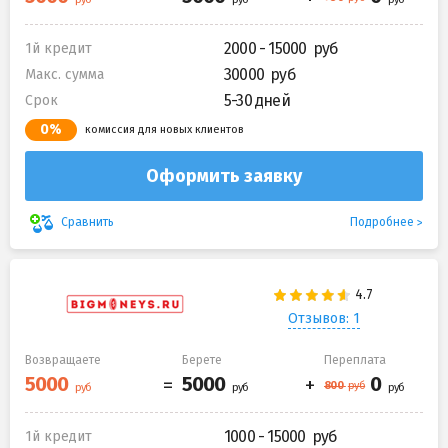
2000 - 15000
1й кредит
30000
Макс. сумма
5-30 дней
Срок
0%
комиссия для новых клиентов
Оформить заявку
Подробнее
Сравнить
Отзывов: 1
Возвращаете
Берете
Переплата
1000 - 15000
1й кредит