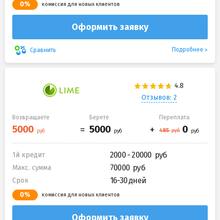
0%
комиссия для новых клиентов
Оформить заявку
Подробнее
Сравнить
Отзывов: 2
Возвращаете
Берете
Переплата
2000 - 20000
1й кредит
70000
Макс. сумма
16-30 дней
Срок
0%
комиссия для новых клиентов
Оформить заявку