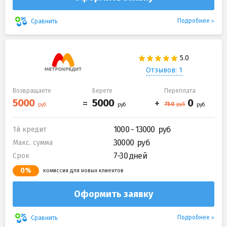
Подробнее
Сравнить
Отзывов: 1
Возвращаете
Берете
Переплата
1000 - 13000
1й кредит
30000
Макс. сумма
7-30 дней
Срок
0%
комиссия для новых клиентов
Оформить заявку
Подробнее
Сравнить