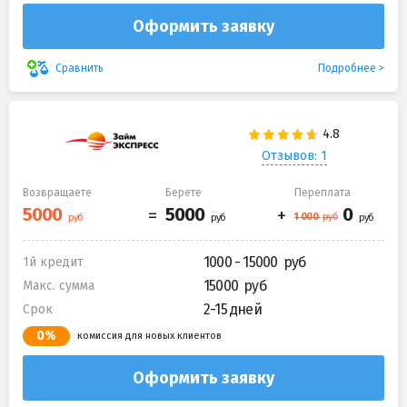
Оформить заявку
Подробнее
Сравнить
Отзывов: 1
Возвращаете
Берете
Переплата
1000 - 15000
1й кредит
15000
Макс. сумма
2-15 дней
Срок
0%
комиссия для новых клиентов
Оформить заявку