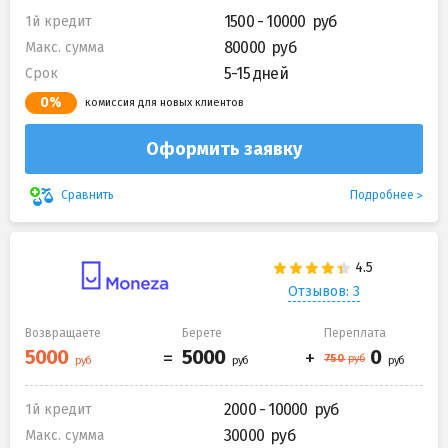
1500 - 10000
1й кредит
80000
Макс. сумма
5-15 дней
Срок
0%
комиссия для новых клиентов
Оформить заявку
Подробнее
Сравнить
Отзывов: 3
Возвращаете
Берете
Переплата
2000 - 10000
1й кредит
30000
Макс. сумма