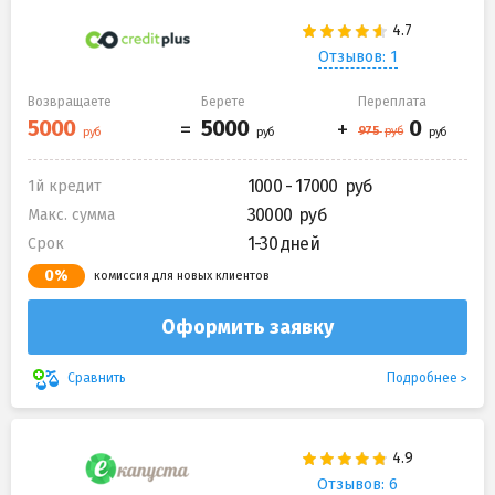
Отзывов: 1
Возвращаете
Берете
Переплата
1000 - 17000
1й кредит
30000
Макс. сумма
1-30 дней
Срок
0%
комиссия для новых клиентов
Оформить заявку
Подробнее
Сравнить
Отзывов: 6