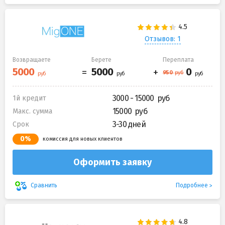
Отзывов: 1
Возвращаете
Берете
Переплата
3000 - 15000
1й кредит
15000
Макс. сумма
3-30 дней
Срок
0%
комиссия для новых клиентов
Оформить заявку
Подробнее
Сравнить