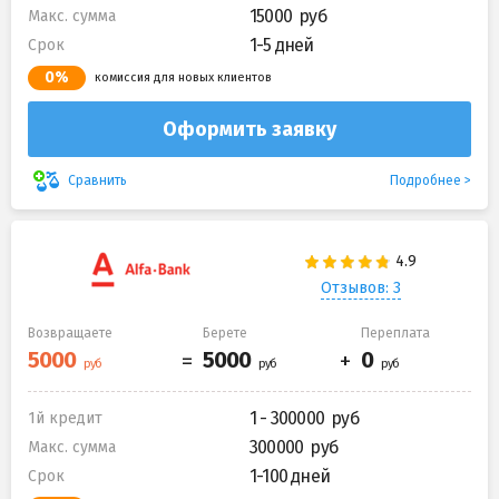
15000
Макс. сумма
1-5 дней
Срок
0%
комиссия для новых клиентов
Оформить заявку
Подробнее
Сравнить
Отзывов: 3
Возвращаете
Берете
Переплата
1 - 300000
1й кредит
300000
Макс. сумма
1-100 дней
Срок