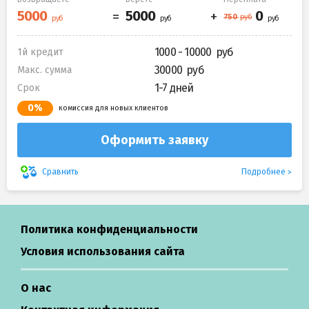
1000 - 10000
1й кредит
30000
Макс. сумма
1-7 дней
Срок
0%
комиссия для новых клиентов
Оформить заявку
Подробнее
Сравнить
Политика конфиденциальности
Условия использования сайта
О нас