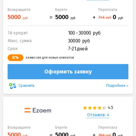
Возвращаете
Берете
Переплата
100 - 30000
1й кредит
30000
Макс. сумма
7-21 дней
Срок
0%
комиссия для новых клиентов
Оформить заявку
Подробнее
Сравнить
Отзывов: 4
Возвращаете
Берете
Переплата