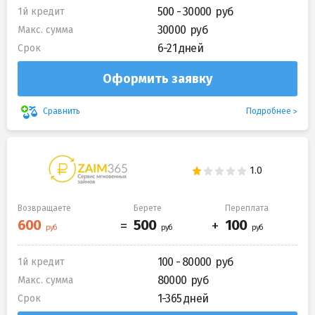
500 - 30000
1й кредит
30000
Макс. сумма
6-21 дней
Срок
Оформить заявку
Подробнее
Сравнить
Возвращаете
Берете
Переплата
100 - 80000
1й кредит
80000
Макс. сумма
1-365 дней
Срок