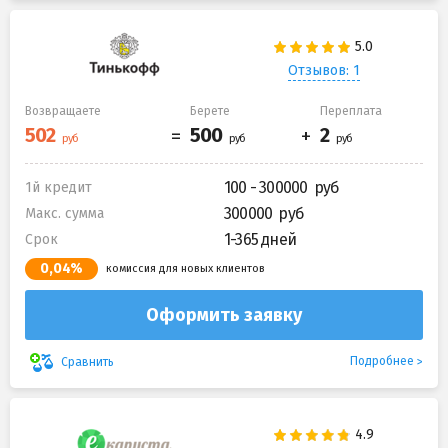
Отзывов: 1
Возвращаете
Берете
Переплата
100 - 300000
1й кредит
300000
Макс. сумма
1-365 дней
Срок
0,04%
комиссия для новых клиентов
Оформить заявку
Подробнее
Сравнить