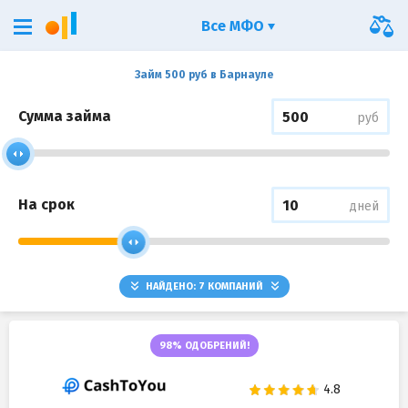
Все МФО
Займ 500 руб в Барнауле
Сумма займа
руб
На срок
дней
НАЙДЕНО:
7
КОМПАНИЙ
98% ОДОБРЕНИЙ!