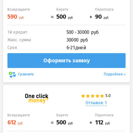
Возвращаете
Берете
Переплата
500 - 30000
1й кредит
30000
Макс. сумма
6-21 дней
Срок
Оформить заявку
Подробнее
Сравнить
Отзывов: 1
Возвращаете
Берете
Переплата