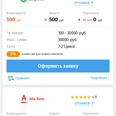
Отзывов: 6
Возвращаете
Берете
Переплата
100 - 30000
1й кредит
30000
Макс. сумма
7-21 дней
Срок
0%
комиссия для новых клиентов
Оформить заявку
Подробнее
Сравнить
Отзывов: 3
Возвращаете
Берете
Переплата