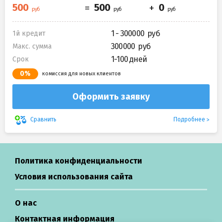
1 - 300000
1й кредит
300000
Макс. сумма
1-100 дней
Срок
0%
комиссия для новых клиентов
Оформить заявку
Подробнее
Сравнить
Политика конфиденциальности
Условия использования сайта
О нас
Контактная информация