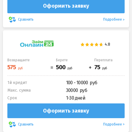
Оформить заявку
Подробнее
Сравнить
Возвращаете
Берете
Переплата
100 - 10000
1й кредит
30000
Макс. сумма
1-30 дней
Срок
Оформить заявку
Подробнее
Сравнить