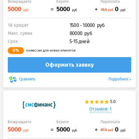
Возвращаете
Берете
Переплата
1500 - 10000
1й кредит
80000
Макс. сумма
5-15 дней
Срок
0%
комиссия для новых клиентов
Оформить заявку
Подробнее
Сравнить
Отзывов: 1
Возвращаете
Берете
Переплата