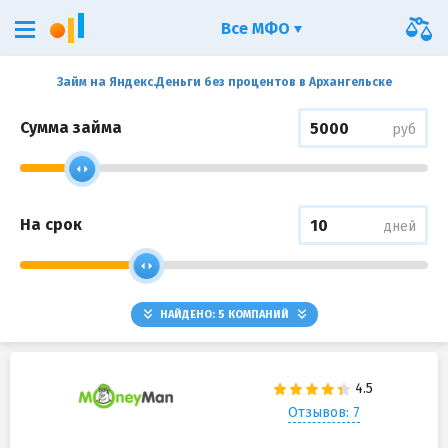
Все МФО
Займ на Яндекс.Деньги без процентов в Архангельске
Сумма займа
руб
На срок
дней
НАЙДЕНО:
5
КОМПАНИЙ
Отзывов: 7