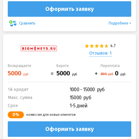
Оформить заявку
Подробнее
Сравнить
Отзывов: 1
Возвращаете
Берете
Переплата
1000 - 15000
1й кредит
15000
Макс. сумма
1-5 дней
Срок
0%
комиссия для новых клиентов
Оформить заявку