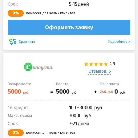
5-15 дней
Срок
0%
комиссия для новых клиентов
Оформить заявку
Подробнее
Сравнить
Отзывов: 6
Возвращаете
Берете
Переплата
100 - 30000
1й кредит
30000
Макс. сумма
7-21 дней
Срок
0%
комиссия для новых клиентов