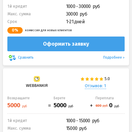
1000 - 30000
1й кредит
30000
Макс. сумма
1-21 дней
Срок
0%
комиссия для новых клиентов
Оформить заявку
Подробнее
Сравнить
Отзывов: 1
Возвращаете
Берете
Переплата
1000 - 15000
1й кредит
15000
Макс. сумма