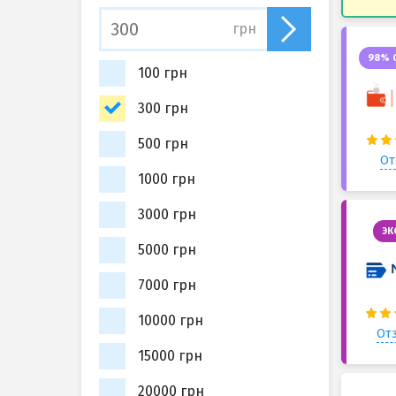
грн
98% 
100 грн
300 грн
500 грн
От
1000 грн
3000 грн
ЭК
5000 грн
7000 грн
10000 грн
Отз
15000 грн
20000 грн