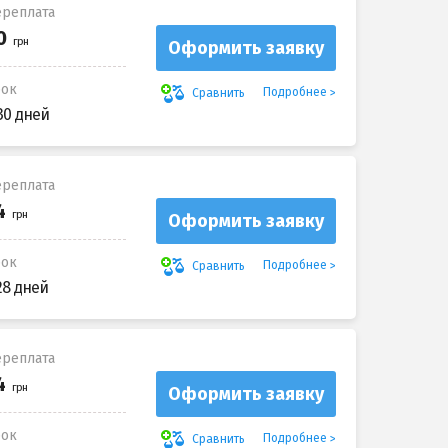
реплата
Оформить заявку
рок
Подробнее
Сравнить
30 дней
реплата
Оформить заявку
рок
Подробнее
Сравнить
28 дней
реплата
Оформить заявку
рок
Подробнее
Сравнить