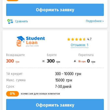
Оформить заявку
Подробнее
Сравнить
Отзывов: 1
Возвращаете
Берете
Переплата
300 - 10000
1й кредит
15000
Макс. сумма
7-30 дней
Срок
0%
комиссия для новых клиентов
Оформить заявку