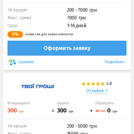
200 - 7000
1й кредит
7000
Макс. сумма
1-16 дней
Срок
0%
комиссия для новых клиентов
Оформить заявку
Подробнее
Сравнить
Отзывов: 1
Возвращаете
Берете
Переплата
200 - 5000
1й кредит
15000
Макс. сумма