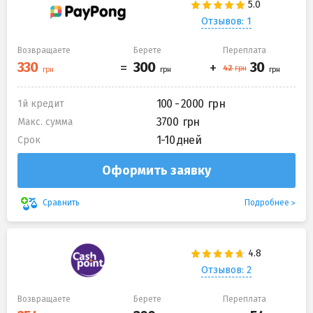
Отзывов: 1
Возвращаете
Берете
Переплата
100 - 2000
1й кредит
3700
Макс. сумма
1-10 дней
Срок
Оформить заявку
Подробнее
Сравнить
Отзывов: 2
Возвращаете
Берете
Переплата