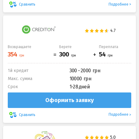
Подробнее
Сравнить
Возвращаете
Берете
Переплата
300 - 2000
1й кредит
10000
Макс. сумма
1-28 дней
Срок
Оформить заявку
Подробнее
Сравнить