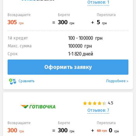
Отзывов: 1
Возвращаете
Берете
Переплата
100 - 100000
1й кредит
100000
Макс. сумма
1-1 820 дней
Срок
Оформить заявку
Подробнее
Сравнить
Отзывов: 7
Возвращаете
Берете
Переплата