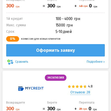
100 - 4000
1й кредит
15000
Макс. сумма
5-10 дней
Срок
0%
комиссия для новых клиентов
Оформить заявку
Подробнее
Сравнить
ЭКСКЛЮЗИВ
Отзывов: 28
Возвращаете
Берете
Переплата