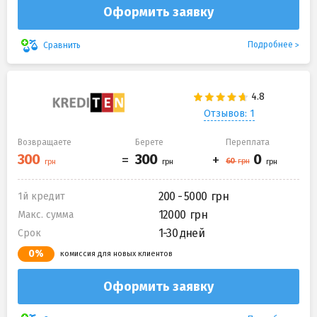
Оформить заявку
Подробнее
Сравнить
Отзывов: 1
Возвращаете
Берете
Переплата
200 - 5000
1й кредит
12000
Макс. сумма
1-30 дней
Срок
0%
комиссия для новых клиентов
Оформить заявку