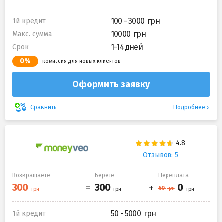
100 - 3000
1й кредит
10000
Макс. сумма
1-14 дней
Срок
0%
комиссия для новых клиентов
Оформить заявку
Подробнее
Сравнить
Отзывов: 5
Возвращаете
Берете
Переплата
50 - 5000
1й кредит