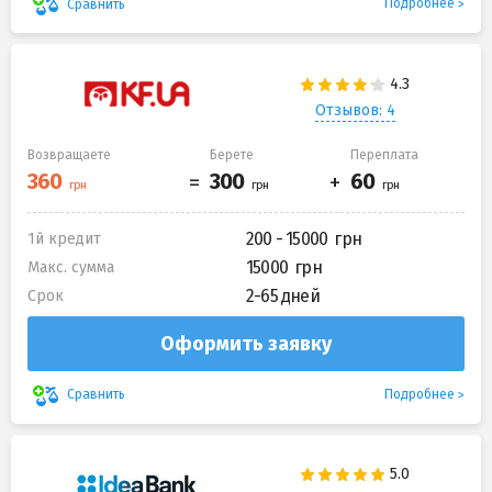
Подробнее
Сравнить
Отзывов: 4
Возвращаете
Берете
Переплата
200 - 15000
1й кредит
15000
Макс. сумма
2-65 дней
Срок
Оформить заявку
Подробнее
Сравнить