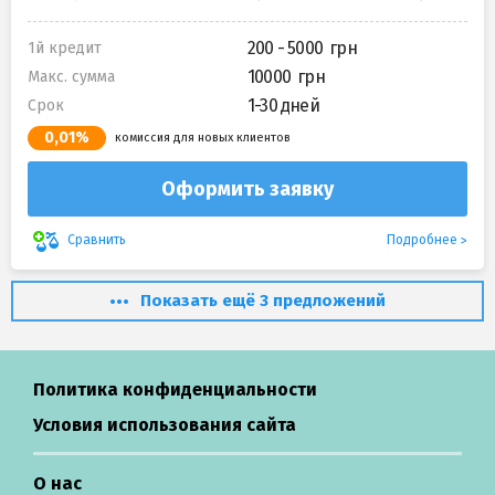
200 - 5000
1й кредит
10000
Макс. сумма
1-30 дней
Срок
0,01%
комиссия для новых клиентов
Оформить заявку
Подробнее
Сравнить
Показать ещё 3 предложений
Политика конфиденциальности
Условия использования сайта
О нас