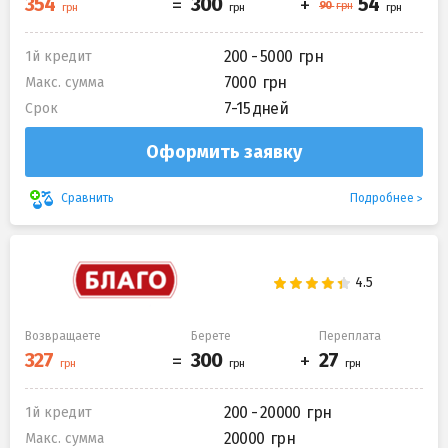
200 - 5000
1й кредит
7000
Макс. сумма
7-15 дней
Срок
Оформить заявку
Подробнее
Сравнить
Возвращаете
Берете
Переплата
200 - 20000
1й кредит
20000
Макс. сумма