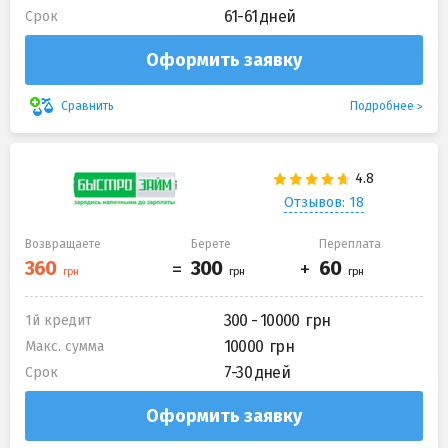
61-61 дней
Срок
Оформить заявку
Подробнее
Сравнить
Отзывов: 18
Возвращаете
Берете
Переплата
300 - 10000
1й кредит
10000
Макс. сумма
7-30 дней
Срок
Оформить заявку