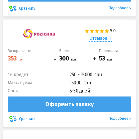
Подробнее
Сравнить
Отзывов: 1
Возвращаете
Берете
Переплата
250 - 15000
1й кредит
15000
Макс. сумма
5-30 дней
Срок
Оформить заявку
Подробнее
Сравнить