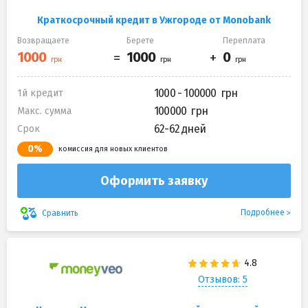
Краткосрочный кредит в Ужгороде от Monobank
Возвращаете
Берете
Переплата
1000 - 100000
1й кредит
100000
Макс. сумма
62-62 дней
Срок
0%
комиссия для новых клиентов
Оформить заявку
Подробнее
Сравнить
Отзывов: 5