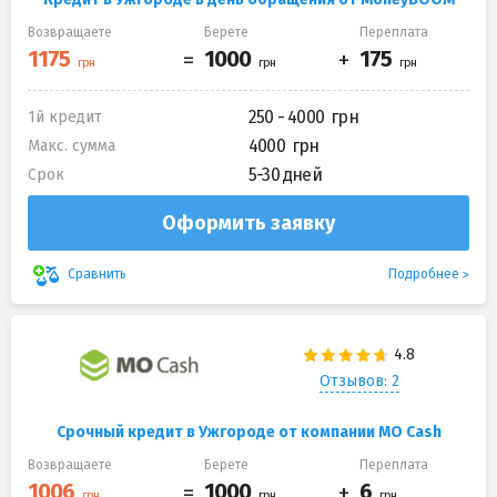
Возвращаете
Берете
Переплата
250 - 4000
1й кредит
4000
Макс. сумма
5-30 дней
Срок
Оформить заявку
Подробнее
Сравнить
Отзывов: 2
Срочный кредит в Ужгороде от компании MO Cash
Возвращаете
Берете
Переплата