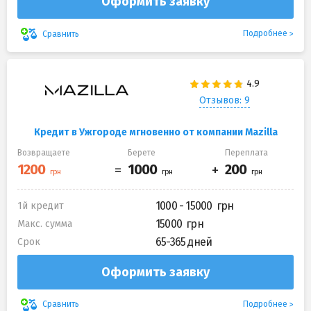
Оформить заявку
Подробнее
Сравнить
Отзывов: 9
Кредит в Ужгороде мгновенно от компании Mazilla
Возвращаете
Берете
Переплата
1000 - 15000
1й кредит
15000
Макс. сумма
65-365 дней
Срок
Оформить заявку
Подробнее
Сравнить