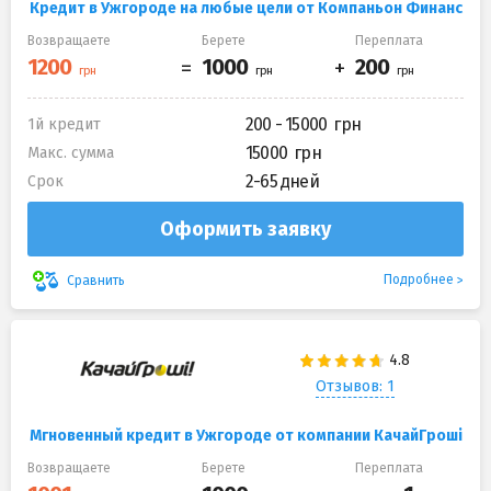
Кредит в Ужгороде на любые цели от Компаньон Финанс
Возвращаете
Берете
Переплата
200 - 15000
1й кредит
15000
Макс. сумма
2-65 дней
Срок
Оформить заявку
Подробнее
Сравнить
Отзывов: 1
Мгновенный кредит в Ужгороде от компании КачайГроші
Возвращаете
Берете
Переплата