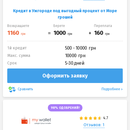
Кредит в Ужгороде под выгодный процент от Море
грошей
Возвращаете
Берете
Переплата
500 - 10000
1й кредит
10000
Макс. сумма
5-30 дней
Срок
Оформить заявку
Подробнее
Сравнить
98% ОДОБРЕНИЙ!
Отзывов: 1