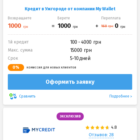
Кредит в Ужгороде от компании My Wallet
Возвращаете
Берете
Переплата
100 - 4000
1й кредит
15000
Макс. сумма
5-10 дней
Срок
0%
комиссия для новых клиентов
Оформить заявку
Подробнее
Сравнить
ЭКСКЛЮЗИВ
Отзывов: 28