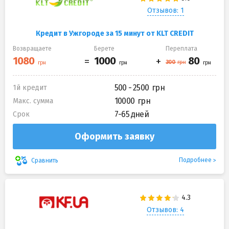
Отзывов: 1
Кредит в Ужгороде за 15 минут от KLT CREDIT
Возвращаете
Берете
Переплата
500 - 2500
1й кредит
10000
Макс. сумма
7-65 дней
Срок
Оформить заявку
Подробнее
Сравнить
Отзывов: 4