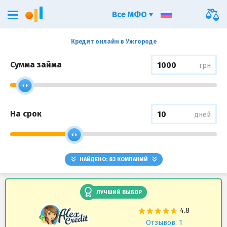
Все МФО
Кредит онлайн в Ужгороде
Сумма займа
грн
На срок
дней
НАЙДЕНО:
83
КОМПАНИЙ
ЛУЧШИЙ ВЫБОР
Отзывов: 1