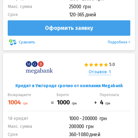
25000
Макс. сумма
120-365 дней
Срок
Оформить заявку
Подробнее
Сравнить
Отзывов: 1
Кредит в Ужгороде срочно от компании Megabank
Возвращаете
Берете
Переплата
1000 - 200000
1й кредит
200000
Макс. сумма
360-1 080 дней
Срок