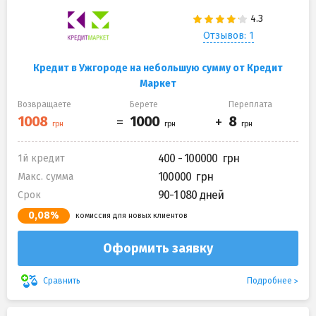
Отзывов: 1
Кредит в Ужгороде на небольшую сумму от Кредит
Маркет
Возвращаете
Берете
Переплата
400 - 100000
1й кредит
100000
Макс. сумма
90-1 080 дней
Срок
0,08%
комиссия для новых клиентов
Оформить заявку
Подробнее
Сравнить