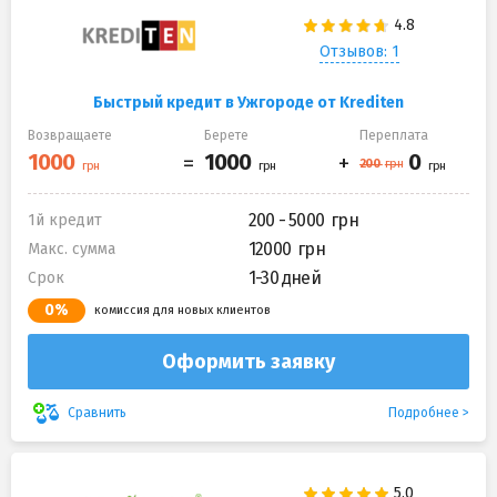
Отзывов: 1
Быстрый кредит в Ужгороде от Krediten
Возвращаете
Берете
Переплата
200 - 5000
1й кредит
12000
Макс. сумма
1-30 дней
Срок
0%
комиссия для новых клиентов
Оформить заявку
Подробнее
Сравнить