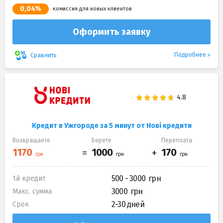
0,04%
комиссия для новых клиентов
Оформить заявку
Подробнее
Сравнить
Кредит в Ужгороде за 5 минут от Нові кредити
Возвращаете
Берете
Переплата
500 - 3000
1й кредит
3000
Макс. сумма
2-30 дней
Срок