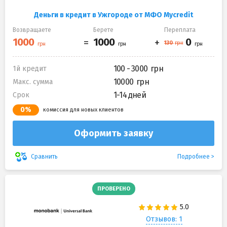
Деньги в кредит в Ужгороде от МФО Mycredit
Возвращаете
Берете
Переплата
100 - 3000
1й кредит
10000
Макс. сумма
1-14 дней
Срок
0%
комиссия для новых клиентов
Оформить заявку
Подробнее
Сравнить
ПРОВЕРЕНО
Отзывов: 1