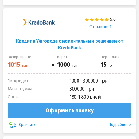
Отзывов: 1
Кредит в Ужгороде с моментальным решением от
KredoBank
Возвращаете
Берете
Переплата
1000 - 300000
1й кредит
300000
Макс. сумма
180-1 800 дней
Срок
Оформить заявку
Подробнее
Сравнить