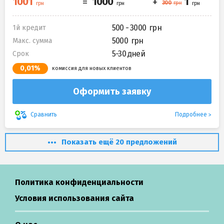
500 - 3000
1й кредит
5000
Макс. сумма
5-30 дней
Срок
0,01%
комиссия для новых клиентов
Оформить заявку
Подробнее
Сравнить
Показать ещё 20 предложений
Политика конфиденциальности
Условия использования сайта