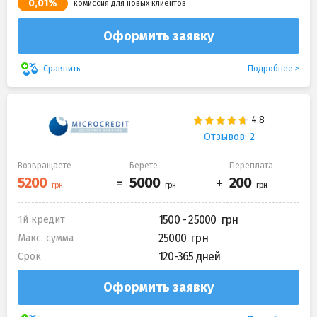
0,01%
комиссия для новых клиентов
Оформить заявку
Подробнее
Сравнить
Отзывов: 2
Возвращаете
Берете
Переплата
1500 - 25000
1й кредит
25000
Макс. сумма
120-365 дней
Срок
Оформить заявку