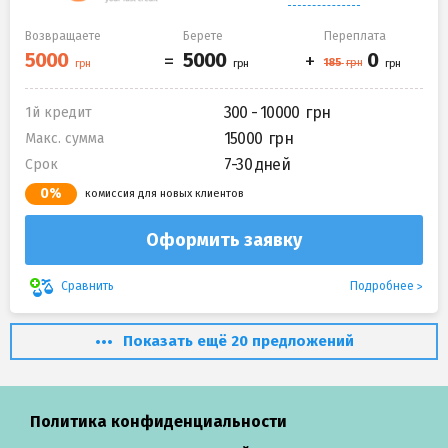
Возвращаете
Берете
Переплата
300 - 10000
1й кредит
15000
Макс. сумма
7-30 дней
Срок
0%
комиссия для новых клиентов
Оформить заявку
Подробнее
Сравнить
Показать ещё 20 предложений
Политика конфиденциальности