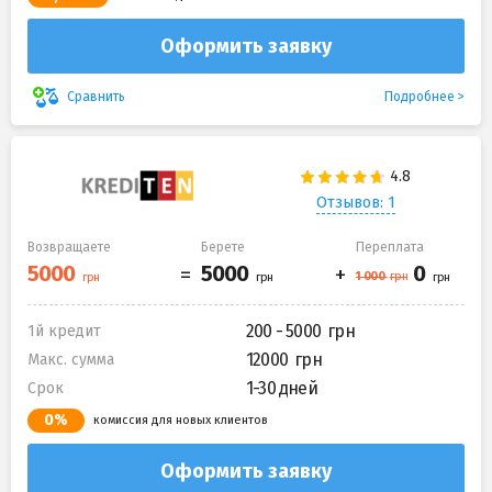
Оформить заявку
Подробнее
Сравнить
Отзывов: 1
Возвращаете
Берете
Переплата
200 - 5000
1й кредит
12000
Макс. сумма
1-30 дней
Срок
0%
комиссия для новых клиентов
Оформить заявку