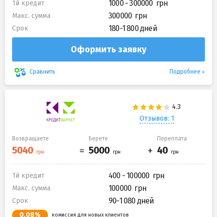
1000 - 300000
1й кредит
300000
Макс. сумма
180-1 800 дней
Срок
Оформить заявку
Подробнее
Сравнить
Отзывов: 1
Возвращаете
Берете
Переплата
400 - 100000
1й кредит
100000
Макс. сумма
90-1 080 дней
Срок
0,08%
комиссия для новых клиентов