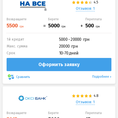
Отзывов: 1
Возвращаете
Берете
Переплата
5000 - 20000
1й кредит
20000
Макс. сумма
10-70 дней
Срок
Оформить заявку
Подробнее
Сравнить
Отзывов: 1
Возвращаете
Берете
Переплата