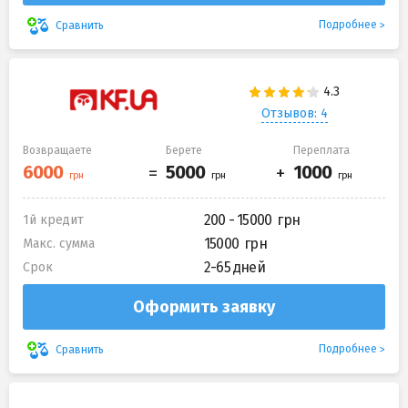
Подробнее
Сравнить
Отзывов: 4
Возвращаете
Берете
Переплата
200 - 15000
1й кредит
15000
Макс. сумма
2-65 дней
Срок
Оформить заявку
Подробнее
Сравнить