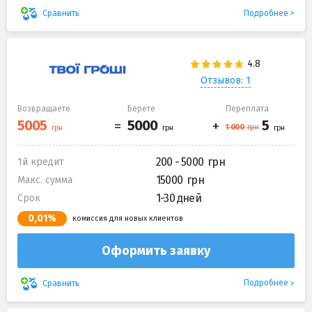
Подробнее
Сравнить
Отзывов: 1
Возвращаете
Берете
Переплата
200 - 5000
1й кредит
15000
Макс. сумма
1-30 дней
Срок
0,01%
комиссия для новых клиентов
Оформить заявку
Подробнее
Сравнить