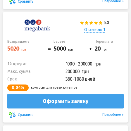
Подробнее
Сравнить
Отзывов: 1
Возвращаете
Берете
Переплата
1000 - 200000
1й кредит
200000
Макс. сумма
360-1 080 дней
Срок
0,04%
комиссия для новых клиентов
Оформить заявку
Подробнее
Сравнить