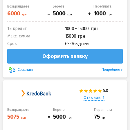
Возвращаете
Берете
Переплата
1000 - 15000
1й кредит
15000
Макс. сумма
65-365 дней
Срок
Оформить заявку
Подробнее
Сравнить
Отзывов: 1
Возвращаете
Берете
Переплата