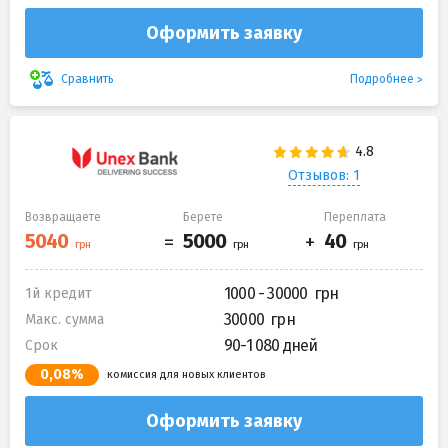
Оформить заявку
Подробнее
Сравнить
Отзывов: 1
Возвращаете
Берете
Переплата
1000 - 30000
1й кредит
30000
Макс. сумма
90-1 080 дней
Срок
0,08%
комиссия для новых клиентов
Оформить заявку