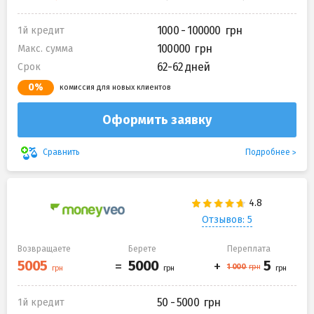
1000 - 100000
1й кредит
100000
Макс. сумма
62-62 дней
Срок
0%
комиссия для новых клиентов
Оформить заявку
Подробнее
Сравнить
Отзывов: 5
Возвращаете
Берете
Переплата
50 - 5000
1й кредит