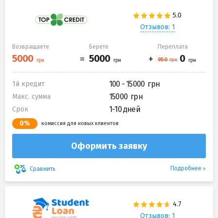
Отзывов: 1
Возвращаете
Берете
Переплата
100 - 15000
1й кредит
15000
Макс. сумма
1-10 дней
Срок
0%
комиссия для новых клиентов
Оформить заявку
Подробнее
Сравнить
Отзывов: 1