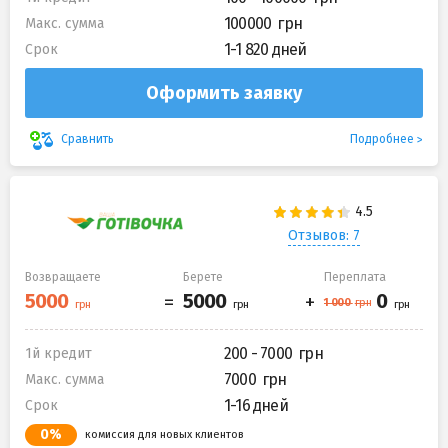
100000
Макс. сумма
1-1 820 дней
Срок
Оформить заявку
Подробнее
Сравнить
Отзывов: 7
Возвращаете
Берете
Переплата
200 - 7000
1й кредит
7000
Макс. сумма
1-16 дней
Срок
0%
комиссия для новых клиентов