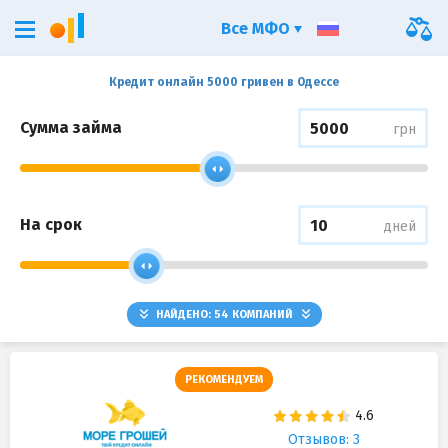
Все МФО
Кредит онлайн 5000 гривен в Одессе
Сумма займа
грн
На срок
дней
НАЙДЕНО:
54
КОМПАНИЙ
РЕКОМЕНДУЕМ
Отзывов: 3