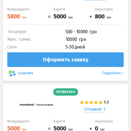
Возвращаете
Берете
Переплата
500 - 10000
1й кредит
10000
Макс. сумма
5-30 дней
Срок
Оформить заявку
Подробнее
Сравнить
ПРОВЕРЕНО
Отзывов: 1
Возвращаете
Берете
Переплата