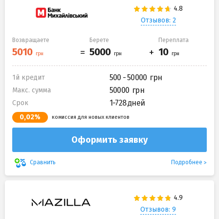
Отзывов: 2
Возвращаете
Берете
Переплата
500 - 50000
1й кредит
50000
Макс. сумма
1-728 дней
Срок
0,02%
комиссия для новых клиентов
Оформить заявку
Подробнее
Сравнить
Отзывов: 9