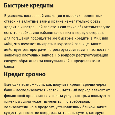
Быстрые кредиты
В условиях постоянной инфляции и высоких процентных
ставок на валютные займы крайне нежелательно брать
кредит в иностранной валюте. Если такие обязательства уже
есть, то необходимо избавиться от них в первую очередь.
Для погашения подойдут те же быстрые кредиты в МКК или
МФО, что поможет выиграть в курсовой разнице. Также
действует ряд программ по реструктуризации, в частности –
валютных ипотечных займов. По вопросу реструктуризации
следует обратиться за консультацией к представителю
банка.
Кредит срочно
Еще одна возможность, как получить кредит срочно через
банк – воспользоваться картой. Льготный период зависит от
финансовой организации и пакета услуг, которым пользуется
клиент, а сумма может изменяться по требованию
пользователя, но в пределах, установленных банком. Также
существует понятие овердрафта, то есть суммы, которую