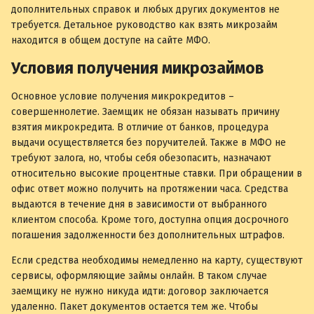
дополнительных справок и любых других документов не
требуется. Детальное руководство как взять микрозайм
находится в общем доступе на сайте МФО.
Условия получения микрозаймов
Основное условие получения микрокредитов –
совершеннолетие. Заемщик не обязан называть причину
взятия микрокредита. В отличие от банков, процедура
выдачи осуществляется без поручителей. Также в МФО не
требуют залога, но, чтобы себя обезопасить, назначают
относительно высокие процентные ставки. При обращении в
офис ответ можно получить на протяжении часа. Средства
выдаются в течение дня в зависимости от выбранного
клиентом способа. Кроме того, доступна опция досрочного
погашения задолженности без дополнительных штрафов.
Если средства необходимы немедленно на карту, существуют
сервисы, оформляющие займы онлайн. В таком случае
заемщику не нужно никуда идти: договор заключается
удаленно. Пакет документов остается тем же. Чтобы