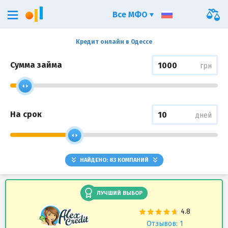
Все МФО
Кредит онлайн в Одессе
Сумма займа
грн
На срок
дней
НАЙДЕНО:
83
КОМПАНИЙ
ЛУЧШИЙ ВЫБОР
Отзывов: 1