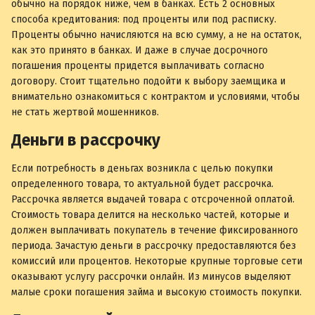
обычно на порядок ниже, чем в банках. Есть 2 основных
способа кредитования: под проценты или под расписку.
Проценты обычно начисляются на всю сумму, а не на остаток,
как это принято в банках. И даже в случае досрочного
погашения проценты придется выплачивать согласно
договору. Стоит тщательно подойти к выбору заемщика и
внимательно ознакомиться с контрактом и условиями, чтобы
не стать жертвой мошенников.
Деньги в рассрочку
Если потребность в деньгах возникла с целью покупки
определенного товара, то актуальной будет рассрочка.
Рассрочка является выдачей товара с отсроченной оплатой.
Стоимость товара делится на несколько частей, которые и
должен выплачивать покупатель в течение фиксированного
периода. Зачастую деньги в рассрочку предоставляются без
комиссий или процентов. Некоторые крупные торговые сети
оказывают услугу рассрочки онлайн. Из минусов выделяют
малые сроки погашения займа и высокую стоимость покупки.