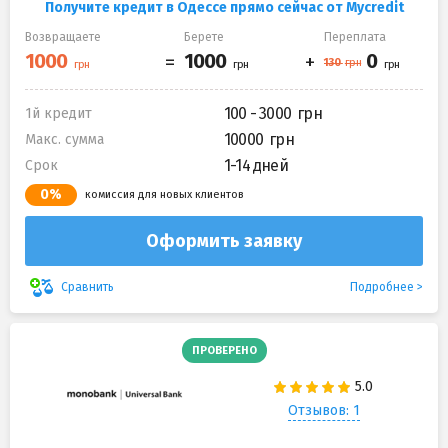
Получите кредит в Одессе прямо сейчас от Mycredit
Возвращаете
Берете
Переплата
100 - 3000
1й кредит
10000
Макс. сумма
1-14 дней
Срок
0%
комиссия для новых клиентов
Оформить заявку
Подробнее
Сравнить
ПРОВЕРЕНО
Отзывов: 1