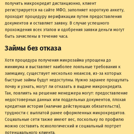
получить микрокредит дистанционно, клиент
регистрируется на сайте МФО, заполняет короткую анкету,
проходит процедуру верификации путем предоставления
документов и оставляет заявку. В случае успешного
прохождения всех этапов и одобрения заявки деньги могут
быть зачислены в течение часа.
Займы без отказа
Хотя процедура получения микрозайма упрощена до
минимума и выставляет наиболее лояльные требования к
заемщику, существует несколько нюансов, из-за которых
быстрые займы будут недоступны. Нужно заранее прощупать
почву и узнать, могут ли отказать в выдаче микрокредита.
Так, повлиять на решение менеджера могут: предоставление
недостоверных данных или поддельных документов, плохая
кредитная история (наличие действующих обязательств),
трудности с выплатой ранее оформленных микрокредитов.
Социальные сети также имеют вес, поскольку по профилю
можно составить психологический и социальный портрет
потенциального клиента.