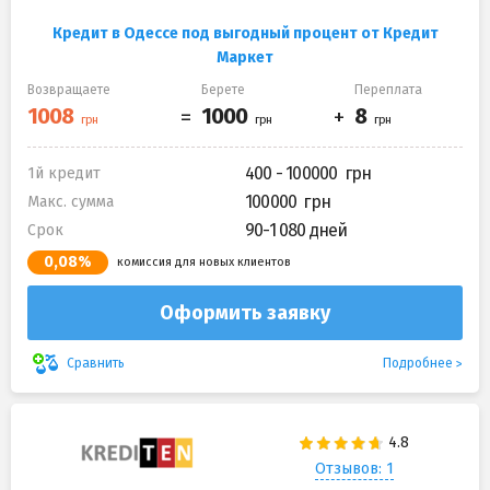
Кредит в Одессе под выгодный процент от Кредит
Маркет
Возвращаете
Берете
Переплата
400 - 100000
1й кредит
100000
Макс. сумма
90-1 080 дней
Срок
0,08%
комиссия для новых клиентов
Оформить заявку
Подробнее
Сравнить
Отзывов: 1