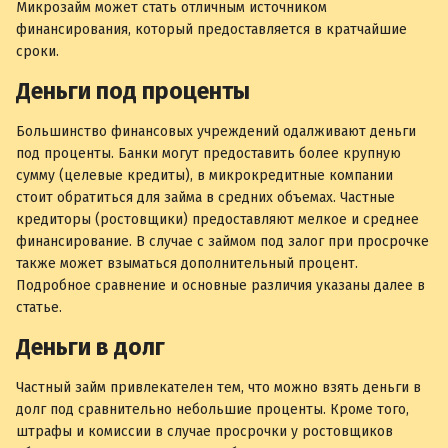
Микрозайм может стать отличным источником
финансирования, который предоставляется в кратчайшие
сроки.
Деньги под проценты
Большинство финансовых учреждений одалживают деньги
под проценты. Банки могут предоставить более крупную
сумму (целевые кредиты), в микрокредитные компании
стоит обратиться для займа в средних объемах. Частные
кредиторы (ростовщики) предоставляют мелкое и среднее
финансирование. В случае с займом под залог при просрочке
также может взыматься дополнительный процент.
Подробное сравнение и основные различия указаны далее в
статье.
Деньги в долг
Частный займ привлекателен тем, что можно взять деньги в
долг под сравнительно небольшие проценты. Кроме того,
штрафы и комиссии в случае просрочки у ростовщиков