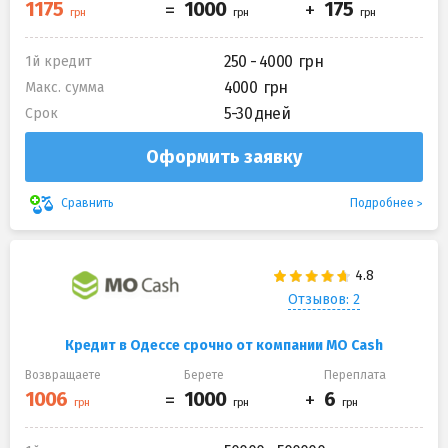
250 - 4000
1й кредит
4000
Макс. сумма
5-30 дней
Срок
Оформить заявку
Подробнее
Сравнить
Отзывов: 2
Кредит в Одессе срочно от компании MO Cash
Возвращаете
Берете
Переплата