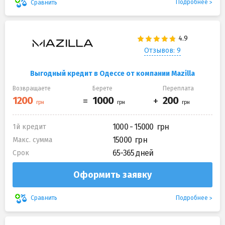
Подробнее
Сравнить
Отзывов: 9
Выгодный кредит в Одессе от компании Mazilla
Возвращаете
Берете
Переплата
1000 - 15000
1й кредит
15000
Макс. сумма
65-365 дней
Срок
Оформить заявку
Подробнее
Сравнить