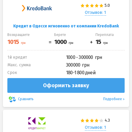
Отзывов: 1
Кредит в Одессе мгновенно от компании KredoBank
Возвращаете
Берете
Переплата
1000 - 300000
1й кредит
300000
Макс. сумма
180-1 800 дней
Срок
Оформить заявку
Подробнее
Сравнить
Отзывов: 1