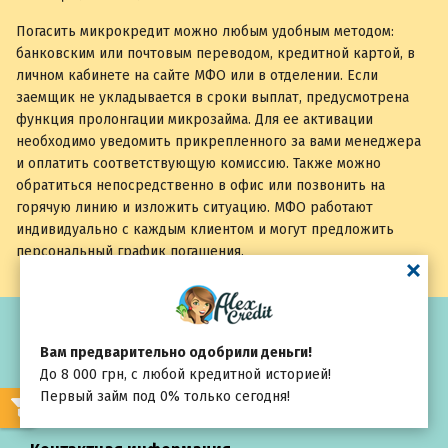
Погасить микрокредит можно любым удобным методом:
банковским или почтовым переводом, кредитной картой, в
личном кабинете на сайте МФО или в отделении. Если
заемщик не укладывается в сроки выплат, предусмотрена
функция пролонгации микрозайма. Для ее активации
необходимо уведомить прикрепленного за вами менеджера
и оплатить соответствующую комиссию. Также можно
обратиться непосредственно в офис или позвонить на
горячую линию и изложить ситуацию. МФО работают
индивидуально с каждым клиентом и могут предложить
персональный график погашения.
Политика конфиденциальности
Вам предварительно одобрили деньги!
Условия использования сайта
До 8 000 грн, с любой кредитной историей!
Первый займ под 0% только сегодня!
О нас