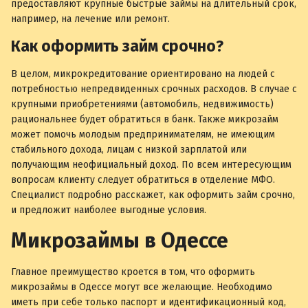
предоставляют крупные быстрые займы на длительный срок,
например, на лечение или ремонт.
Как оформить займ срочно?
В целом, микрокредитование ориентировано на людей с
потребностью непредвиденных срочных расходов. В случае с
крупными приобретениями (автомобиль, недвижимость)
рациональнее будет обратиться в банк. Также микрозайм
может помочь молодым предпринимателям, не имеющим
стабильного дохода, лицам с низкой зарплатой или
получающим неофициальный доход. По всем интересующим
вопросам клиенту следует обратиться в отделение МФО.
Специалист подробно расскажет, как оформить займ срочно,
и предложит наиболее выгодные условия.
Микрозаймы в Одессе
Главное преимущество кроется в том, что оформить
микрозаймы в Одессе могут все желающие. Необходимо
иметь при себе только паспорт и идентификационный код,