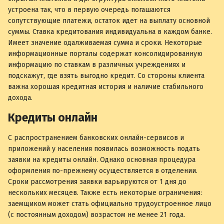
устроена так, что в первую очередь погашаются
сопутствующие платежи, остаток идет на выплату основной
суммы. Ставка кредитования индивидуальна в каждом банке.
Имеет значение одалживаемая сумма и сроки. Некоторые
информационные порталы содержат консолидированную
информацию по ставкам в различных учреждениях и
подскажут, где взять выгодно кредит. Со стороны клиента
важна хорошая кредитная история и наличие стабильного
дохода.
Кредиты онлайн
С распространением банковских онлайн-сервисов и
приложений у населения появилась возможность подать
заявки на кредиты онлайн. Однако основная процедура
оформления по-прежнему осуществляется в отделении.
Сроки рассмотрения заявки варьируются от 1 дня до
нескольких месяцев. Также есть некоторые ограничения:
заемщиком может стать официально трудоустроенное лицо
(с постоянным доходом) возрастом не менее 21 года.