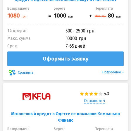
Возвращаете
Берете
Переплата
500 - 2500
1й кредит
10000
Макс. сумма
7-65 дней
Срок
Оформить заявку
Подробнее
Сравнить
Отзывов: 4
Мгновенный кредит в Одессе от компании Компаньон
Финанс
Возвращаете
Берете
Переплата