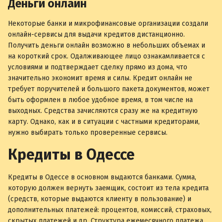
Деньги онлайн
Некоторые банки и микрофинансовые организации создали
онлайн-сервисы для выдачи кредитов дистанционно.
Получить деньги онлайн возможно в небольших объемах и
на короткий срок. Одалживающее лицо ознакамливается с
условиями и подтверждает сделку прямо из дома, что
значительно экономит время и силы. Кредит онлайн не
требует поручителей и большого пакета документов, может
быть оформлен в любое удобное время, в том числе на
выходных. Средства зачисляются сразу же на кредитную
карту. Однако, как и в ситуации с частными кредиторами,
нужно выбирать только проверенные сервисы.
Кредиты в Одессе
Кредиты в Одессе в основном выдаются банками. Сумма,
которую должен вернуть заемщик, состоит из тела кредита
(средств, которые выдаются клиенту в пользование) и
дополнительных платежей: процентов, комиссий, страховых,
скрытых платежей и др. Структура ежемесячного платежа