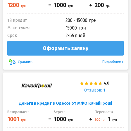
200 - 15000
1й кредит
15000
Макс. сумма
2-65 дней
Срок
Оформить заявку
Подробнее
Сравнить
Отзывов: 1
Деньги в кредит в Одессе от МФО КачайГроші
Возвращаете
Берете
Переплата