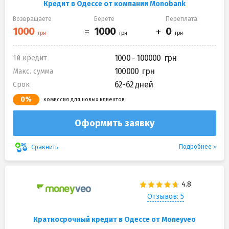
Кредит в Одессе от компании Monobank
Возвращаете
Берете
Переплата
1000 - 100000
1й кредит
100000
Макс. сумма
62-62 дней
Срок
0%
комиссия для новых клиентов
Оформить заявку
Подробнее
Сравнить
Отзывов: 5
Краткосрочный кредит в Одессе от Moneyveo