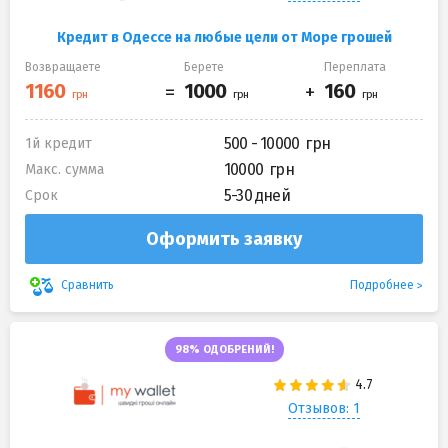
Кредит в Одессе на любые цели от Море грошей
Возвращаете
Берете
Переплата
500 - 10000
1й кредит
10000
Макс. сумма
5-30 дней
Срок
Оформить заявку
Подробнее
Сравнить
98% ОДОБРЕНИЙ!
Отзывов: 1