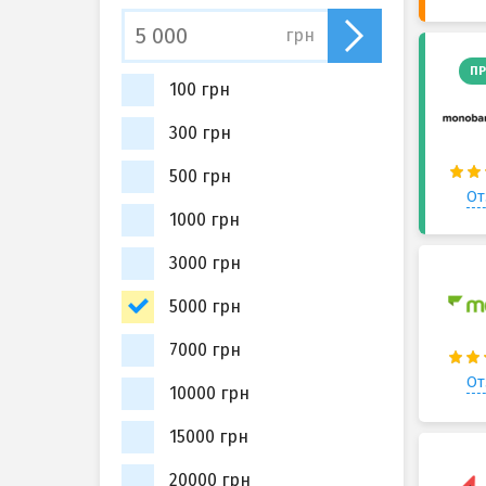
грн
ПР
100 грн
300 грн
500 грн
От
1000 грн
3000 грн
5000 грн
7000 грн
От
10000 грн
15000 грн
20000 грн