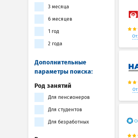
3 месяца
6 месяцев
1 год
От
2 года
Дополнительные
параметры поиска:
Род занятий
От
Для пенсионеров
Для студентов
Для безработных