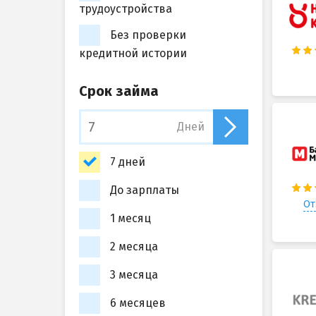
трудоустройства
Без проверки
кредитной истории
Срок займа
Дней
7 дней
До зарплаты
От
1 месяц
2 месяца
3 месяца
6 месяцев