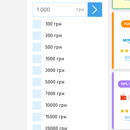
грн
100 грн
РЕК
300 грн
500 грн
От
1000 грн
3000 грн
5000 грн
98% 
7000 грн
10000 грн
15000 грн
От
20000 грн