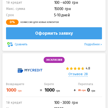
100 - 4000
1й кредит
15000
Макс. сумма
5-10 дней
Срок
0%
комиссия для новых клиентов
Оформить заявку
Подробнее
Сравнить
ЭКСКЛЮЗИВ
Отзывов: 28
Возвращаете
Берете
Переплата
100 - 3000
1й кредит