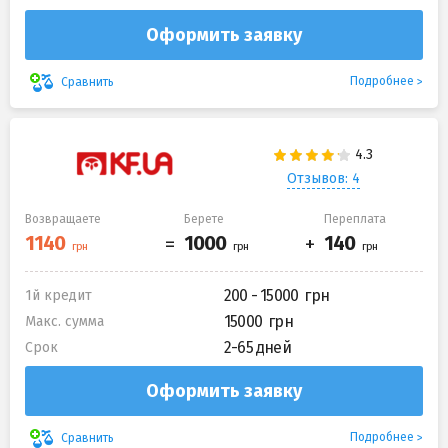
Оформить заявку
Подробнее
Сравнить
Отзывов: 4
Возвращаете
Берете
Переплата
200 - 15000
1й кредит
15000
Макс. сумма
2-65 дней
Срок
Оформить заявку
Подробнее
Сравнить