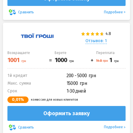
Подробнее
Сравнить
Отзывов: 1
Возвращаете
Берете
Переплата
200 - 5000
1й кредит
15000
Макс. сумма
1-30 дней
Срок
0,01%
комиссия для новых клиентов
Оформить заявку
Подробнее
Сравнить