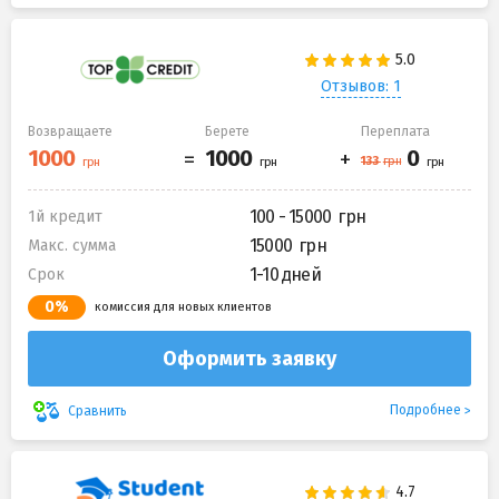
Отзывов: 1
Возвращаете
Берете
Переплата
100 - 15000
1й кредит
15000
Макс. сумма
1-10 дней
Срок
0%
комиссия для новых клиентов
Оформить заявку
Подробнее
Сравнить