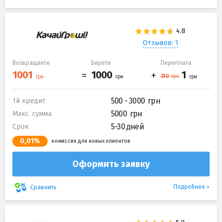
Отзывов: 1
Возвращаете
Берете
Переплата
500 - 3000
1й кредит
5000
Макс. сумма
5-30 дней
Срок
0,01%
комиссия для новых клиентов
Оформить заявку
Подробнее
Сравнить