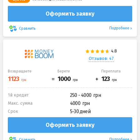
Оформить заявку
Подробнее
Сравнить
Отзывов: 47
Возвращаете
Берете
Переплата
250 - 4000
1й кредит
4000
Макс. сумма
5-30 дней
Срок
Оформить заявку
Подробнее
Сравнить