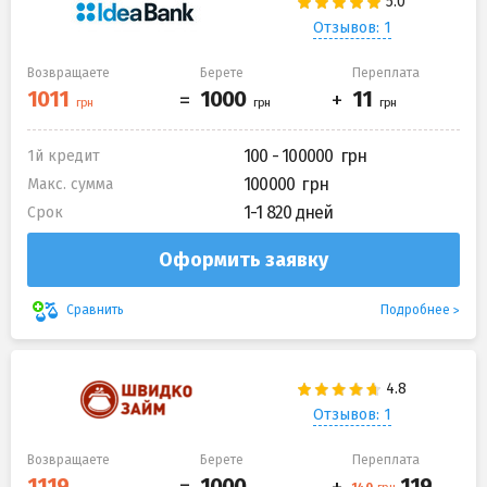
Отзывов: 1
Возвращаете
Берете
Переплата
100 - 100000
1й кредит
100000
Макс. сумма
1-1 820 дней
Срок
Оформить заявку
Подробнее
Сравнить
Отзывов: 1
Возвращаете
Берете
Переплата