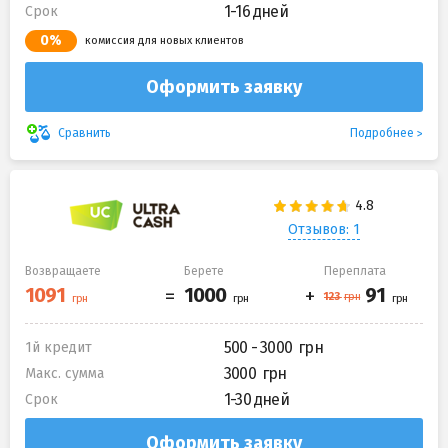
1-16 дней
Срок
0%
комиссия для новых клиентов
Оформить заявку
Подробнее
Сравнить
Отзывов: 1
Возвращаете
Берете
Переплата
500 - 3000
1й кредит
3000
Макс. сумма
1-30 дней
Срок
Оформить заявку