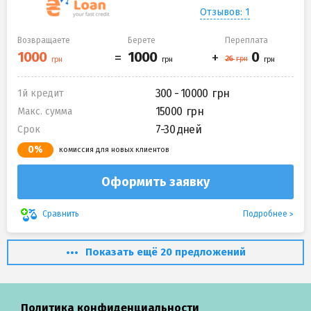
Отзывов: 1
Возвращаете
Берете
Переплата
300 - 10000
1й кредит
15000
Макс. сумма
7-30 дней
Срок
0%
комиссия для новых клиентов
Оформить заявку
Подробнее
Сравнить
Показать ещё 20 предложений
Политика конфиденциальности