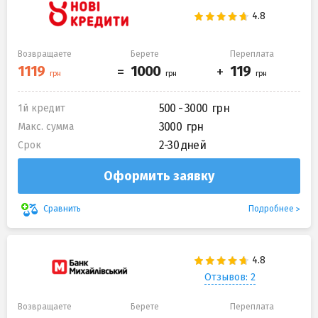
Возвращаете
Берете
Переплата
500 - 3000
1й кредит
3000
Макс. сумма
2-30 дней
Срок
Оформить заявку
Подробнее
Сравнить
Отзывов: 2
Возвращаете
Берете
Переплата