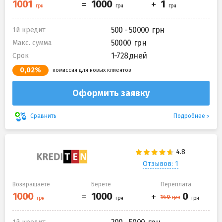
500 - 50000
1й кредит
50000
Макс. сумма
1-728 дней
Срок
0,02%
комиссия для новых клиентов
Оформить заявку
Подробнее
Сравнить
Отзывов: 1
Возвращаете
Берете
Переплата