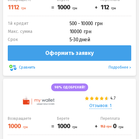
500 - 10000
1й кредит
10000
Макс. сумма
5-30 дней
Срок
Оформить заявку
Подробнее
Сравнить
98% ОДОБРЕНИЙ!
Отзывов: 1
Возвращаете
Берете
Переплата