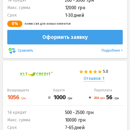
200 - 5000
1й кредит
12000
Макс. сумма
1-30 дней
Срок
0%
комиссия для новых клиентов
Оформить заявку
Подробнее
Сравнить
Отзывов: 1
Возвращаете
Берете
Переплата
500 - 2500
1й кредит
10000
Макс. сумма
7-65 дней
Срок