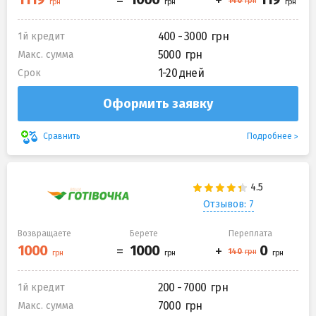
400 - 3000
1й кредит
5000
Макс. сумма
1-20 дней
Срок
Оформить заявку
Подробнее
Сравнить
Отзывов: 7
Возвращаете
Берете
Переплата
200 - 7000
1й кредит
7000
Макс. сумма