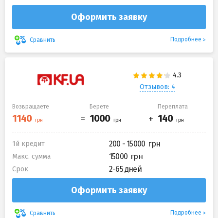
Оформить заявку
Подробнее
Сравнить
Отзывов: 4
Возвращаете
Берете
Переплата
200 - 15000
1й кредит
15000
Макс. сумма
2-65 дней
Срок
Оформить заявку
Подробнее
Сравнить