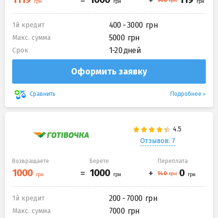
400 - 3000
1й кредит
5000
Макс. сумма
1-20 дней
Срок
Оформить заявку
Подробнее
Сравнить
Отзывов: 7
Возвращаете
Берете
Переплата
200 - 7000
1й кредит
7000
Макс. сумма