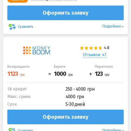
Оформить заявку
Подробнее
Сравнить
Отзывов: 47
Возвращаете
Берете
Переплата
250 - 4000
1й кредит
4000
Макс. сумма
5-30 дней
Срок
Оформить заявку
Подробнее
Сравнить