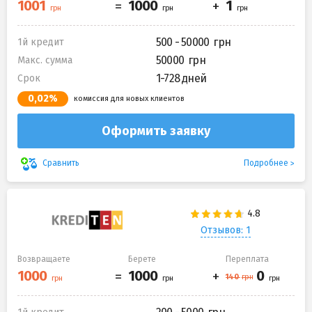
500 - 50000
1й кредит
50000
Макс. сумма
1-728 дней
Срок
0,02%
комиссия для новых клиентов
Оформить заявку
Подробнее
Сравнить
Отзывов: 1
Возвращаете
Берете
Переплата