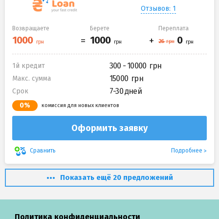
Отзывов: 1
Возвращаете
Берете
Переплата
300 - 10000
1й кредит
15000
Макс. сумма
7-30 дней
Срок
0%
комиссия для новых клиентов
Оформить заявку
Подробнее
Сравнить
Показать ещё 20 предложений
Политика конфиденциальности