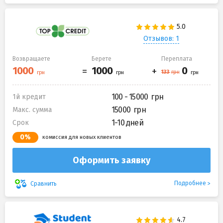
Отзывов: 1
Возвращаете
Берете
Переплата
100 - 15000
1й кредит
15000
Макс. сумма
1-10 дней
Срок
0%
комиссия для новых клиентов
Оформить заявку
Подробнее
Сравнить