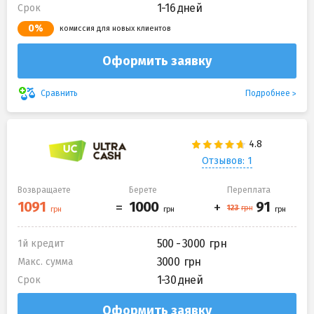
1-16 дней
Срок
0%
комиссия для новых клиентов
Оформить заявку
Подробнее
Сравнить
Отзывов: 1
Возвращаете
Берете
Переплата
500 - 3000
1й кредит
3000
Макс. сумма
1-30 дней
Срок
Оформить заявку