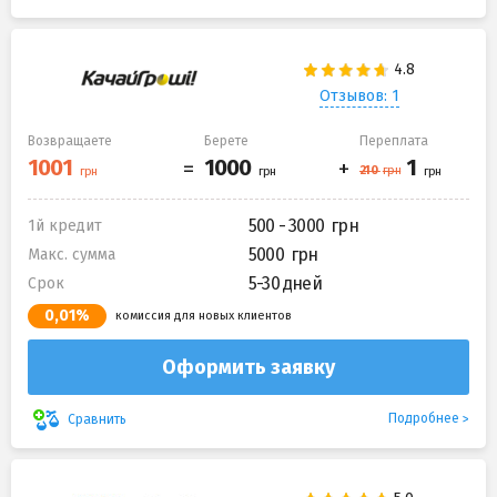
Отзывов: 1
Возвращаете
Берете
Переплата
500 - 3000
1й кредит
5000
Макс. сумма
5-30 дней
Срок
0,01%
комиссия для новых клиентов
Оформить заявку
Подробнее
Сравнить