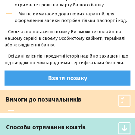
отримаєте гроші на карту Вашого банку.
Ми не вимагаємо додаткових гарантій, для
оформлення заявки потрібен тільки паспорт і код.
Своєчасно погасити позику Ви зможете онлайн на
нашому сервісі в своєму Особистому кабінеті, терміналі
або ж відділенні банку.
Всі дані клієнтів і кредитні історії надійно захищені, що
підтверджено міжнародними сертифікатами безпеки.
Взяти позику
Вимоги до позичальників
Способи отримання коштів