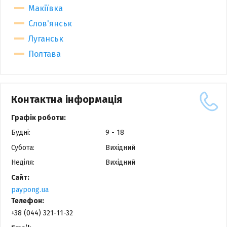
Макіївка
Слов'янськ
Луганськ
Полтава
Контактна інформація
Графік роботи:
Будні:
9 - 18
Субота:
Вихідний
Неділя:
Вихідний
Сайт:
paypong.ua
Телефон:
+38 (044) 321-11-32