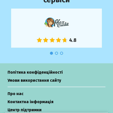
Політика конфіденційності
Умови використання сайту
Про нас
Контактна інформація
Центр підтримки