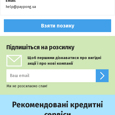
Email:
help@paypong.ua
Взяти позику
Підпишіться на розсилку
Щоб першими дізнаватися про вигідні
акції і про нові компанії
Ми не розсилаємо спам!
Рекомендовані кредитні
сервіси