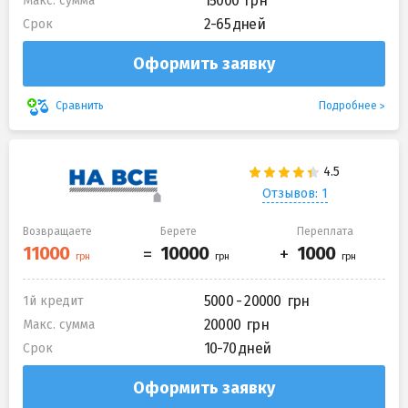
15000
Макс. сумма
2-65 дней
Срок
Оформить заявку
Подробнее
Сравнить
Отзывов: 1
Возвращаете
Берете
Переплата
5000 - 20000
1й кредит
20000
Макс. сумма
10-70 дней
Срок
Оформить заявку