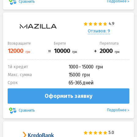
Подробнее
Сравнить
Отзывов: 9
Возвращаете
Берете
Переплата
1000 - 15000
1й кредит
15000
Макс. сумма
65-365 дней
Срок
Оформить заявку
Подробнее
Сравнить