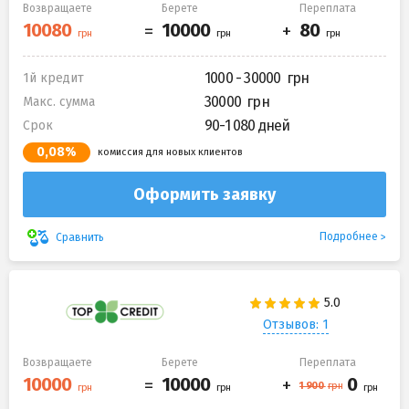
Возвращаете
Берете
Переплата
1000 - 30000
1й кредит
30000
Макс. сумма
90-1 080 дней
Срок
0,08%
комиссия для новых клиентов
Оформить заявку
Подробнее
Сравнить
Отзывов: 1
Возвращаете
Берете
Переплата