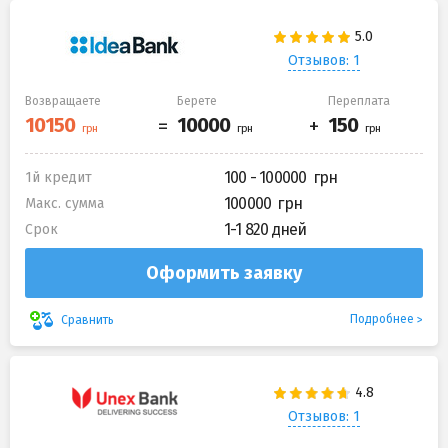
Отзывов: 1
Возвращаете
Берете
Переплата
100 - 100000
1й кредит
100000
Макс. сумма
1-1 820 дней
Срок
Оформить заявку
Подробнее
Сравнить
Отзывов: 1