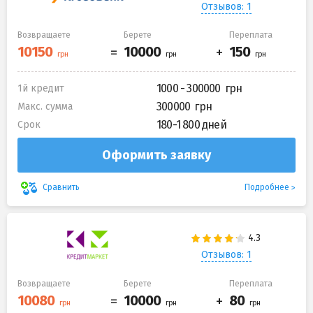
Отзывов: 1
Возвращаете
Берете
Переплата
1000 - 300000
1й кредит
300000
Макс. сумма
180-1 800 дней
Срок
Оформить заявку
Подробнее
Сравнить
Отзывов: 1
Возвращаете
Берете
Переплата