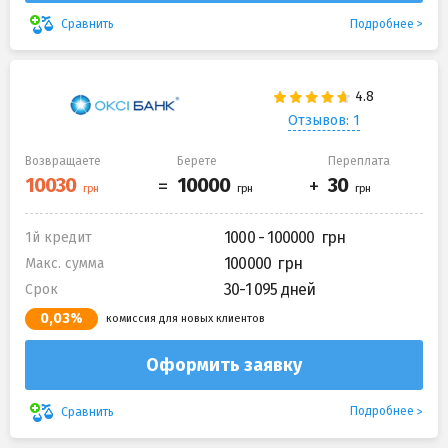
Подробнее
Сравнить
Отзывов: 1
Возвращаете
Берете
Переплата
1000 - 100000
1й кредит
100000
Макс. сумма
30-1 095 дней
Срок
0,03%
комиссия для новых клиентов
Оформить заявку
Подробнее
Сравнить