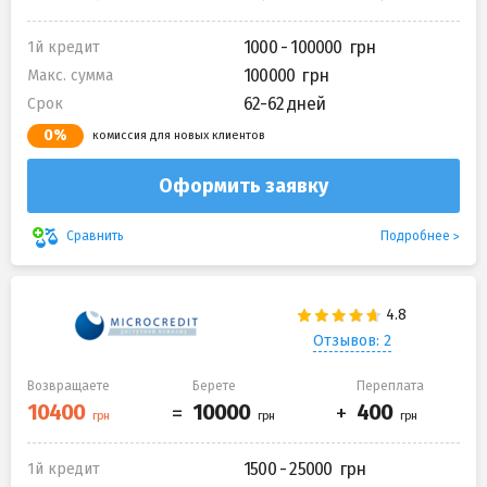
1000 - 100000
1й кредит
100000
Макс. сумма
62-62 дней
Срок
0%
комиссия для новых клиентов
Оформить заявку
Подробнее
Сравнить
Отзывов: 2
Возвращаете
Берете
Переплата
1500 - 25000
1й кредит