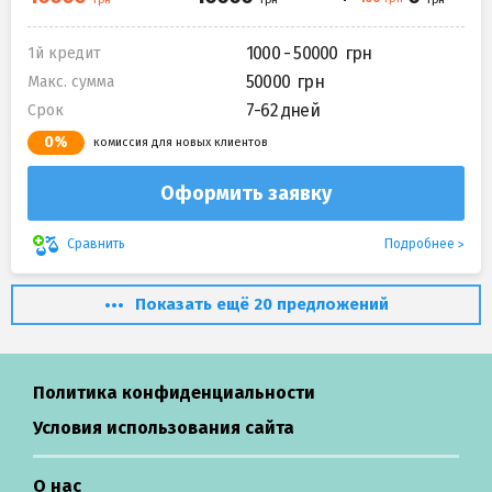
1000 - 50000
1й кредит
50000
Макс. сумма
7-62 дней
Срок
0%
комиссия для новых клиентов
Оформить заявку
Подробнее
Сравнить
Показать ещё 20 предложений
Политика конфиденциальности
Условия использования сайта
О нас