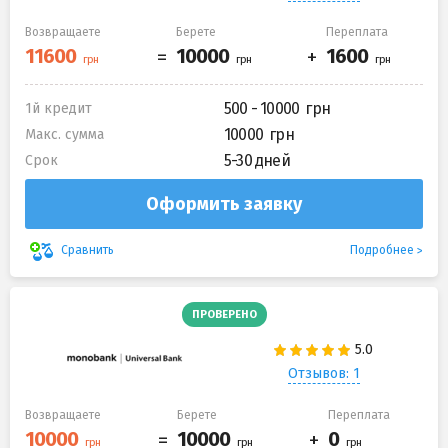
Возвращаете
Берете
Переплата
500 - 10000
1й кредит
10000
Макс. сумма
5-30 дней
Срок
Оформить заявку
Подробнее
Сравнить
ПРОВЕРЕНО
Отзывов: 1
Возвращаете
Берете
Переплата