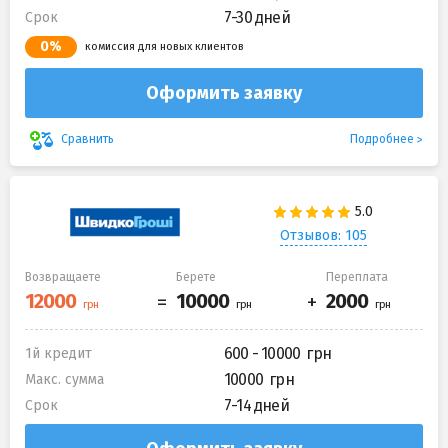
7-30 дней
Срок
0%
комиссия для новых клиентов
Оформить заявку
Подробнее
Сравнить
Отзывов: 105
Возвращаете
Берете
Переплата
600 - 10000
1й кредит
10000
Макс. сумма
7-14 дней
Срок