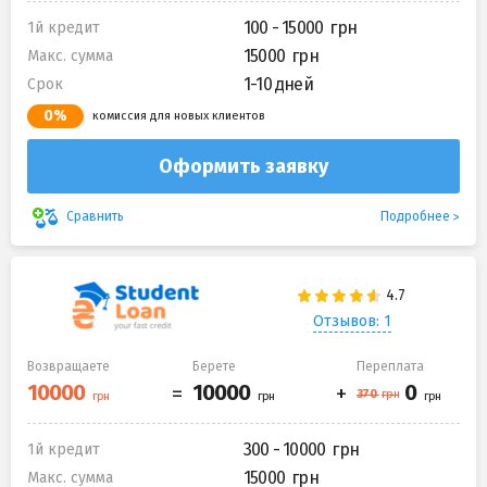
100 - 15000
1й кредит
15000
Макс. сумма
1-10 дней
Срок
0%
комиссия для новых клиентов
Оформить заявку
Подробнее
Сравнить
Отзывов: 1
Возвращаете
Берете
Переплата
300 - 10000
1й кредит
15000
Макс. сумма