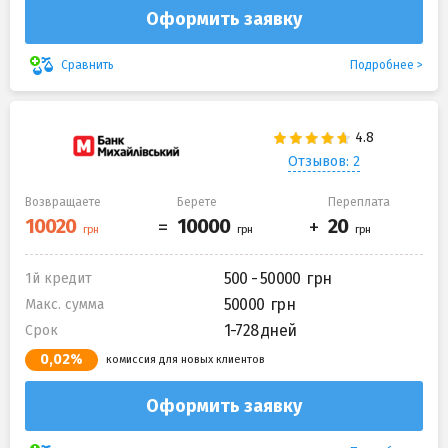
Оформить заявку
Подробнее
Сравнить
Отзывов: 2
Возвращаете
Берете
Переплата
500 - 50000
1й кредит
50000
Макс. сумма
1-728 дней
Срок
0,02%
комиссия для новых клиентов
Оформить заявку