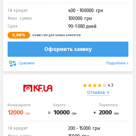
400 - 100000
1й кредит
100000
Макс. сумма
90-1 080 дней
Срок
0,08%
комиссия для новых клиентов
Оформить заявку
Подробнее
Сравнить
Отзывов: 4
Возвращаете
Берете
Переплата
200 - 15000
1й кредит