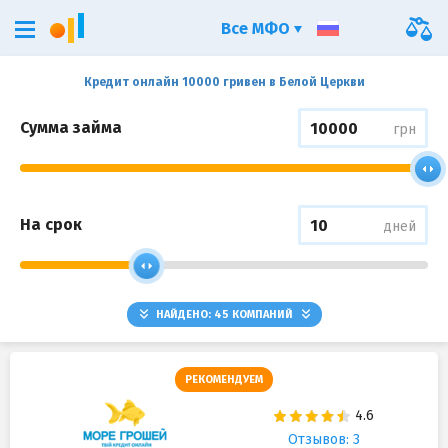
Все МФО
Кредит онлайн 10000 гривен в Белой Церкви
Сумма займа
грн
На срок
дней
НАЙДЕНО:
45
КОМПАНИЙ
РЕКОМЕНДУЕМ
Отзывов: 3