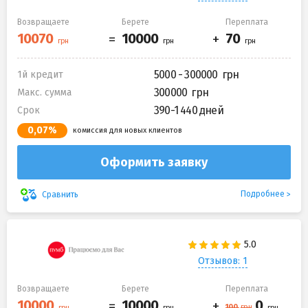
Возвращаете
Берете
Переплата
5000 - 300000
1й кредит
300000
Макс. сумма
390-1 440 дней
Срок
0,07%
комиссия для новых клиентов
Оформить заявку
Подробнее
Сравнить
Отзывов: 1
Возвращаете
Берете
Переплата