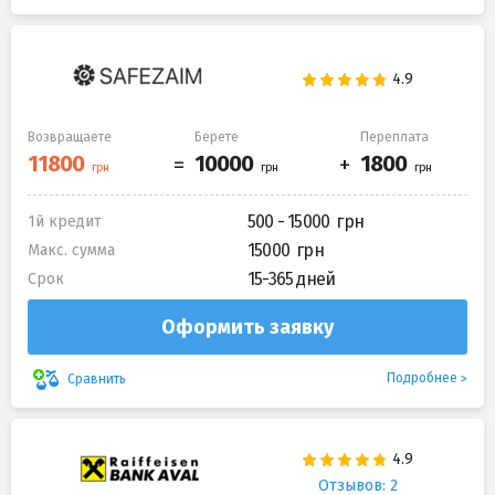
Возвращаете
Берете
Переплата
500 - 15000
1й кредит
15000
Макс. сумма
15-365 дней
Срок
Оформить заявку
Подробнее
Сравнить
Отзывов: 2