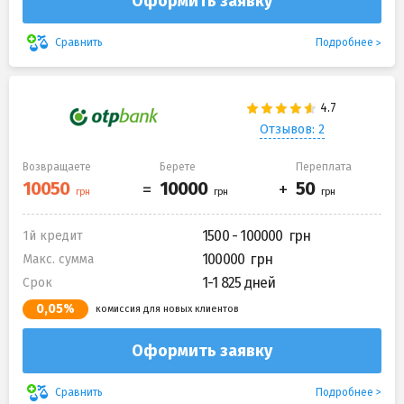
Оформить заявку
Подробнее
Сравнить
Отзывов: 2
Возвращаете
Берете
Переплата
1500 - 100000
1й кредит
100000
Макс. сумма
1-1 825 дней
Срок
0,05%
комиссия для новых клиентов
Оформить заявку
Подробнее
Сравнить