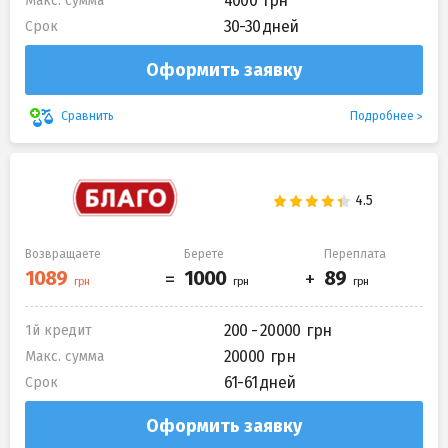
4000
Макс. сумма
30-30 дней
Срок
Оформить заявку
Подробнее
Сравнить
Возвращаете
Берете
Переплата
200 - 20000
1й кредит
20000
Макс. сумма
61-61 дней
Срок
Оформить заявку