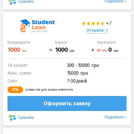
Подробнее
Сравнить
Отзывов: 1
Возвращаете
Берете
Переплата
300 - 10000
1й кредит
15000
Макс. сумма
7-30 дней
Срок
0%
комиссия для новых клиентов
Оформить заявку
Подробнее
Сравнить