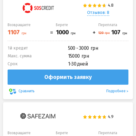
Отзывов: 8
Возвращаете
Берете
Переплата
500 - 3000
1й кредит
15000
Макс. сумма
1-30 дней
Срок
Оформить заявку
Подробнее
Сравнить
Возвращаете
Берете
Переплата