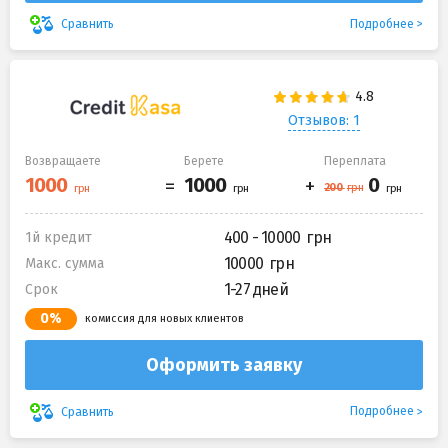
Подробнее
Сравнить
Отзывов: 1
Возвращаете
Берете
Переплата
400 - 10000
1й кредит
10000
Макс. сумма
1-27 дней
Срок
0%
комиссия для новых клиентов
Оформить заявку
Подробнее
Сравнить