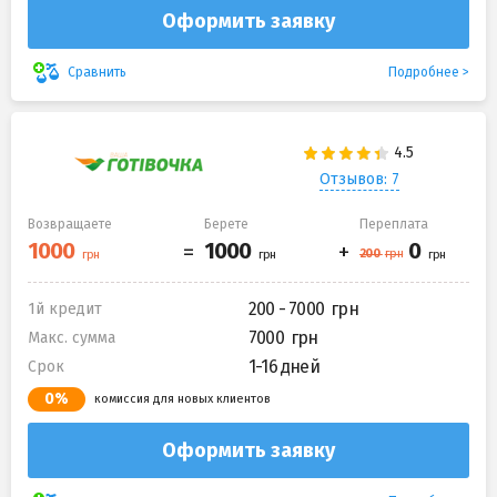
Оформить заявку
Подробнее
Сравнить
Отзывов: 7
Возвращаете
Берете
Переплата
200 - 7000
1й кредит
7000
Макс. сумма
1-16 дней
Срок
0%
комиссия для новых клиентов
Оформить заявку