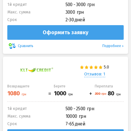
500 - 3000
1й кредит
3000
Макс. сумма
2-30 дней
Срок
Оформить заявку
Подробнее
Сравнить
Отзывов: 1
Возвращаете
Берете
Переплата
500 - 2500
1й кредит
10000
Макс. сумма
7-65 дней
Срок