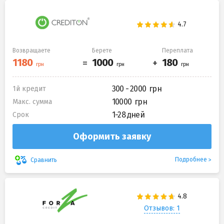
Возвращаете
Берете
Переплата
300 - 2000
1й кредит
10000
Макс. сумма
1-28 дней
Срок
Оформить заявку
Подробнее
Сравнить
Отзывов: 1