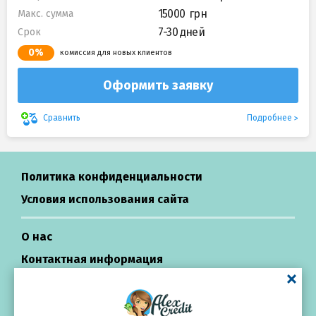
15000
Макс. сумма
7-30 дней
Срок
0%
комиссия для новых клиентов
Оформить заявку
Подробнее
Сравнить
Политика конфиденциальности
Условия использования сайта
О нас
Контактная информация
Центр поддержки