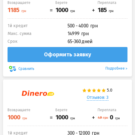
Возвращаете
Берете
Переплата
500 - 4000
1й кредит
14999
Макс. сумма
65-360 дней
Срок
Оформить заявку
Подробнее
Сравнить
Отзывов: 3
Возвращаете
Берете
Переплата
300 - 12000
1й кредит