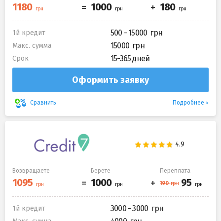
500 - 15000
1й кредит
15000
Макс. сумма
15-365 дней
Срок
Оформить заявку
Подробнее
Сравнить
Возвращаете
Берете
Переплата
3000 - 3000
1й кредит