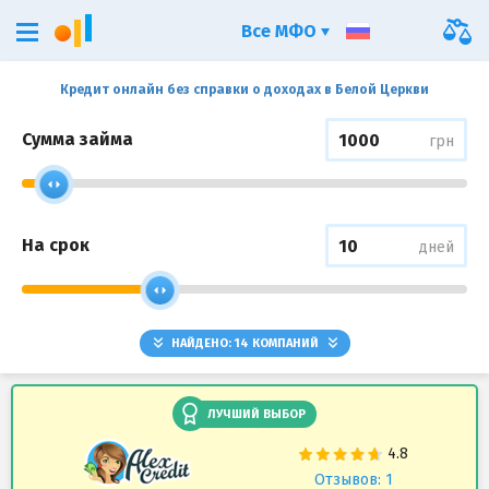
Все МФО
Кредит онлайн без справки о доходах в Белой Церкви
Сумма займа
грн
На срок
дней
НАЙДЕНО:
14
КОМПАНИЙ
ЛУЧШИЙ ВЫБОР
Отзывов: 1