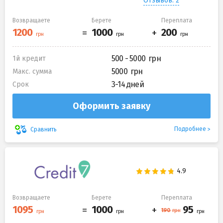
Отзывов: 2
Возвращаете
Берете
Переплата
500 - 5000
1й кредит
5000
Макс. сумма
3-14 дней
Срок
Оформить заявку
Подробнее
Сравнить
Возвращаете
Берете
Переплата