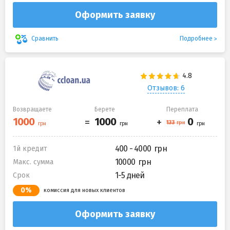
Оформить заявку
Подробнее
Сравнить
Отзывов: 6
Возвращаете
Берете
Переплата
400 - 4000
1й кредит
10000
Макс. сумма
1-5 дней
Срок
0%
комиссия для новых клиентов
Оформить заявку