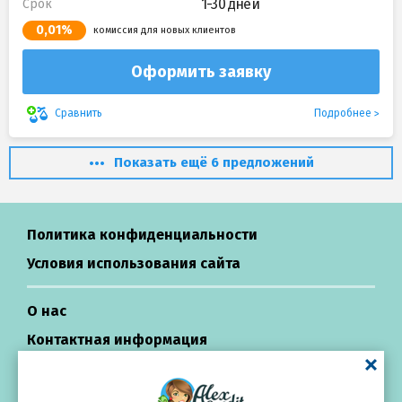
1-30 дней
Срок
0,01%
комиссия для новых клиентов
Оформить заявку
Подробнее
Сравнить
Показать ещё 6 предложений
Политика конфиденциальности
Условия использования сайта
О нас
Контактная информация
Центр поддержки