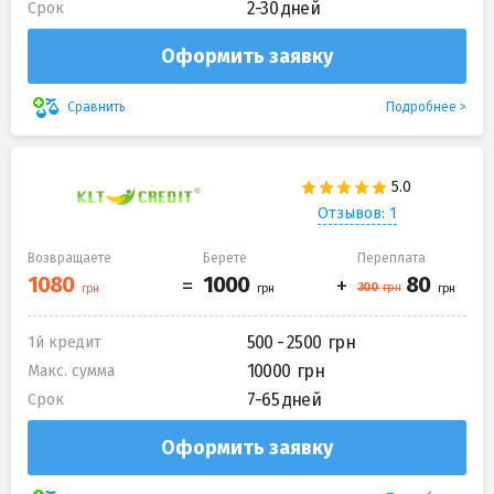
2-30 дней
Срок
Оформить заявку
Подробнее
Сравнить
Отзывов: 1
Возвращаете
Берете
Переплата
500 - 2500
1й кредит
10000
Макс. сумма
7-65 дней
Срок
Оформить заявку