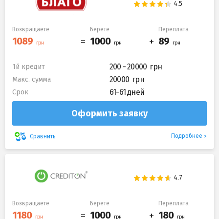
Возвращаете
Берете
Переплата
200 - 20000
1й кредит
20000
Макс. сумма
61-61 дней
Срок
Оформить заявку
Подробнее
Сравнить
Возвращаете
Берете
Переплата