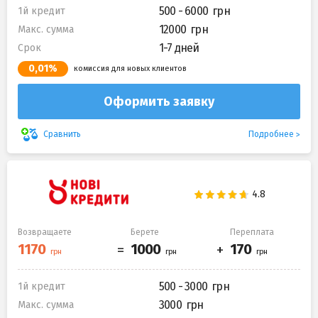
500 - 6000
1й кредит
12000
Макс. сумма
1-7 дней
Срок
0,01%
комиссия для новых клиентов
Оформить заявку
Подробнее
Сравнить
Возвращаете
Берете
Переплата
500 - 3000
1й кредит
3000
Макс. сумма