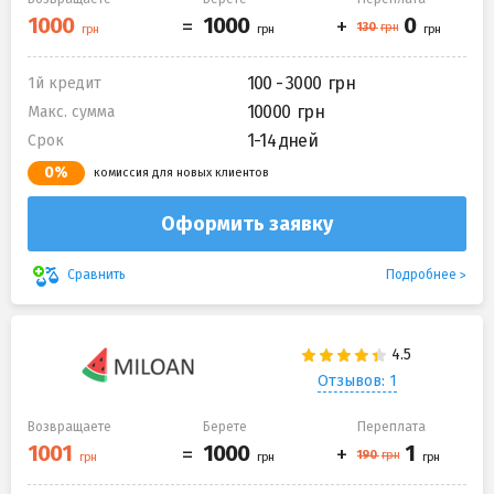
100 - 3000
1й кредит
10000
Макс. сумма
1-14 дней
Срок
0%
комиссия для новых клиентов
Оформить заявку
Подробнее
Сравнить
Отзывов: 1
Возвращаете
Берете
Переплата