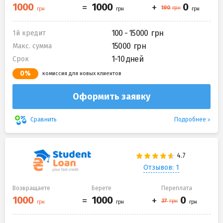
100 - 15000
1й кредит
15000
Макс. сумма
1-10 дней
Срок
0%
комиссия для новых клиентов
Оформить заявку
Подробнее
Сравнить
Отзывов: 1
Возвращаете
Берете
Переплата