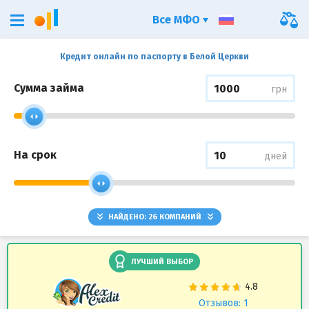
Все МФО
Кредит онлайн по паспорту в Белой Церкви
Сумма займа
грн
На срок
дней
НАЙДЕНО:
26
КОМПАНИЙ
ЛУЧШИЙ ВЫБОР
Отзывов: 1