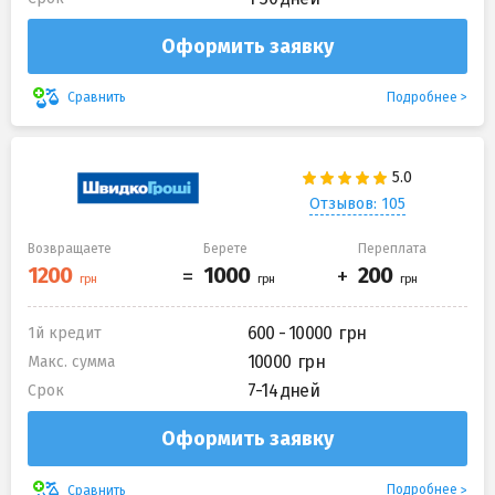
Оформить заявку
Подробнее
Сравнить
Отзывов: 105
Возвращаете
Берете
Переплата
600 - 10000
1й кредит
10000
Макс. сумма
7-14 дней
Срок
Оформить заявку
Подробнее
Сравнить