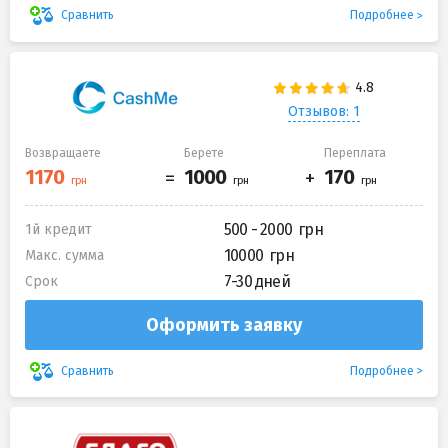
Подробнее
Сравнить
Отзывов: 1
Возвращаете
Берете
Переплата
500 - 2000
1й кредит
10000
Макс. сумма
7-30 дней
Срок
Оформить заявку
Подробнее
Сравнить