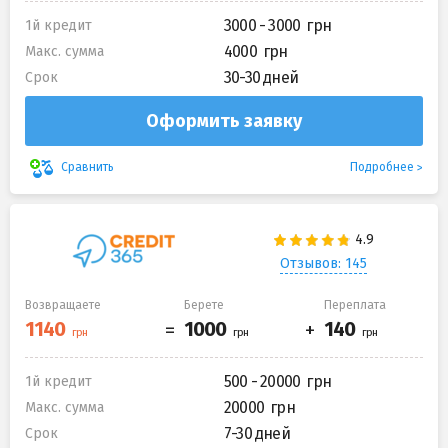
3000 - 3000
1й кредит
4000
Макс. сумма
30-30 дней
Срок
Оформить заявку
Подробнее
Сравнить
Отзывов: 145
Возвращаете
Берете
Переплата
500 - 20000
1й кредит
20000
Макс. сумма
7-30 дней
Срок