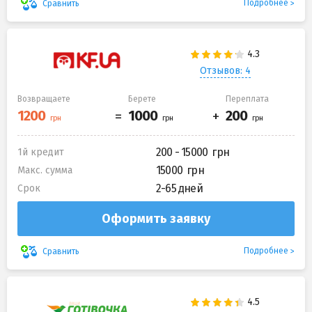
Подробнее
Сравнить
Отзывов: 4
Возвращаете
Берете
Переплата
200 - 15000
1й кредит
15000
Макс. сумма
2-65 дней
Срок
Оформить заявку
Подробнее
Сравнить