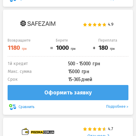
Возвращаете
Берете
Переплата
500 - 15000
1й кредит
15000
Макс. сумма
15-365 дней
Срок
Оформить заявку
Подробнее
Сравнить