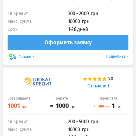
300 - 2000
1й кредит
10000
Макс. сумма
1-28 дней
Срок
Оформить заявку
Подробнее
Сравнить
Отзывов: 1
Возвращаете
Берете
Переплата
200 - 5000
1й кредит
10000
Макс. сумма