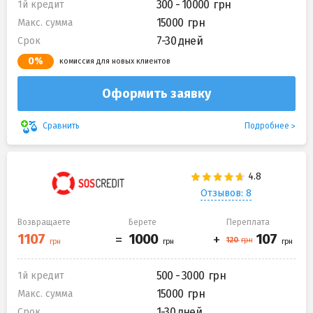
300 - 10000
1й кредит
15000
Макс. сумма
7-30 дней
Срок
0%
комиссия для новых клиентов
Оформить заявку
Подробнее
Сравнить
Отзывов: 8
Возвращаете
Берете
Переплата
500 - 3000
1й кредит
15000
Макс. сумма
1-30 дней
Срок