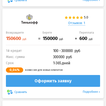
Подробнее
Сравнить
Отзывов: 1
Возвращаете
Берете
Переплата
100 - 300000
1й кредит
300000
Макс. сумма
1-365 дней
Срок
0,04%
комиссия для новых клиентов
Оформить заявку
Подробнее
Сравнить