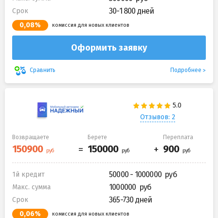
30-1 800 дней
Срок
0,08%
комиссия для новых клиентов
Оформить заявку
Подробнее
Сравнить
Отзывов: 2
Возвращаете
Берете
Переплата
50000 - 1000000
1й кредит
1000000
Макс. сумма
365-730 дней
Срок
0,06%
комиссия для новых клиентов