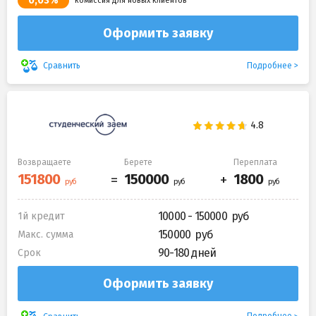
0,03%
комиссия для новых клиентов
Оформить заявку
Подробнее
Сравнить
Возвращаете
Берете
Переплата
10000 - 150000
1й кредит
150000
Макс. сумма
90-180 дней
Срок
Оформить заявку