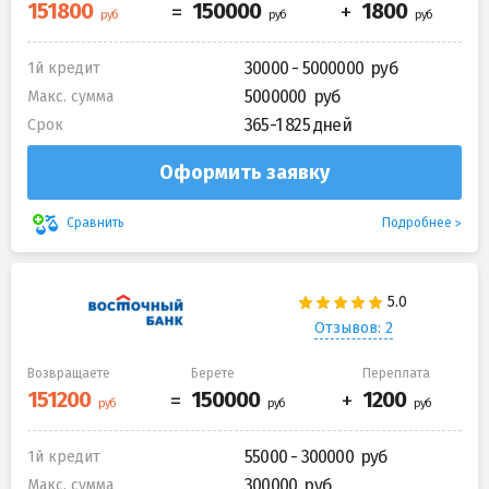
30000 - 5000000
1й кредит
5000000
Макс. сумма
365-1 825 дней
Срок
Оформить заявку
Подробнее
Сравнить
Отзывов: 2
Возвращаете
Берете
Переплата
55000 - 300000
1й кредит
300000
Макс. сумма