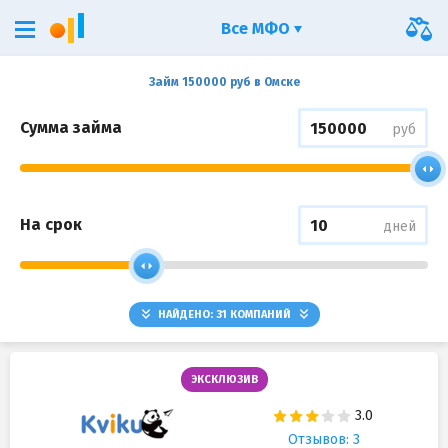
Все МФО
Займ 150000 руб в Омске
Сумма займа
руб
На срок
дней
НАЙДЕНО:
31
КОМПАНИЙ
ЭКСКЛЮЗИВ
Отзывов: 3