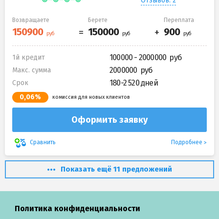
Отзывов: 2
Возвращаете
Берете
Переплата
100000 - 2000000
1й кредит
2000000
Макс. сумма
180-2 520 дней
Срок
0,06%
комиссия для новых клиентов
Оформить заявку
Подробнее
Сравнить
Показать ещё 11 предложений
Политика конфиденциальности