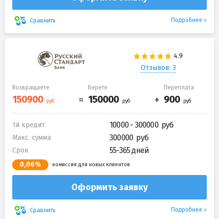
Подробнее
Сравнить
Отзывов: 3
Возвращаете
Берете
Переплата
10000 - 300000
1й кредит
300000
Макс. сумма
55-365 дней
Срок
0,06%
комиссия для новых клиентов
Оформить заявку
Подробнее
Сравнить