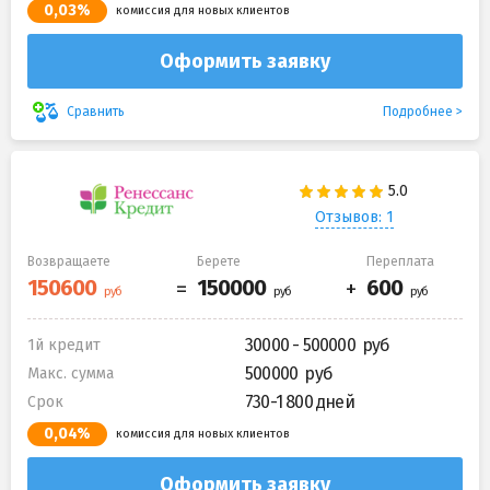
0,03%
комиссия для новых клиентов
Оформить заявку
Подробнее
Сравнить
Отзывов: 1
Возвращаете
Берете
Переплата
30000 - 500000
1й кредит
500000
Макс. сумма
730-1 800 дней
Срок
0,04%
комиссия для новых клиентов
Оформить заявку