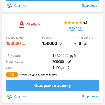
Подробнее
Сравнить
Отзывов: 3
Возвращаете
Берете
Переплата
1 - 300000
1й кредит
300000
Макс. сумма
1-100 дней
Срок
0%
комиссия для новых клиентов
Оформить заявку
Подробнее
Сравнить