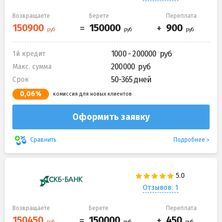
Возвращаете
Берете
Переплата
1000 - 200000
1й кредит
200000
Макс. сумма
50-365 дней
Срок
0,06%
комиссия для новых клиентов
Оформить заявку
Подробнее
Сравнить
Отзывов: 1
Возвращаете
Берете
Переплата