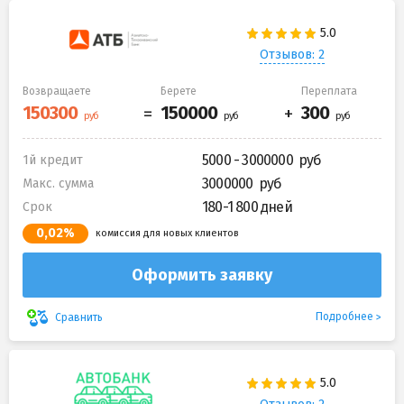
Отзывов: 2
Возвращаете
Берете
Переплата
5000 - 3000000
1й кредит
3000000
Макс. сумма
180-1 800 дней
Срок
0,02%
комиссия для новых клиентов
Оформить заявку
Подробнее
Сравнить