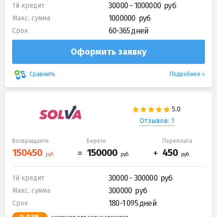
30000 - 1000000
1й кредит
1000000
Макс. сумма
60-365 дней
Срок
Оформить заявку
Подробнее
Сравнить
Отзывов: 1
Возвращаете
Берете
Переплата
30000 - 300000
1й кредит
300000
Макс. сумма
180-1 095 дней
Срок