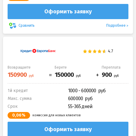
Оформить заявку
Подробнее
Сравнить
Возвращаете
Берете
Переплата
1000 - 600000
1й кредит
600000
Макс. сумма
55-365 дней
Срок
0,06%
комиссия для новых клиентов
Оформить заявку