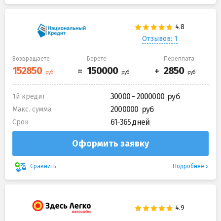
Отзывов: 1
Возвращаете
Берете
Переплата
30000 - 2000000
1й кредит
2000000
Макс. сумма
61-365 дней
Срок
Оформить заявку
Подробнее
Сравнить