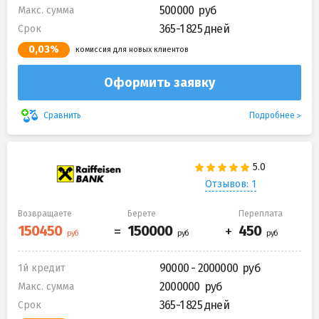
500000
Макс. сумма
365-1 825 дней
Срок
0,03%
комиссия для новых клиентов
Оформить заявку
Подробнее
Сравнить
Отзывов: 1
Возвращаете
Берете
Переплата
90000 - 2000000
1й кредит
2000000
Макс. сумма
365-1 825 дней
Срок