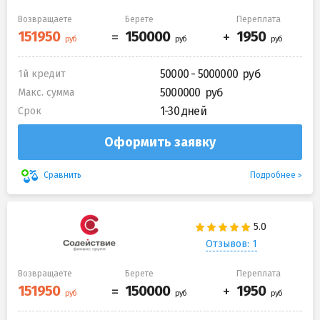
Возвращаете
Берете
Переплата
50000 - 5000000
1й кредит
5000000
Макс. сумма
1-30 дней
Срок
Оформить заявку
Подробнее
Сравнить
Отзывов: 1
Возвращаете
Берете
Переплата