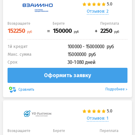
Отзывов: 2
Возвращаете
Берете
Переплата
100000 - 15000000
1й кредит
15000000
Макс. сумма
30-1 080 дней
Срок
Оформить заявку
Подробнее
Сравнить
Отзывов: 1
Возвращаете
Берете
Переплата