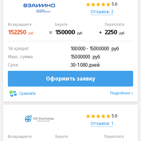
Отзывов: 2
Возвращаете
Берете
Переплата
100000 - 15000000
1й кредит
15000000
Макс. сумма
30-1 080 дней
Срок
Оформить заявку
Подробнее
Сравнить
Отзывов: 1
Возвращаете
Берете
Переплата