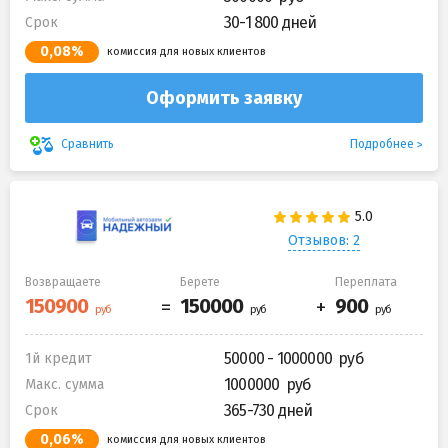
30-1 800 дней
Срок
0,08%
комиссия для новых клиентов
Оформить заявку
Подробнее
Сравнить
Отзывов: 2
Возвращаете
Берете
Переплата
50000 - 1000000
1й кредит
1000000
Макс. сумма
365-730 дней
Срок
0,06%
комиссия для новых клиентов