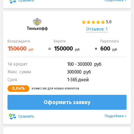
Подробнее
Сравнить
Отзывов: 1
Возвращаете
Берете
Переплата
100 - 300000
1й кредит
300000
Макс. сумма
1-365 дней
Срок
0,04%
комиссия для новых клиентов
Оформить заявку
Подробнее
Сравнить