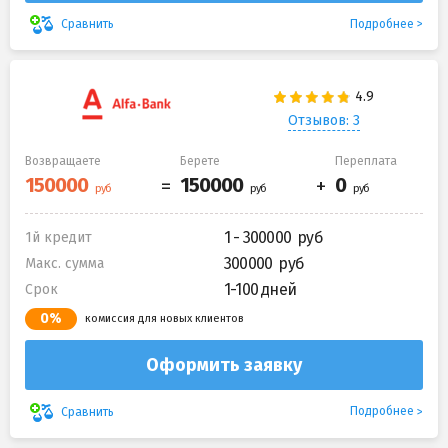
Подробнее
Сравнить
Отзывов: 3
Возвращаете
Берете
Переплата
1 - 300000
1й кредит
300000
Макс. сумма
1-100 дней
Срок
0%
комиссия для новых клиентов
Оформить заявку
Подробнее
Сравнить