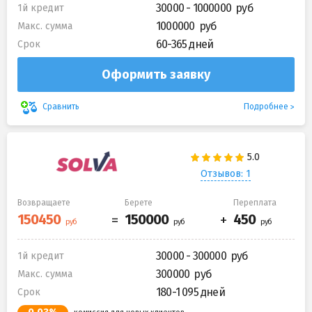
30000 - 1000000
1й кредит
1000000
Макс. сумма
60-365 дней
Срок
Оформить заявку
Подробнее
Сравнить
Отзывов: 1
Возвращаете
Берете
Переплата
30000 - 300000
1й кредит
300000
Макс. сумма
180-1 095 дней
Срок