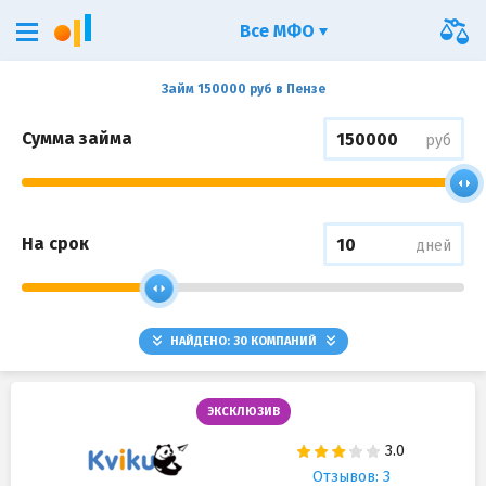
Все МФО
Займ 150000 руб в Пензе
Сумма займа
руб
На срок
дней
НАЙДЕНО:
30
КОМПАНИЙ
ЭКСКЛЮЗИВ
Отзывов: 3