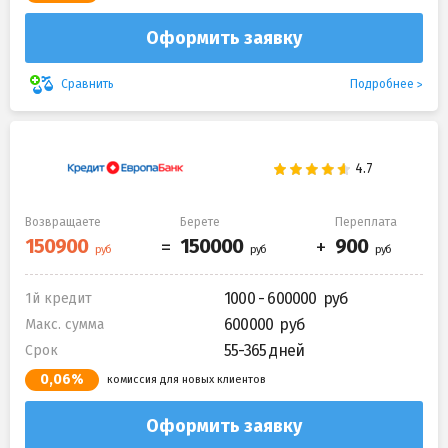
Оформить заявку
Подробнее
Сравнить
Возвращаете
Берете
Переплата
1000 - 600000
1й кредит
600000
Макс. сумма
55-365 дней
Срок
0,06%
комиссия для новых клиентов
Оформить заявку