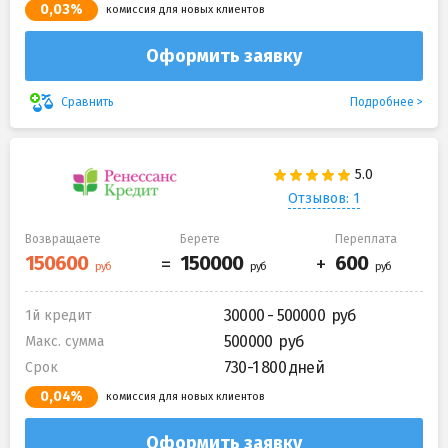
0,03%
комиссия для новых клиентов
Оформить заявку
Подробнее
Сравнить
Отзывов: 1
Возвращаете
Берете
Переплата
30000 - 500000
1й кредит
500000
Макс. сумма
730-1 800 дней
Срок
0,04%
комиссия для новых клиентов
Оформить заявку