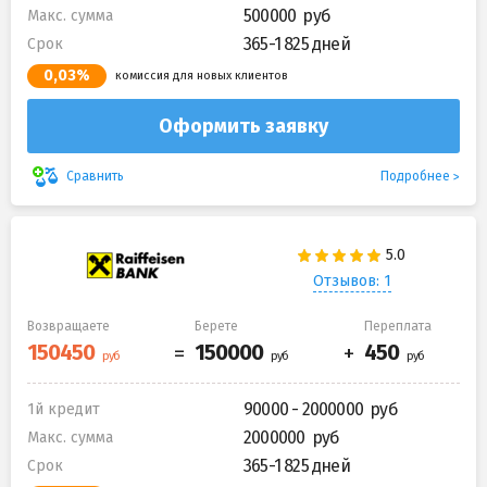
500000
Макс. сумма
365-1 825 дней
Срок
0,03%
комиссия для новых клиентов
Оформить заявку
Подробнее
Сравнить
Отзывов: 1
Возвращаете
Берете
Переплата
90000 - 2000000
1й кредит
2000000
Макс. сумма
365-1 825 дней
Срок