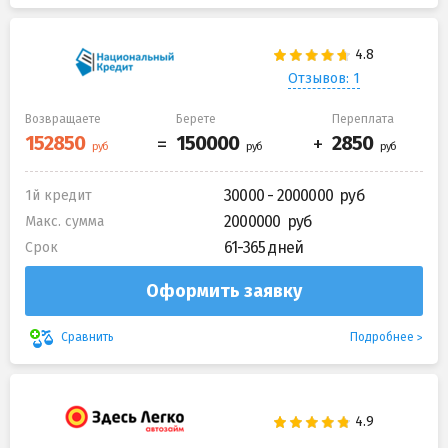
Отзывов: 1
Возвращаете
Берете
Переплата
30000 - 2000000
1й кредит
2000000
Макс. сумма
61-365 дней
Срок
Оформить заявку
Подробнее
Сравнить