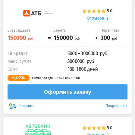
Отзывов: 2
Возвращаете
Берете
Переплата
5000 - 3000000
1й кредит
3000000
Макс. сумма
180-1 800 дней
Срок
0,02%
комиссия для новых клиентов
Оформить заявку
Подробнее
Сравнить