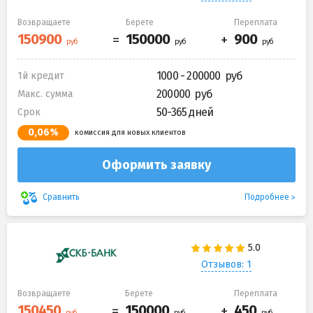
Возвращаете
Берете
Переплата
1000 - 200000
1й кредит
200000
Макс. сумма
50-365 дней
Срок
0,06%
комиссия для новых клиентов
Оформить заявку
Подробнее
Сравнить
Отзывов: 1
Возвращаете
Берете
Переплата