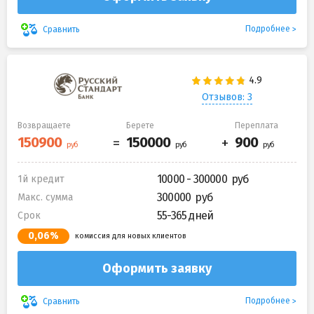
Подробнее
Сравнить
Отзывов: 3
Возвращаете
Берете
Переплата
10000 - 300000
1й кредит
300000
Макс. сумма
55-365 дней
Срок
0,06%
комиссия для новых клиентов
Оформить заявку
Подробнее
Сравнить