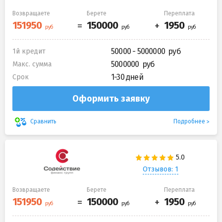
Возвращаете
Берете
Переплата
50000 - 5000000
1й кредит
5000000
Макс. сумма
1-30 дней
Срок
Оформить заявку
Подробнее
Сравнить
Отзывов: 1
Возвращаете
Берете
Переплата