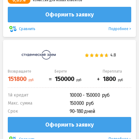
0,03%
комиссия для новых клиентов
Оформить заявку
Подробнее
Сравнить
Возвращаете
Берете
Переплата
10000 - 150000
1й кредит
150000
Макс. сумма
90-180 дней
Срок
Оформить заявку