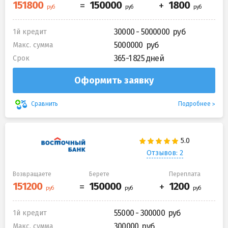
30000 - 5000000
1й кредит
5000000
Макс. сумма
365-1 825 дней
Срок
Оформить заявку
Подробнее
Сравнить
Отзывов: 2
Возвращаете
Берете
Переплата
55000 - 300000
1й кредит
300000
Макс. сумма