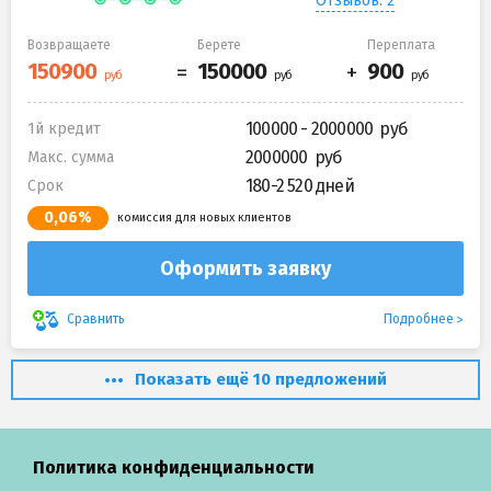
Отзывов: 2
Возвращаете
Берете
Переплата
100000 - 2000000
1й кредит
2000000
Макс. сумма
180-2 520 дней
Срок
0,06%
комиссия для новых клиентов
Оформить заявку
Подробнее
Сравнить
Показать ещё 10 предложений
Политика конфиденциальности