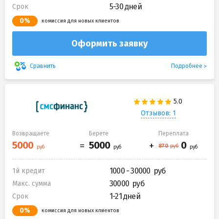
5-30 дней
Срок
0%
комиссия для новых клиентов
Оформить заявку
Подробнее
Сравнить
Отзывов: 1
Возвращаете
Берете
Переплата
1000 - 30000
1й кредит
30000
Макс. сумма
1-21 дней
Срок
0%
комиссия для новых клиентов