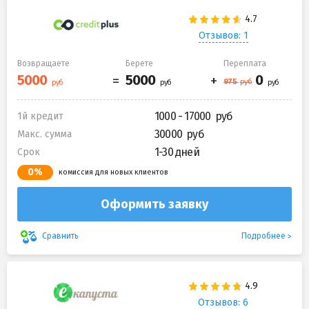
Отзывов: 1
Возвращаете
Берете
Переплата
1000 - 17000
1й кредит
30000
Макс. сумма
1-30 дней
Срок
0%
комиссия для новых клиентов
Оформить заявку
Подробнее
Сравнить
Отзывов: 6