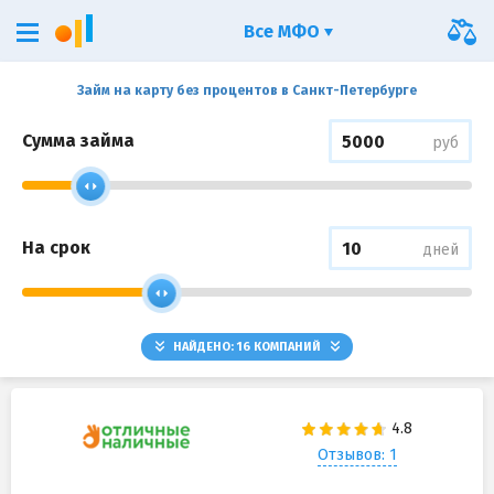
Все МФО
Займ на карту без процентов в Санкт-Петербурге
Сумма займа
руб
На срок
дней
НАЙДЕНО:
16
КОМПАНИЙ
Отзывов: 1