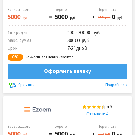
Возвращаете
Берете
Переплата
100 - 30000
1й кредит
30000
Макс. сумма
7-21 дней
Срок
0%
комиссия для новых клиентов
Оформить заявку
Подробнее
Сравнить
Отзывов: 4
Возвращаете
Берете
Переплата