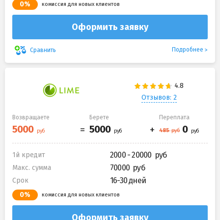
0%
комиссия для новых клиентов
Оформить заявку
Подробнее
Сравнить
Отзывов: 2
Возвращаете
Берете
Переплата
2000 - 20000
1й кредит
70000
Макс. сумма
16-30 дней
Срок
0%
комиссия для новых клиентов
Оформить заявку