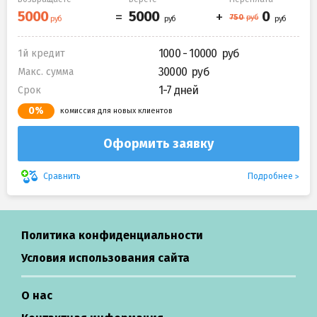
1000 - 10000
1й кредит
30000
Макс. сумма
1-7 дней
Срок
0%
комиссия для новых клиентов
Оформить заявку
Подробнее
Сравнить
Политика конфиденциальности
Условия использования сайта
О нас