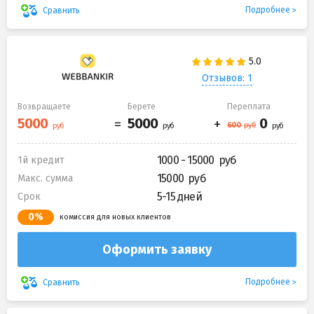
Подробнее
Сравнить
Отзывов: 1
Возвращаете
Берете
Переплата
1000 - 15000
1й кредит
15000
Макс. сумма
5-15 дней
Срок
0%
комиссия для новых клиентов
Оформить заявку
Подробнее
Сравнить