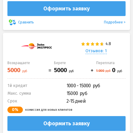
Оформить заявку
Подробнее
Сравнить
Отзывов: 1
Возвращаете
Берете
Переплата
1000 - 15000
1й кредит
15000
Макс. сумма
2-15 дней
Срок
0%
комиссия для новых клиентов
Оформить заявку