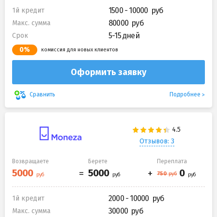
1500 - 10000
1й кредит
80000
Макс. сумма
5-15 дней
Срок
0%
комиссия для новых клиентов
Оформить заявку
Подробнее
Сравнить
Отзывов: 3
Возвращаете
Берете
Переплата
2000 - 10000
1й кредит
30000
Макс. сумма