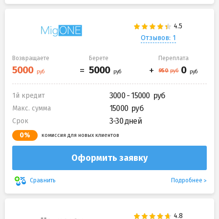
Отзывов: 1
Возвращаете
Берете
Переплата
3000 - 15000
1й кредит
15000
Макс. сумма
3-30 дней
Срок
0%
комиссия для новых клиентов
Оформить заявку
Подробнее
Сравнить