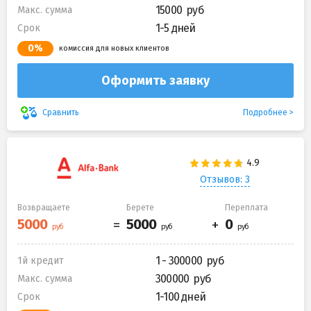
15000
Макс. сумма
1-5 дней
Срок
0%
комиссия для новых клиентов
Оформить заявку
Подробнее
Сравнить
Отзывов: 3
Возвращаете
Берете
Переплата
1 - 300000
1й кредит
300000
Макс. сумма
1-100 дней
Срок