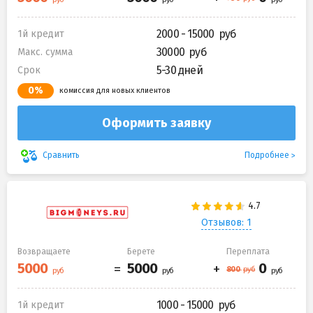
2000 - 15000
1й кредит
30000
Макс. сумма
5-30 дней
Срок
0%
комиссия для новых клиентов
Оформить заявку
Подробнее
Сравнить
Отзывов: 1
Возвращаете
Берете
Переплата
1000 - 15000
1й кредит