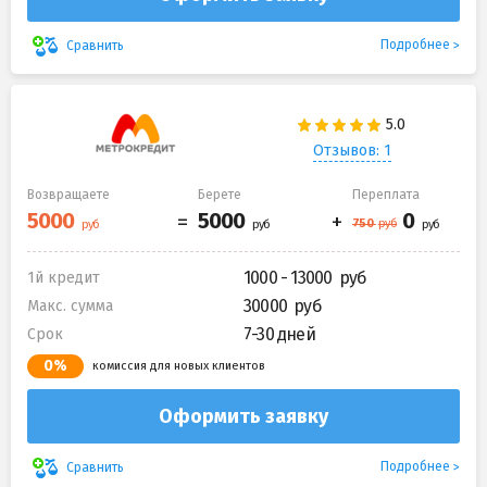
Подробнее
Сравнить
Отзывов: 1
Возвращаете
Берете
Переплата
1000 - 13000
1й кредит
30000
Макс. сумма
7-30 дней
Срок
0%
комиссия для новых клиентов
Оформить заявку
Подробнее
Сравнить