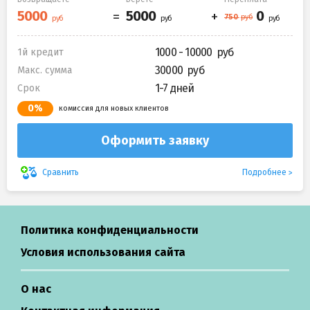
1000 - 10000
1й кредит
30000
Макс. сумма
1-7 дней
Срок
0%
комиссия для новых клиентов
Оформить заявку
Подробнее
Сравнить
Политика конфиденциальности
Условия использования сайта
О нас