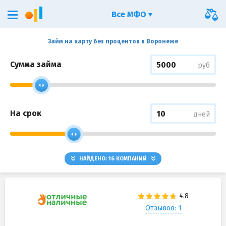
Все МФО
Займ на карту без процентов в Воронеже
Сумма займа
руб
На срок
дней
НАЙДЕНО:
16
КОМПАНИЙ
Отзывов: 1