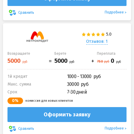
Подробнее
Сравнить
Отзывов: 1
Возвращаете
Берете
Переплата
1000 - 13000
1й кредит
30000
Макс. сумма
7-30 дней
Срок
0%
комиссия для новых клиентов
Оформить заявку
Подробнее
Сравнить