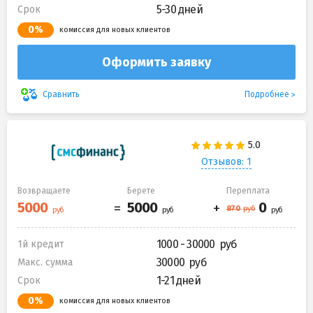
5-30 дней
Срок
0%
комиссия для новых клиентов
Оформить заявку
Подробнее
Сравнить
Отзывов: 1
Возвращаете
Берете
Переплата
1000 - 30000
1й кредит
30000
Макс. сумма
1-21 дней
Срок
0%
комиссия для новых клиентов