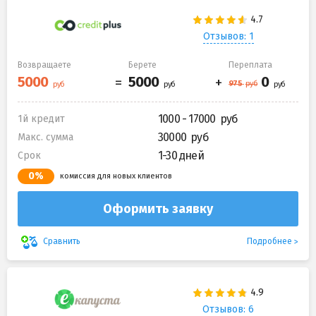
Отзывов: 1
Возвращаете
Берете
Переплата
1000 - 17000
1й кредит
30000
Макс. сумма
1-30 дней
Срок
0%
комиссия для новых клиентов
Оформить заявку
Подробнее
Сравнить
Отзывов: 6