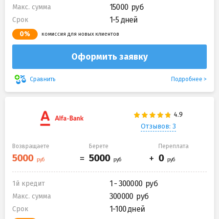
15000
Макс. сумма
1-5 дней
Срок
0%
комиссия для новых клиентов
Оформить заявку
Подробнее
Сравнить
Отзывов: 3
Возвращаете
Берете
Переплата
1 - 300000
1й кредит
300000
Макс. сумма
1-100 дней
Срок