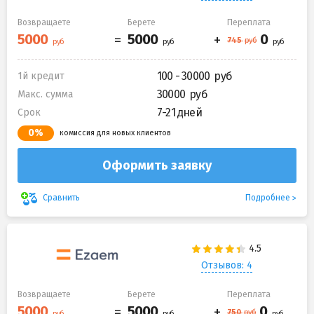
Возвращаете
Берете
Переплата
100 - 30000
1й кредит
30000
Макс. сумма
7-21 дней
Срок
0%
комиссия для новых клиентов
Оформить заявку
Подробнее
Сравнить
Отзывов: 4
Возвращаете
Берете
Переплата