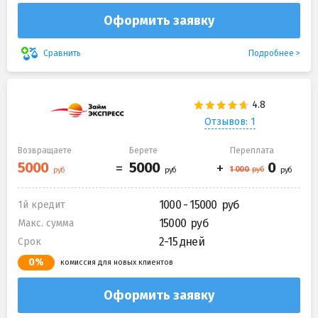
Оформить заявку
Подробнее
Сравнить
Отзывов: 1
Возвращаете
Берете
Переплата
1000 - 15000
1й кредит
15000
Макс. сумма
2-15 дней
Срок
0%
комиссия для новых клиентов
Оформить заявку