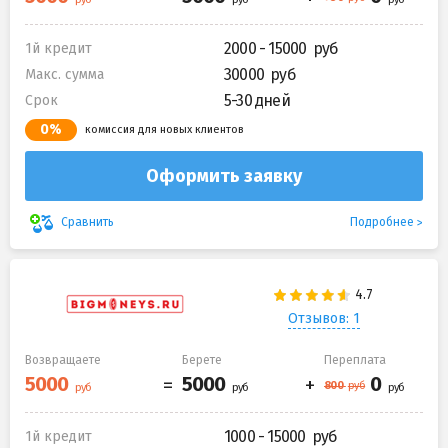
2000 - 15000
1й кредит
30000
Макс. сумма
5-30 дней
Срок
0%
комиссия для новых клиентов
Оформить заявку
Подробнее
Сравнить
Отзывов: 1
Возвращаете
Берете
Переплата
1000 - 15000
1й кредит