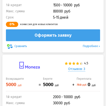
1500 - 10000
1й кредит
80000
Макс. сумма
5-15 дней
Срок
0%
комиссия для новых клиентов
Оформить заявку
Подробнее
Сравнить
Отзывов: 3
Возвращаете
Берете
Переплата
2000 - 10000
1й кредит
30000
Макс. сумма