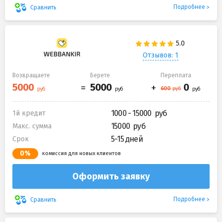
Подробнее
Сравнить
Отзывов: 1
Возвращаете
Берете
Переплата
1000 - 15000
1й кредит
15000
Макс. сумма
5-15 дней
Срок
0%
комиссия для новых клиентов
Оформить заявку
Подробнее
Сравнить