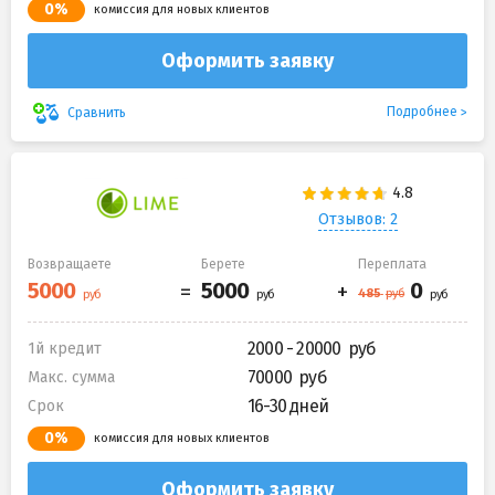
0%
комиссия для новых клиентов
Оформить заявку
Подробнее
Сравнить
Отзывов: 2
Возвращаете
Берете
Переплата
2000 - 20000
1й кредит
70000
Макс. сумма
16-30 дней
Срок
0%
комиссия для новых клиентов
Оформить заявку