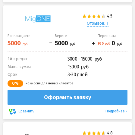
Отзывов: 1
Возвращаете
Берете
Переплата
3000 - 15000
1й кредит
15000
Макс. сумма
3-30 дней
Срок
0%
комиссия для новых клиентов
Оформить заявку
Подробнее
Сравнить