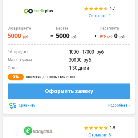
Отзывов: 1
Возвращаете
Берете
Переплата
1000 - 17000
1й кредит
30000
Макс. сумма
1-30 дней
Срок
0%
комиссия для новых клиентов
Оформить заявку
Подробнее
Сравнить
Отзывов: 6