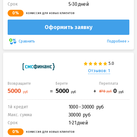
5-30 дней
Срок
0%
комиссия для новых клиентов
Оформить заявку
Подробнее
Сравнить
Отзывов: 1
Возвращаете
Берете
Переплата
1000 - 30000
1й кредит
30000
Макс. сумма
1-21 дней
Срок
0%
комиссия для новых клиентов