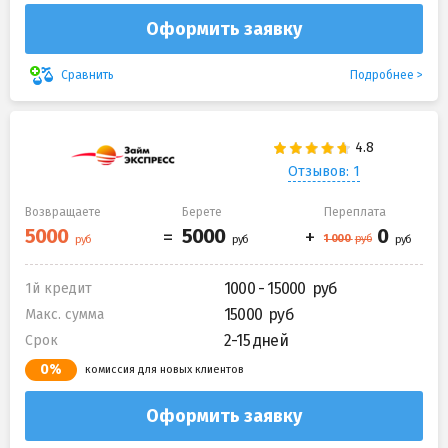
Оформить заявку
Подробнее
Сравнить
Отзывов: 1
Возвращаете
Берете
Переплата
1000 - 15000
1й кредит
15000
Макс. сумма
2-15 дней
Срок
0%
комиссия для новых клиентов
Оформить заявку