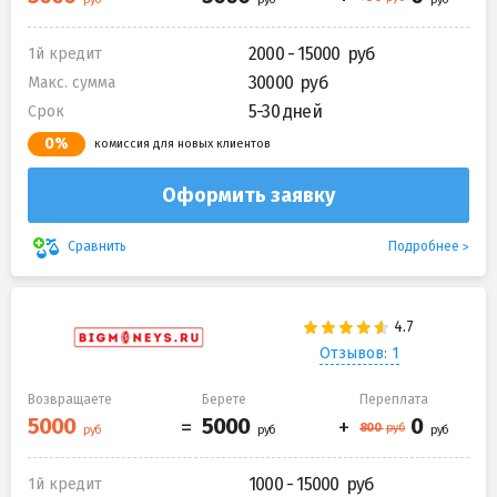
2000 - 15000
1й кредит
30000
Макс. сумма
5-30 дней
Срок
0%
комиссия для новых клиентов
Оформить заявку
Подробнее
Сравнить
Отзывов: 1
Возвращаете
Берете
Переплата
1000 - 15000
1й кредит