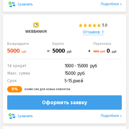
Подробнее
Сравнить
Отзывов: 1
Возвращаете
Берете
Переплата
1000 - 15000
1й кредит
15000
Макс. сумма
5-15 дней
Срок
0%
комиссия для новых клиентов
Оформить заявку
Подробнее
Сравнить