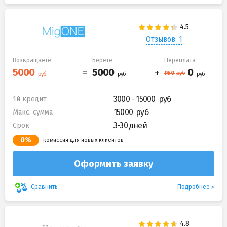
Отзывов: 1
Возвращаете
Берете
Переплата
3000 - 15000
1й кредит
15000
Макс. сумма
3-30 дней
Срок
0%
комиссия для новых клиентов
Оформить заявку
Подробнее
Сравнить