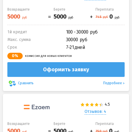
Возвращаете
Берете
Переплата
100 - 30000
1й кредит
30000
Макс. сумма
7-21 дней
Срок
0%
комиссия для новых клиентов
Оформить заявку
Подробнее
Сравнить
Отзывов: 4
Возвращаете
Берете
Переплата