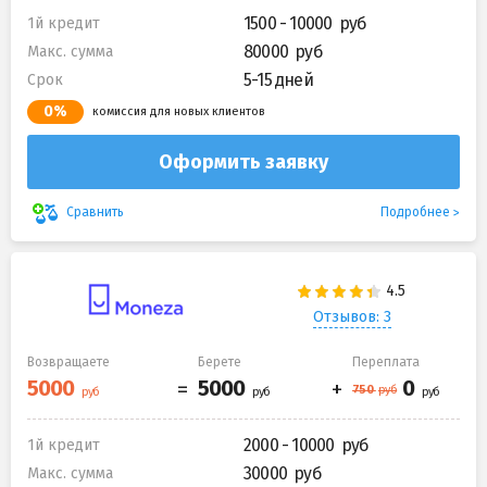
1500 - 10000
1й кредит
80000
Макс. сумма
5-15 дней
Срок
0%
комиссия для новых клиентов
Оформить заявку
Подробнее
Сравнить
Отзывов: 3
Возвращаете
Берете
Переплата
2000 - 10000
1й кредит
30000
Макс. сумма