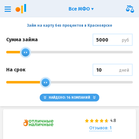
Все МФО
Займ на карту без процентов в Красноярске
Сумма займа
руб
На срок
дней
НАЙДЕНО:
16
КОМПАНИЙ
Отзывов: 1