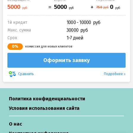
1000 - 10000
1й кредит
30000
Макс. сумма
1-7 дней
Срок
0%
комиссия для новых клиентов
Оформить заявку
Подробнее
Сравнить
Политика конфиденциальности
Условия использования сайта
О нас