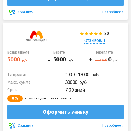
Подробнее
Сравнить
Отзывов: 1
Возвращаете
Берете
Переплата
1000 - 13000
1й кредит
30000
Макс. сумма
7-30 дней
Срок
0%
комиссия для новых клиентов
Оформить заявку
Подробнее
Сравнить