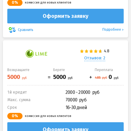
0%
комиссия для новых клиентов
Оформить заявку
Подробнее
Сравнить
Отзывов: 2
Возвращаете
Берете
Переплата
2000 - 20000
1й кредит
70000
Макс. сумма
16-30 дней
Срок
0%
комиссия для новых клиентов
Оформить заявку