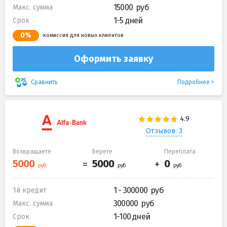
15000
Макс. сумма
1-5 дней
Срок
0%
комиссия для новых клиентов
Оформить заявку
Подробнее
Сравнить
Отзывов: 3
Возвращаете
Берете
Переплата
1 - 300000
1й кредит
300000
Макс. сумма
1-100 дней
Срок