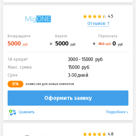
Отзывов: 1
Возвращаете
Берете
Переплата
3000 - 15000
1й кредит
15000
Макс. сумма
3-30 дней
Срок
0%
комиссия для новых клиентов
Оформить заявку
Подробнее
Сравнить