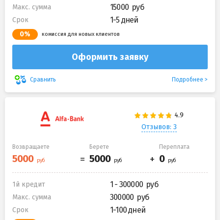
15000
Макс. сумма
1-5 дней
Срок
0%
комиссия для новых клиентов
Оформить заявку
Подробнее
Сравнить
Отзывов: 3
Возвращаете
Берете
Переплата
1 - 300000
1й кредит
300000
Макс. сумма
1-100 дней
Срок