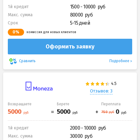
1500 - 10000
1й кредит
80000
Макс. сумма
5-15 дней
Срок
0%
комиссия для новых клиентов
Оформить заявку
Подробнее
Сравнить
Отзывов: 3
Возвращаете
Берете
Переплата
2000 - 10000
1й кредит
30000
Макс. сумма