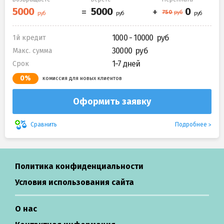
1000 - 10000
1й кредит
30000
Макс. сумма
1-7 дней
Срок
0%
комиссия для новых клиентов
Оформить заявку
Подробнее
Сравнить
Политика конфиденциальности
Условия использования сайта
О нас