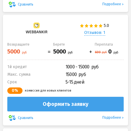
Подробнее
Сравнить
Отзывов: 1
Возвращаете
Берете
Переплата
1000 - 15000
1й кредит
15000
Макс. сумма
5-15 дней
Срок
0%
комиссия для новых клиентов
Оформить заявку
Подробнее
Сравнить