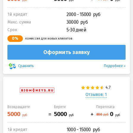
2000 - 15000
1й кредит
30000
Макс. сумма
5-30 дней
Срок
0%
комиссия для новых клиентов
Оформить заявку
Подробнее
Сравнить
Отзывов: 1
Возвращаете
Берете
Переплата
1000 - 15000
1й кредит