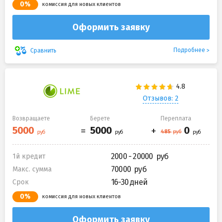
0%
комиссия для новых клиентов
Оформить заявку
Подробнее
Сравнить
Отзывов: 2
Возвращаете
Берете
Переплата
2000 - 20000
1й кредит
70000
Макс. сумма
16-30 дней
Срок
0%
комиссия для новых клиентов
Оформить заявку