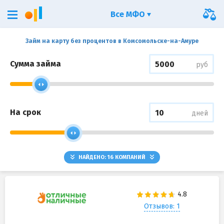
Все МФО
Займ на карту без процентов в Комсомольске-на-Амуре
Сумма займа
руб
На срок
дней
НАЙДЕНО:
16
КОМПАНИЙ
Отзывов: 1