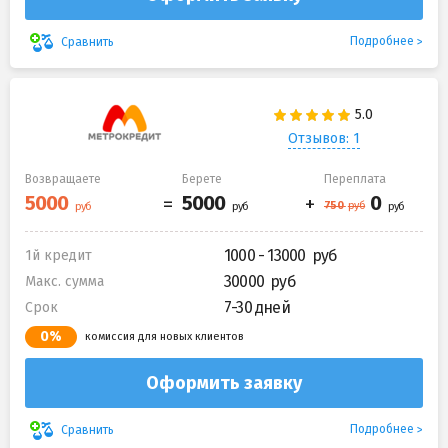
Подробнее
Сравнить
Отзывов: 1
Возвращаете
Берете
Переплата
1000 - 13000
1й кредит
30000
Макс. сумма
7-30 дней
Срок
0%
комиссия для новых клиентов
Оформить заявку
Подробнее
Сравнить