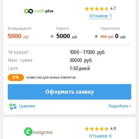
Отзывов: 1
Возвращаете
Берете
Переплата
1000 - 17000
1й кредит
30000
Макс. сумма
1-30 дней
Срок
0%
комиссия для новых клиентов
Оформить заявку
Подробнее
Сравнить
Отзывов: 6