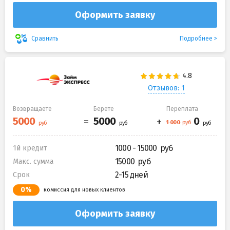
Оформить заявку
Подробнее
Сравнить
Отзывов: 1
Возвращаете
Берете
Переплата
1000 - 15000
1й кредит
15000
Макс. сумма
2-15 дней
Срок
0%
комиссия для новых клиентов
Оформить заявку