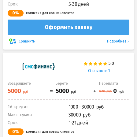
5-30 дней
Срок
0%
комиссия для новых клиентов
Оформить заявку
Подробнее
Сравнить
Отзывов: 1
Возвращаете
Берете
Переплата
1000 - 30000
1й кредит
30000
Макс. сумма
1-21 дней
Срок
0%
комиссия для новых клиентов