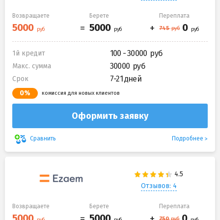
Возвращаете
Берете
Переплата
100 - 30000
1й кредит
30000
Макс. сумма
7-21 дней
Срок
0%
комиссия для новых клиентов
Оформить заявку
Подробнее
Сравнить
Отзывов: 4
Возвращаете
Берете
Переплата