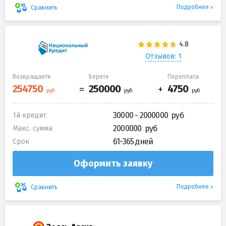
Подробнее
Сравнить
Отзывов: 1
Возвращаете
Берете
Переплата
30000 - 2000000
1й кредит
2000000
Макс. сумма
61-365 дней
Срок
Оформить заявку
Подробнее
Сравнить