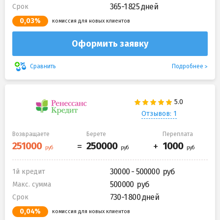
365-1 825 дней
Срок
0,03%
комиссия для новых клиентов
Оформить заявку
Подробнее
Сравнить
Отзывов: 1
Возвращаете
Берете
Переплата
30000 - 500000
1й кредит
500000
Макс. сумма
730-1 800 дней
Срок
0,04%
комиссия для новых клиентов