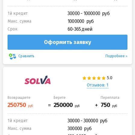
30000 - 1000000
1й кредит
1000000
Макс. сумма
60-365 дней
Срок
Оформить заявку
Подробнее
Сравнить
Отзывов: 1
Возвращаете
Берете
Переплата
30000 - 300000
1й кредит
300000
Макс. сумма