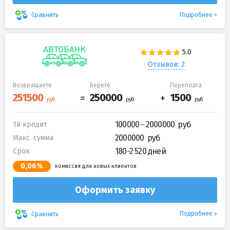
Подробнее
Сравнить
Отзывов: 2
Возвращаете
Берете
Переплата
100000 - 2000000
1й кредит
2000000
Макс. сумма
180-2 520 дней
Срок
0,06%
комиссия для новых клиентов
Оформить заявку
Подробнее
Сравнить