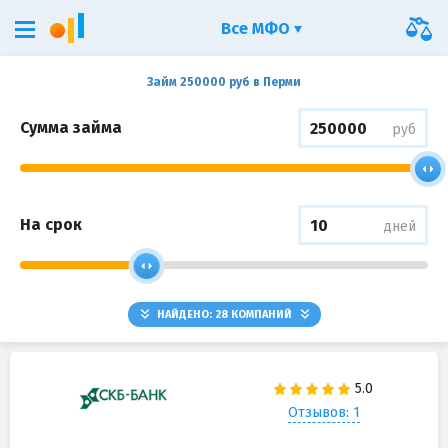
Все МФО
Займ 250000 руб в Перми
Сумма займа
руб
На срок
дней
НАЙДЕНО:
28
КОМПАНИЙ
Отзывов: 1