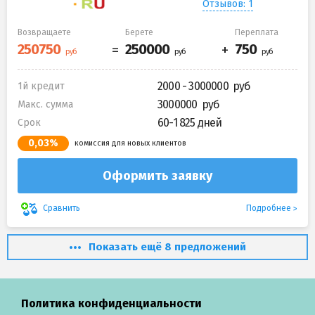
Отзывов: 1
Возвращаете
Берете
Переплата
2000 - 3000000
1й кредит
3000000
Макс. сумма
60-1 825 дней
Срок
0,03%
комиссия для новых клиентов
Оформить заявку
Подробнее
Сравнить
Показать ещё 8 предложений
Политика конфиденциальности