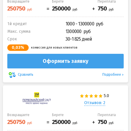
Возвращаете
Берете
Переплата
1000 - 1300000
1й кредит
1300000
Макс. сумма
30-1 825 дней
Срок
0,03%
комиссия для новых клиентов
Оформить заявку
Подробнее
Сравнить
Отзывов: 2
Возвращаете
Берете
Переплата