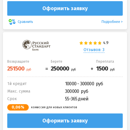
Оформить заявку
Подробнее
Сравнить
Отзывов: 3
Возвращаете
Берете
Переплата
10000 - 300000
1й кредит
300000
Макс. сумма
55-365 дней
Срок
0,06%
комиссия для новых клиентов
Оформить заявку