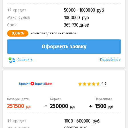
50000 - 1000000
1й кредит
1000000
Макс. сумма
365-730 дней
Срок
0,06%
комиссия для новых клиентов
Оформить заявку
Подробнее
Сравнить
Возвращаете
Берете
Переплата
1000 - 600000
1й кредит