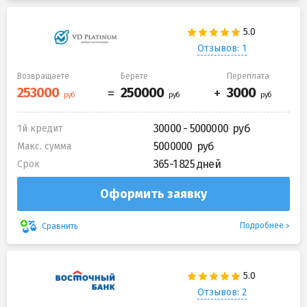
Отзывов: 1
Возвращаете
Берете
Переплата
30000 - 5000000
1й кредит
5000000
Макс. сумма
365-1 825 дней
Срок
Оформить заявку
Подробнее
Сравнить
Отзывов: 2