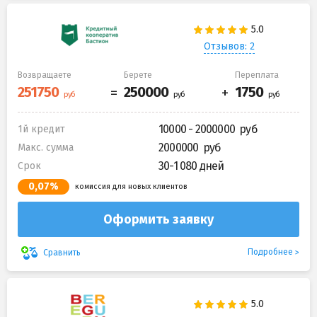
Отзывов: 2
Возвращаете
Берете
Переплата
10000 - 2000000
1й кредит
2000000
Макс. сумма
30-1 080 дней
Срок
0,07%
комиссия для новых клиентов
Оформить заявку
Подробнее
Сравнить