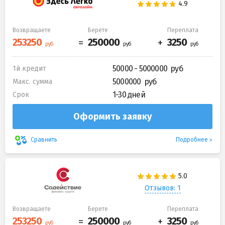
Возвращаете
Берете
Переплата
50000 - 5000000
1й кредит
5000000
Макс. сумма
1-30 дней
Срок
Оформить заявку
Подробнее
Сравнить
Отзывов: 1
Возвращаете
Берете
Переплата