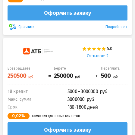
Оформить заявку
Подробнее
Сравнить
Отзывов: 2
Возвращаете
Берете
Переплата
5000 - 3000000
1й кредит
3000000
Макс. сумма
180-1 800 дней
Срок
0,02%
комиссия для новых клиентов
Оформить заявку