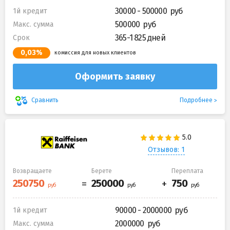
30000 - 500000
1й кредит
500000
Макс. сумма
365-1 825 дней
Срок
0,03%
комиссия для новых клиентов
Оформить заявку
Подробнее
Сравнить
Отзывов: 1
Возвращаете
Берете
Переплата
90000 - 2000000
1й кредит
2000000
Макс. сумма