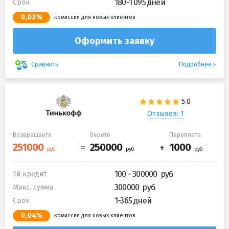
180-1 095 дней
Срок
0,03%
комиссия для новых клиентов
Оформить заявку
Подробнее
Сравнить
Отзывов: 1
Возвращаете
Берете
Переплата
100 - 300000
1й кредит
300000
Макс. сумма
1-365 дней
Срок
0,04%
комиссия для новых клиентов