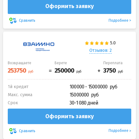
Оформить заявку
Подробнее
Сравнить
Отзывов: 2
Возвращаете
Берете
Переплата
100000 - 15000000
1й кредит
15000000
Макс. сумма
30-1 080 дней
Срок
Оформить заявку
Подробнее
Сравнить