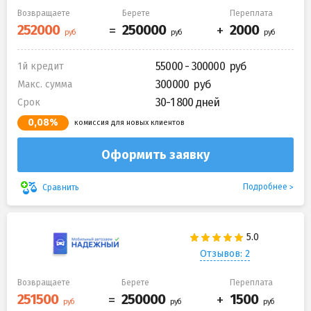
Возвращаете
Берете
Переплата
55000 - 300000
1й кредит
300000
Макс. сумма
30-1 800 дней
Срок
0,08%
комиссия для новых клиентов
Оформить заявку
Подробнее
Сравнить
Отзывов: 2
Возвращаете
Берете
Переплата