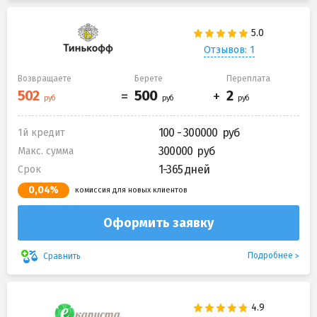
Отзывов: 1
Возвращаете
Берете
Переплата
100 - 300000
1й кредит
300000
Макс. сумма
1-365 дней
Срок
0,04%
комиссия для новых клиентов
Оформить заявку
Подробнее
Сравнить