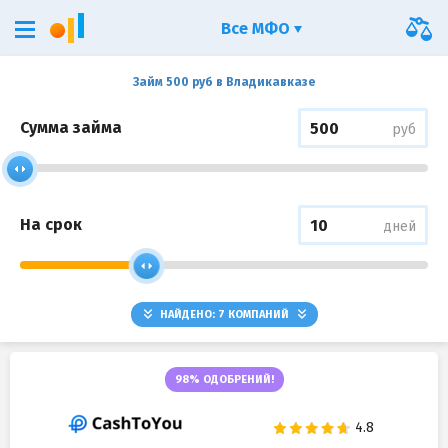
Все МФО
Займ 500 руб в Владикавказе
Сумма займа
руб
На срок
дней
НАЙДЕНО:
7
КОМПАНИЙ
98% ОДОБРЕНИЙ!