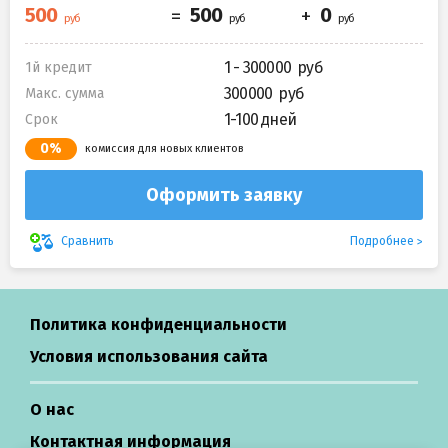
1 - 300000
1й кредит
300000
Макс. сумма
1-100 дней
Срок
0%
комиссия для новых клиентов
Оформить заявку
Подробнее
Сравнить
Политика конфиденциальности
Условия использования сайта
О нас
Контактная информация