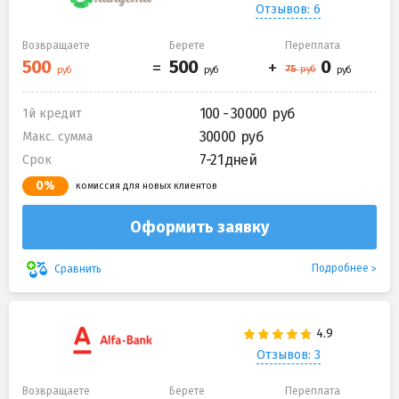
Отзывов: 6
Возвращаете
Берете
Переплата
100 - 30000
1й кредит
30000
Макс. сумма
7-21 дней
Срок
0%
комиссия для новых клиентов
Оформить заявку
Подробнее
Сравнить
Отзывов: 3
Возвращаете
Берете
Переплата