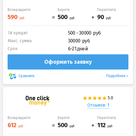
Возвращаете
Берете
Переплата
500 - 30000
1й кредит
30000
Макс. сумма
6-21 дней
Срок
Оформить заявку
Подробнее
Сравнить
Отзывов: 1
Возвращаете
Берете
Переплата