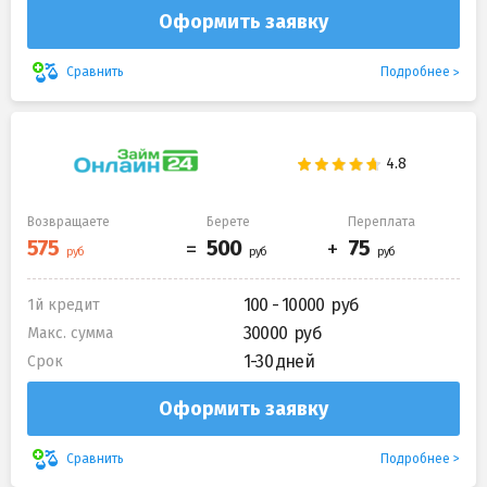
Оформить заявку
Подробнее
Сравнить
Возвращаете
Берете
Переплата
100 - 10000
1й кредит
30000
Макс. сумма
1-30 дней
Срок
Оформить заявку
Подробнее
Сравнить