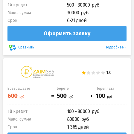
500 - 30000
1й кредит
30000
Макс. сумма
6-21 дней
Срок
Оформить заявку
Подробнее
Сравнить
Возвращаете
Берете
Переплата
100 - 80000
1й кредит
80000
Макс. сумма
1-365 дней
Срок