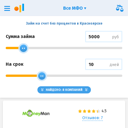
Все МФО
Займ на счет без процентов в Красноярске
Сумма займа
руб
На срок
дней
НАЙДЕНО:
8
КОМПАНИЙ
Отзывов: 7