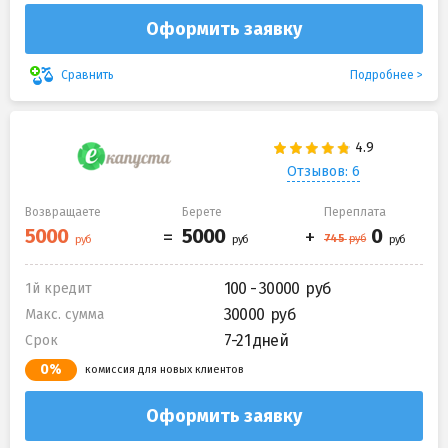
Оформить заявку
Подробнее
Сравнить
Отзывов: 6
Возвращаете
Берете
Переплата
100 - 30000
1й кредит
30000
Макс. сумма
7-21 дней
Срок
0%
комиссия для новых клиентов
Оформить заявку