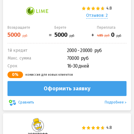
Отзывов: 2
Возвращаете
Берете
Переплата
2000 - 20000
1й кредит
70000
Макс. сумма
16-30 дней
Срок
0%
комиссия для новых клиентов
Оформить заявку
Подробнее
Сравнить