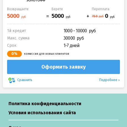
Возвращаете
Берете
Переплата
1000 - 10000
1й кредит
30000
Макс. сумма
1-7 дней
Срок
0%
комиссия для новых клиентов
Оформить заявку
Подробнее
Сравнить
Политика конфиденциальности
Условия использования сайта