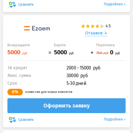
Подробнее
Сравнить
Отзывов: 4
Возвращаете
Берете
Переплата
2000 - 15000
1й кредит
30000
Макс. сумма
5-30 дней
Срок
0%
комиссия для новых клиентов
Оформить заявку
Подробнее
Сравнить