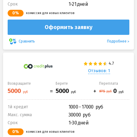
1-21 дней
Срок
0%
комиссия для новых клиентов
Оформить заявку
Подробнее
Сравнить
Отзывов: 1
Возвращаете
Берете
Переплата
1000 - 17000
1й кредит
30000
Макс. сумма
1-30 дней
Срок
0%
комиссия для новых клиентов