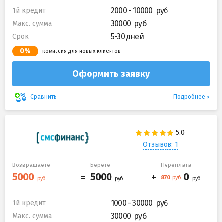
2000 - 10000
1й кредит
30000
Макс. сумма
5-30 дней
Срок
0%
комиссия для новых клиентов
Оформить заявку
Подробнее
Сравнить
Отзывов: 1
Возвращаете
Берете
Переплата
1000 - 30000
1й кредит
30000
Макс. сумма