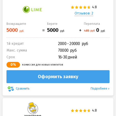
Отзывов: 2
Возвращаете
Берете
Переплата
2000 - 20000
1й кредит
70000
Макс. сумма
16-30 дней
Срок
0%
комиссия для новых клиентов
Оформить заявку
Подробнее
Сравнить