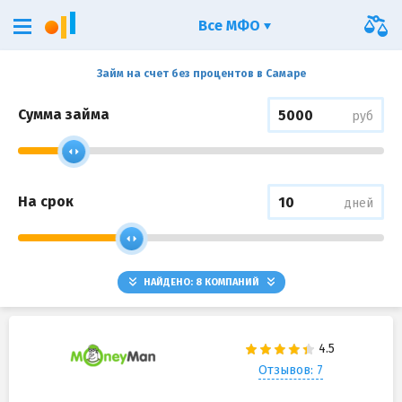
Все МФО
Займ на счет без процентов в Самаре
Сумма займа
руб
На срок
дней
НАЙДЕНО:
8
КОМПАНИЙ
Отзывов: 7