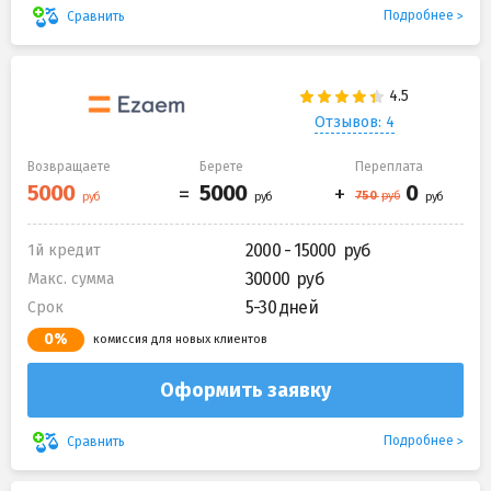
Подробнее
Сравнить
Отзывов: 4
Возвращаете
Берете
Переплата
2000 - 15000
1й кредит
30000
Макс. сумма
5-30 дней
Срок
0%
комиссия для новых клиентов
Оформить заявку
Подробнее
Сравнить