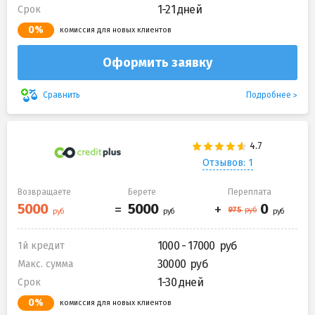
1-21 дней
Срок
0%
комиссия для новых клиентов
Оформить заявку
Подробнее
Сравнить
Отзывов: 1
Возвращаете
Берете
Переплата
1000 - 17000
1й кредит
30000
Макс. сумма
1-30 дней
Срок
0%
комиссия для новых клиентов