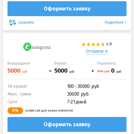
Оформить заявку
Подробнее
Сравнить
Отзывов: 6
Возвращаете
Берете
Переплата
100 - 30000
1й кредит
30000
Макс. сумма
7-21 дней
Срок
0%
комиссия для новых клиентов
Оформить заявку