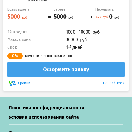
Возвращаете
Берете
Переплата
1000 - 10000
1й кредит
30000
Макс. сумма
1-7 дней
Срок
0%
комиссия для новых клиентов
Оформить заявку
Подробнее
Сравнить
Политика конфиденциальности
Условия использования сайта