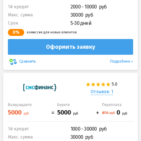
2000 - 10000
1й кредит
30000
Макс. сумма
5-30 дней
Срок
0%
комиссия для новых клиентов
Оформить заявку
Подробнее
Сравнить
Отзывов: 1
Возвращаете
Берете
Переплата
1000 - 30000
1й кредит
30000
Макс. сумма