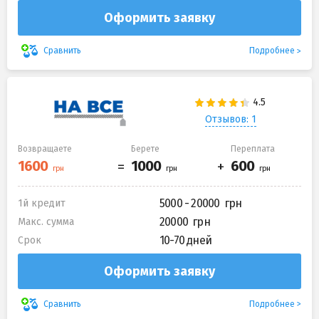
Оформить заявку
Подробнее
Сравнить
Отзывов: 1
Возвращаете
Берете
Переплата
5000 - 20000
1й кредит
20000
Макс. сумма
10-70 дней
Срок
Оформить заявку
Подробнее
Сравнить