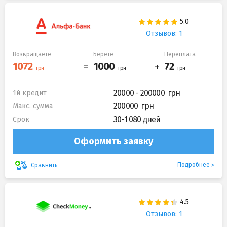
Отзывов: 1
Возвращаете
Берете
Переплата
20000 - 200000
1й кредит
200000
Макс. сумма
30-1 080 дней
Срок
Оформить заявку
Подробнее
Сравнить
Отзывов: 1