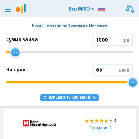
Все МФО
Кредит онлайн на 2 месяца в Макеевке
Сумма займа
грн
На срок
дней
НАЙДЕНО:
15
КОМПАНИЙ
Отзывов: 2