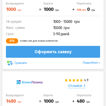
Возвращаете
Берете
Переплата
1000 - 15000
1й кредит
15000
Макс. сумма
3-90 дней
Срок
0%
комиссия для новых клиентов
Оформить заявку
Подробнее
Сравнить
Отзывов: 3
Возвращаете
Берете
Переплата