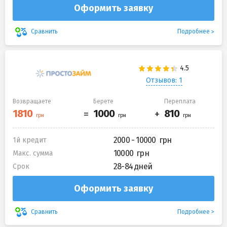
Оформить заявку
Подробнее
Сравнить
Отзывов: 1
Возвращаете
Берете
Переплата
2000 - 10000
1й кредит
10000
Макс. сумма
28-84 дней
Срок
Оформить заявку
Подробнее
Сравнить