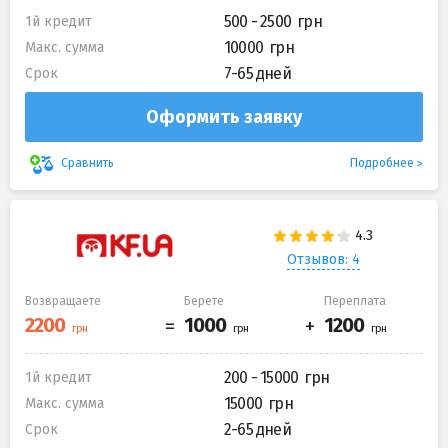
500 - 2500
1й кредит
10000
Макс. сумма
7-65 дней
Срок
Оформить заявку
Подробнее
Сравнить
Отзывов: 4
Возвращаете
Берете
Переплата
200 - 15000
1й кредит
15000
Макс. сумма
2-65 дней
Срок