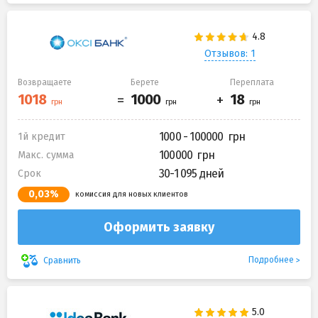
Отзывов: 1
Возвращаете
Берете
Переплата
1000 - 100000
1й кредит
100000
Макс. сумма
30-1 095 дней
Срок
0,03%
комиссия для новых клиентов
Оформить заявку
Подробнее
Сравнить