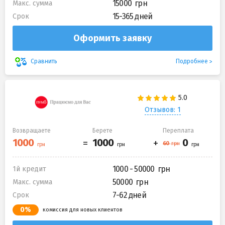
15000
Макс. сумма
15-365 дней
Срок
Оформить заявку
Подробнее
Сравнить
Отзывов: 1
Возвращаете
Берете
Переплата
1000 - 50000
1й кредит
50000
Макс. сумма
7-62 дней
Срок
0%
комиссия для новых клиентов