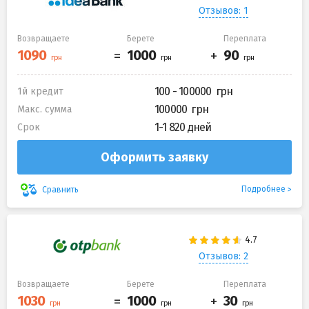
Отзывов: 1
Возвращаете
Берете
Переплата
100 - 100000
1й кредит
100000
Макс. сумма
1-1 820 дней
Срок
Оформить заявку
Подробнее
Сравнить
Отзывов: 2
Возвращаете
Берете
Переплата