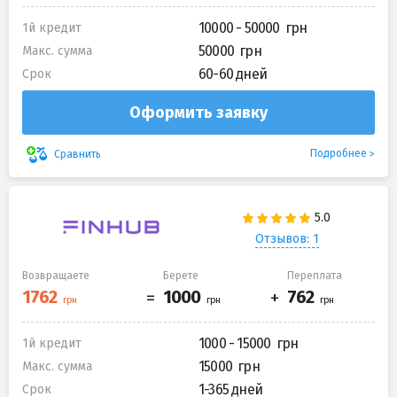
10000 - 50000
1й кредит
50000
Макс. сумма
60-60 дней
Срок
Оформить заявку
Подробнее
Сравнить
Отзывов: 1
Возвращаете
Берете
Переплата
1000 - 15000
1й кредит
15000
Макс. сумма
1-365 дней
Срок