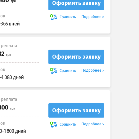
Оформить заявку
рок
Подробнее
Сравнить
-365 дней
реплата
Оформить заявку
рок
Подробнее
Сравнить
-1 080 дней
реплата
Оформить заявку
рок
Подробнее
Сравнить
0-1 800 дней