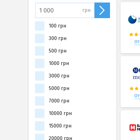
грн
100 грн
300 грн
От
500 грн
1000 грн
3000 грн
5000 грн
От
7000 грн
10000 грн
15000 грн
20000 грн