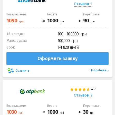
Отзывов: 1
Возвращаете
Берете
Переплата
100 - 100000
1й кредит
100000
Макс. сумма
1-1 820 дней
Срок
Оформить заявку
Подробнее
Сравнить
Отзывов: 2
Возвращаете
Берете
Переплата