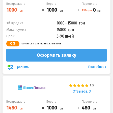
Возвращаете
Берете
Переплата
1000 - 15000
1й кредит
15000
Макс. сумма
3-90 дней
Срок
0%
комиссия для новых клиентов
Оформить заявку
Подробнее
Сравнить
Отзывов: 3
Возвращаете
Берете
Переплата