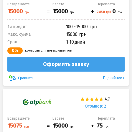
Возвращаете
Берете
Переплата
100 - 15000
1й кредит
15000
Макс. сумма
1-10 дней
Срок
0%
комиссия для новых клиентов
Оформить заявку
Подробнее
Сравнить
Отзывов: 2
Возвращаете
Берете
Переплата