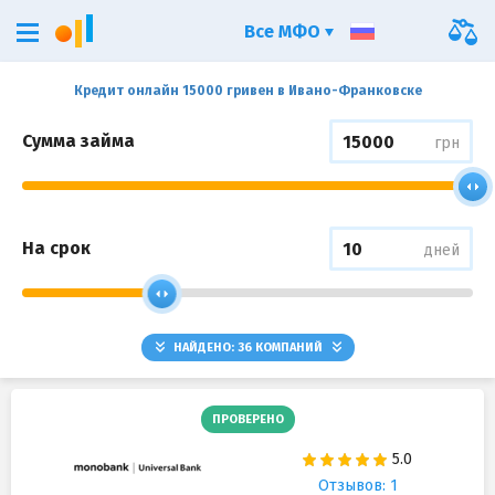
Все МФО
Кредит онлайн 15000 гривен в Ивано-Франковске
Сумма займа
грн
На срок
дней
НАЙДЕНО:
36
КОМПАНИЙ
ПРОВЕРЕНО
Отзывов: 1