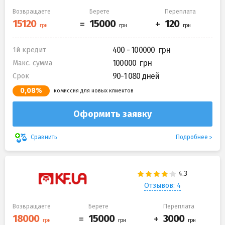
Возвращаете
Берете
Переплата
400 - 100000
1й кредит
100000
Макс. сумма
90-1 080 дней
Срок
0,08%
комиссия для новых клиентов
Оформить заявку
Подробнее
Сравнить
Отзывов: 4
Возвращаете
Берете
Переплата