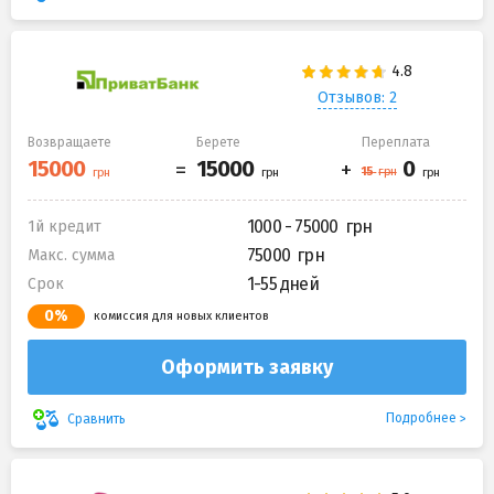
Отзывов: 2
Возвращаете
Берете
Переплата
1000 - 75000
1й кредит
75000
Макс. сумма
1-55 дней
Срок
0%
комиссия для новых клиентов
Оформить заявку
Подробнее
Сравнить