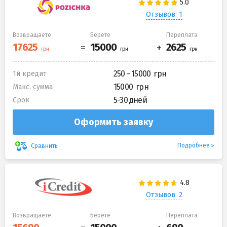
Отзывов: 1
Возвращаете
Берете
Переплата
250 - 15000
1й кредит
15000
Макс. сумма
5-30 дней
Срок
Оформить заявку
Подробнее
Сравнить
Отзывов: 2
Возвращаете
Берете
Переплата