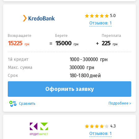
Отзывов: 1
Возвращаете
Берете
Переплата
1000 - 300000
1й кредит
300000
Макс. сумма
180-1 800 дней
Срок
Оформить заявку
Подробнее
Сравнить
Отзывов: 1