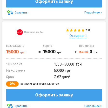
Оформить заявку
Подробнее
Сравнить
Отзывов: 1
Возвращаете
Берете
Переплата
1000 - 50000
1й кредит
50000
Макс. сумма
7-62 дней
Срок
0%
комиссия для новых клиентов
Оформить заявку
Подробнее
Сравнить