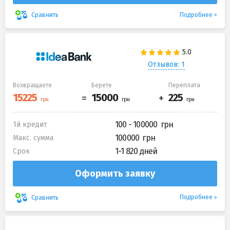
Подробнее
Сравнить
Отзывов: 1
Возвращаете
Берете
Переплата
100 - 100000
1й кредит
100000
Макс. сумма
1-1 820 дней
Срок
Оформить заявку
Подробнее
Сравнить