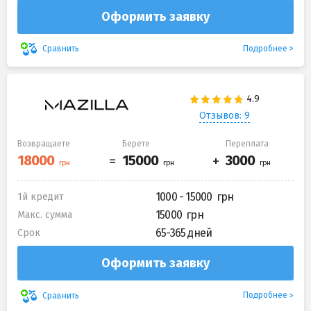
Оформить заявку
Подробнее
Сравнить
Отзывов: 9
Возвращаете
Берете
Переплата
1000 - 15000
1й кредит
15000
Макс. сумма
65-365 дней
Срок
Оформить заявку
Подробнее
Сравнить