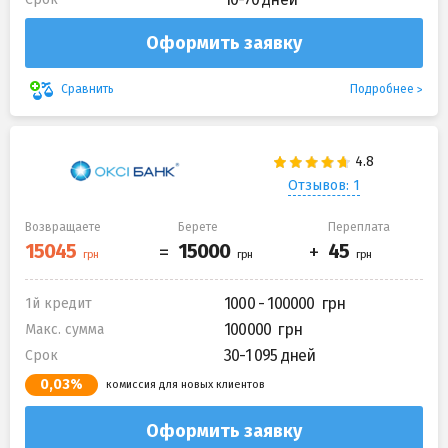
Оформить заявку
Подробнее
Сравнить
Отзывов: 1
Возвращаете
Берете
Переплата
1000 - 100000
1й кредит
100000
Макс. сумма
30-1 095 дней
Срок
0,03%
комиссия для новых клиентов
Оформить заявку