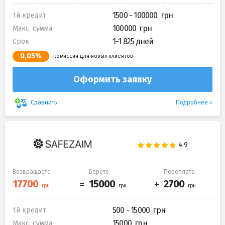
1500 - 100000
1й кредит
100000
Макс. сумма
1-1 825 дней
Срок
0,05%
комиссия для новых клиентов
Оформить заявку
Подробнее
Сравнить
Возвращаете
Берете
Переплата
500 - 15000
1й кредит
15000
Макс. сумма