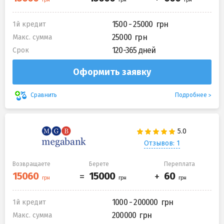
1500 - 25000
1й кредит
25000
Макс. сумма
120-365 дней
Срок
Оформить заявку
Подробнее
Сравнить
Отзывов: 1
Возвращаете
Берете
Переплата
1000 - 200000
1й кредит
200000
Макс. сумма