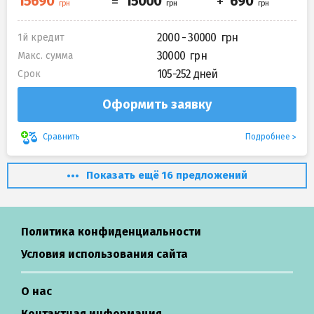
2000 - 30000
1й кредит
30000
Макс. сумма
105-252 дней
Срок
Оформить заявку
Подробнее
Сравнить
Показать ещё 16 предложений
Политика конфиденциальности
Условия использования сайта
О нас
Контактная информация