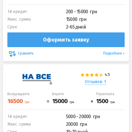
200 - 15000
1й кредит
15000
Макс. сумма
2-65 дней
Срок
Оформить заявку
Подробнее
Сравнить
Отзывов: 1
Возвращаете
Берете
Переплата
5000 - 20000
1й кредит
20000
Макс. сумма
10-70 дней
Срок