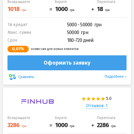
Возвращаете
Берете
Переплата
5000 - 50000
1й кредит
50000
Макс. сумма
180-720 дней
Срок
0,01%
комиссия для новых клиентов
Оформить заявку
Подробнее
Сравнить
Отзывов: 1
Возвращаете
Берете
Переплата