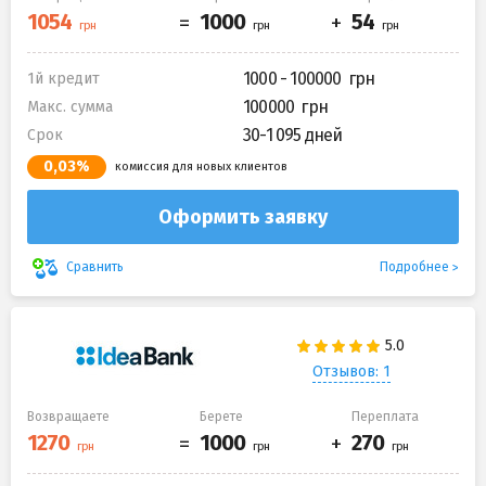
1000 - 100000
1й кредит
100000
Макс. сумма
30-1 095 дней
Срок
0,03%
комиссия для новых клиентов
Оформить заявку
Подробнее
Сравнить
Отзывов: 1
Возвращаете
Берете
Переплата