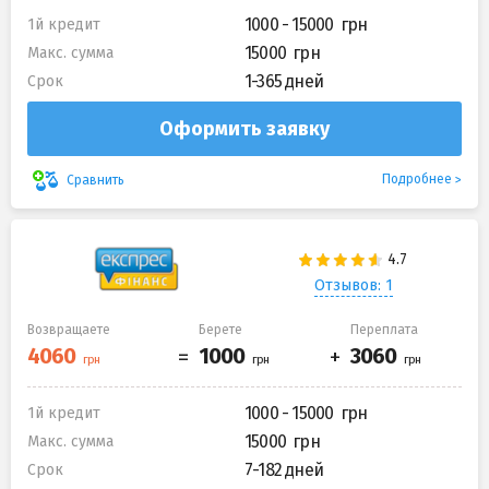
1000 - 15000
1й кредит
15000
Макс. сумма
1-365 дней
Срок
Оформить заявку
Подробнее
Сравнить
Отзывов: 1
Возвращаете
Берете
Переплата
1000 - 15000
1й кредит
15000
Макс. сумма
7-182 дней
Срок