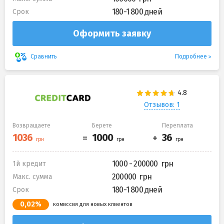
180-1 800 дней
Срок
Оформить заявку
Подробнее
Сравнить
Отзывов: 1
Возвращаете
Берете
Переплата
1000 - 200000
1й кредит
200000
Макс. сумма
180-1 800 дней
Срок
0,02%
комиссия для новых клиентов