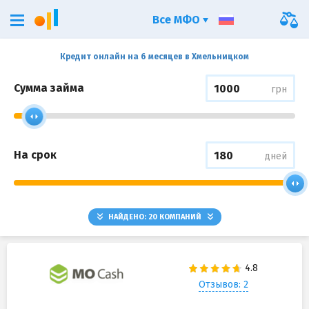
Все МФО
Кредит онлайн на 6 месяцев в Хмельницком
Сумма займа
грн
На срок
дней
НАЙДЕНО:
20
КОМПАНИЙ
Отзывов: 2