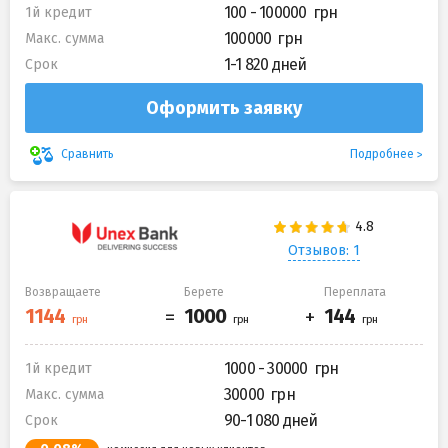
100 - 100000
1й кредит
100000
Макс. сумма
1-1 820 дней
Срок
Оформить заявку
Подробнее
Сравнить
Отзывов: 1
Возвращаете
Берете
Переплата
1000 - 30000
1й кредит
30000
Макс. сумма
90-1 080 дней
Срок