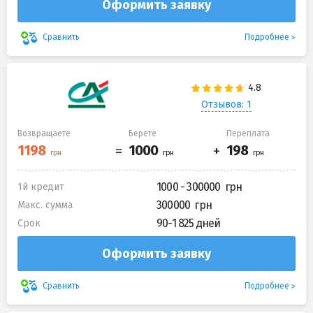
Оформить заявку
Подробнее
Сравнить
Отзывов: 1
Возвращаете
Берете
Переплата
1000 - 300000
1й кредит
300000
Макс. сумма
90-1 825 дней
Срок
Оформить заявку
Подробнее
Сравнить