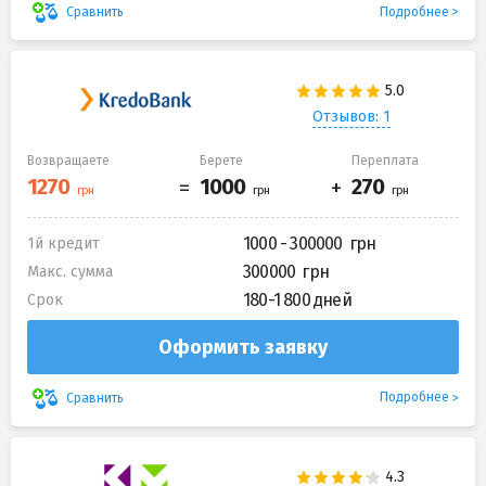
Подробнее
Сравнить
Отзывов: 1
Возвращаете
Берете
Переплата
1000 - 300000
1й кредит
300000
Макс. сумма
180-1 800 дней
Срок
Оформить заявку
Подробнее
Сравнить