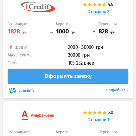
Отзывов: 2
Возвращаете
Берете
Переплата
2000 - 30000
1й кредит
30000
Макс. сумма
105-252 дней
Срок
Оформить заявку
Подробнее
Сравнить
Отзывов: 1
Возвращаете
Берете
Переплата