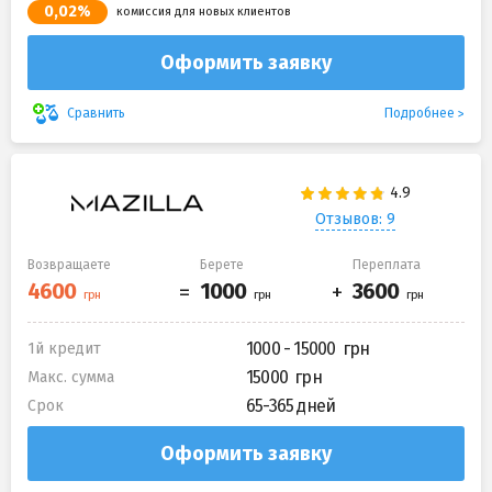
0,02%
комиссия для новых клиентов
Оформить заявку
Подробнее
Сравнить
Отзывов: 9
Возвращаете
Берете
Переплата
1000 - 15000
1й кредит
15000
Макс. сумма
65-365 дней
Срок
Оформить заявку