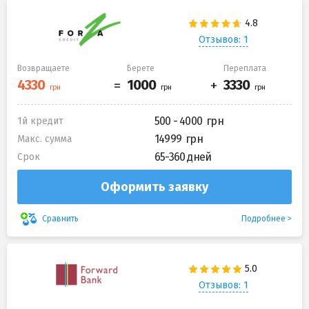
Отзывов: 1
Возвращаете
Берете
Переплата
500 - 4000
1й кредит
14999
Макс. сумма
65-360 дней
Срок
Оформить заявку
Подробнее
Сравнить
Отзывов: 1