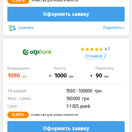
0,08%
комиссия для новых клиентов
Оформить заявку
Подробнее
Сравнить
Отзывов: 2
Возвращаете
Берете
Переплата
1500 - 100000
1й кредит
100000
Макс. сумма
1-1 825 дней
Срок
0,05%
комиссия для новых клиентов
Оформить заявку