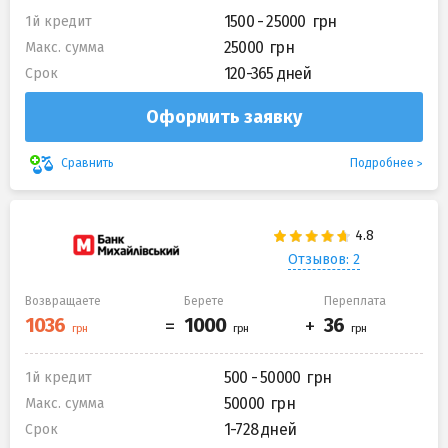
1500 - 25000
1й кредит
25000
Макс. сумма
120-365 дней
Срок
Оформить заявку
Подробнее
Сравнить
Отзывов: 2
Возвращаете
Берете
Переплата
500 - 50000
1й кредит
50000
Макс. сумма
1-728 дней
Срок