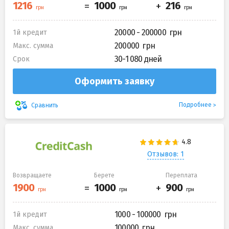
20000 - 200000
1й кредит
200000
Макс. сумма
30-1 080 дней
Срок
Оформить заявку
Подробнее
Сравнить
Отзывов: 1
Возвращаете
Берете
Переплата
1000 - 100000
1й кредит
100000
Макс. сумма