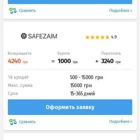
Подробнее
Сравнить
Возвращаете
Берете
Переплата
500 - 15000
1й кредит
15000
Макс. сумма
15-365 дней
Срок
Оформить заявку
Подробнее
Сравнить