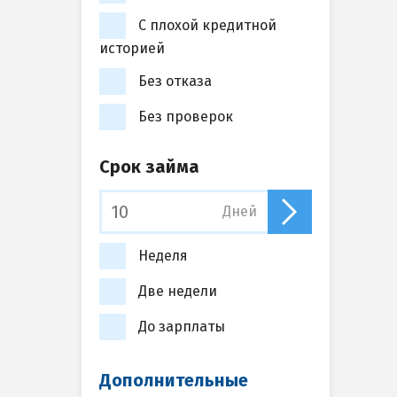
С плохой кредитной
историей
Без отказа
Без проверок
Срок займа
Дней
Неделя
Две недели
До зарплаты
Дополнительные