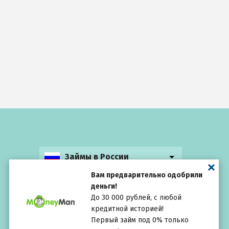
Займы в России
Вам предварительно одобрили
деньги!
До 30 000 рублей, с любой
кредитной историей!
Выбирай
внимательно
Первый займ под 0% только