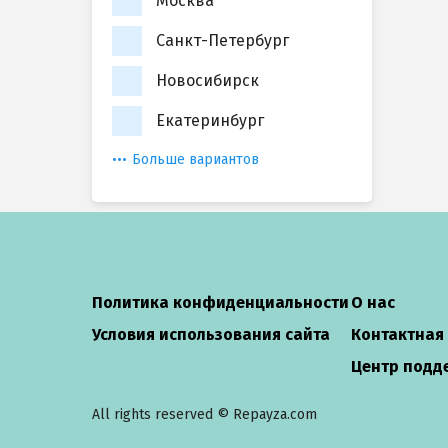
Москва
Санкт-Петербург
Новосибирск
Екатеринбург
Больше вариантов
Политика конфиденциальности
О нас
Условия использования сайта
Контактная
Центр подд
All rights reserved © Repayza.com