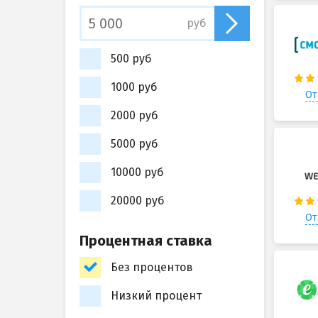
руб
500 руб
1000 руб
От
2000 руб
5000 руб
10000 руб
20000 руб
От
Процентная ставка
Без процентов
Низкий процент