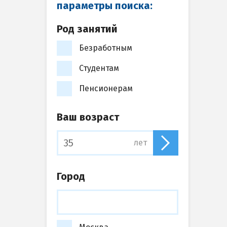
параметры поиска:
Род занятий
Безработным
Студентам
Пенсионерам
Ваш возраст
лет
Город