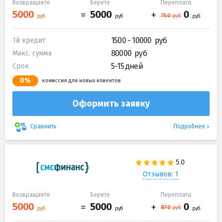
Возвращаете
Берете
Переплата
1500 - 10000
1й кредит
80000
Макс. сумма
5-15 дней
Срок
0%
комиссия для новых клиентов
Оформить заявку
Подробнее
Сравнить
Отзывов: 1
Возвращаете
Берете
Переплата