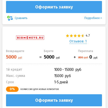
Оформить заявку
Подробнее
Сравнить
Отзывов: 1
Возвращаете
Берете
Переплата
1000 - 15000
1й кредит
15000
Макс. сумма
1-5 дней
Срок
0%
комиссия для новых клиентов
Оформить заявку