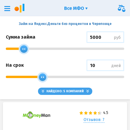
Все МФО
Займ на Яндекс.Деньги без процентов в Череповце
Сумма займа
руб
На срок
дней
НАЙДЕНО:
5
КОМПАНИЙ
Отзывов: 7