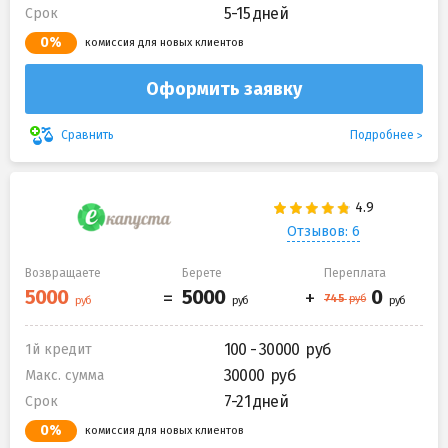
5-15 дней
Срок
0%
комиссия для новых клиентов
Оформить заявку
Подробнее
Сравнить
Отзывов: 6
Возвращаете
Берете
Переплата
100 - 30000
1й кредит
30000
Макс. сумма
7-21 дней
Срок
0%
комиссия для новых клиентов