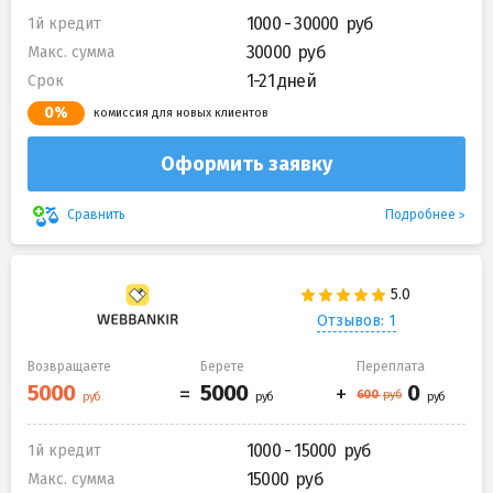
1000 - 30000
1й кредит
30000
Макс. сумма
1-21 дней
Срок
0%
комиссия для новых клиентов
Оформить заявку
Подробнее
Сравнить
Отзывов: 1
Возвращаете
Берете
Переплата
1000 - 15000
1й кредит
15000
Макс. сумма