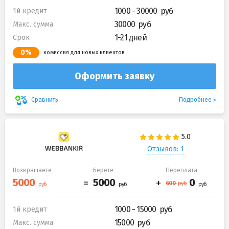
1000 - 30000
1й кредит
30000
Макс. сумма
1-21 дней
Срок
0%
комиссия для новых клиентов
Оформить заявку
Подробнее
Сравнить
Отзывов: 1
Возвращаете
Берете
Переплата
1000 - 15000
1й кредит
15000
Макс. сумма