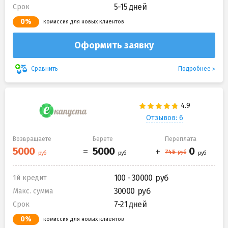
5-15 дней
Срок
0%
комиссия для новых клиентов
Оформить заявку
Подробнее
Сравнить
Отзывов: 6
Возвращаете
Берете
Переплата
100 - 30000
1й кредит
30000
Макс. сумма
7-21 дней
Срок
0%
комиссия для новых клиентов