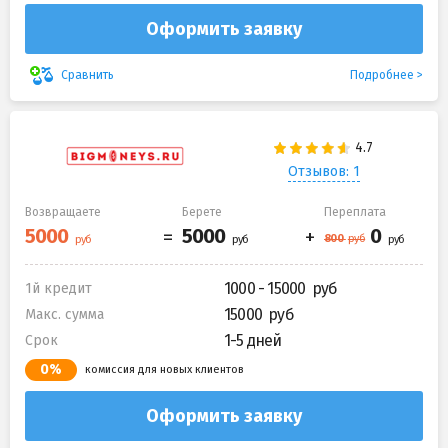
Оформить заявку
Подробнее
Сравнить
Отзывов: 1
Возвращаете
Берете
Переплата
1000 - 15000
1й кредит
15000
Макс. сумма
1-5 дней
Срок
0%
комиссия для новых клиентов
Оформить заявку