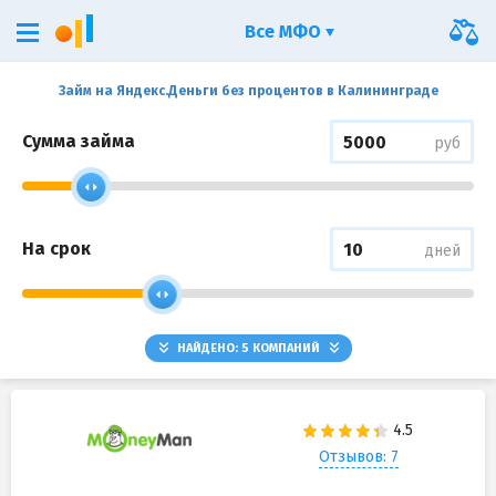
Все МФО
Займ на Яндекс.Деньги без процентов в Калининграде
Сумма займа
руб
На срок
дней
НАЙДЕНО:
5
КОМПАНИЙ
Отзывов: 7