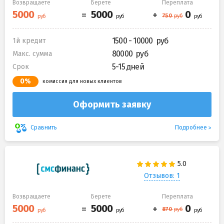
Возвращаете
Берете
Переплата
1500 - 10000
1й кредит
80000
Макс. сумма
5-15 дней
Срок
0%
комиссия для новых клиентов
Оформить заявку
Подробнее
Сравнить
Отзывов: 1
Возвращаете
Берете
Переплата